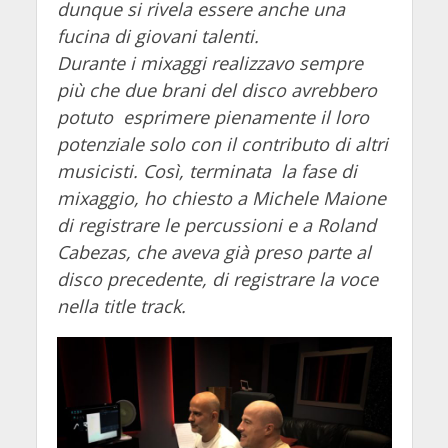
dunque si rivela essere anche una
fucina di giovani talenti.
Durante i mixaggi realizzavo sempre
più che due brani del disco avrebbero
potuto esprimere pienamente il loro
potenziale solo con il contributo di altri
musicisti. Così, terminata la fase di
mixaggio, ho chiesto a Michele Maione
di registrare le percussioni e a Roland
Cabezas, che aveva già preso parte al
disco precedente, di registrare la voce
nella title track.