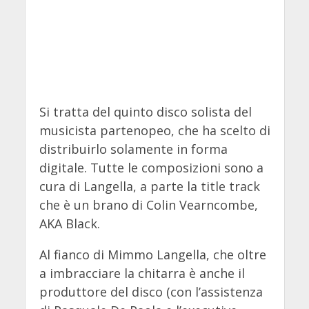
Si tratta del quinto disco solista del
musicista partenopeo, che ha scelto di
distribuirlo solamente in forma
digitale. Tutte le composizioni sono a
cura di Langella, a parte la title track
che è un brano di Colin Vearncombe,
AKA Black.
Al fianco di Mimmo Langella, che oltre
a imbracciare la chitarra è anche il
produttore del disco (con l’assistenza