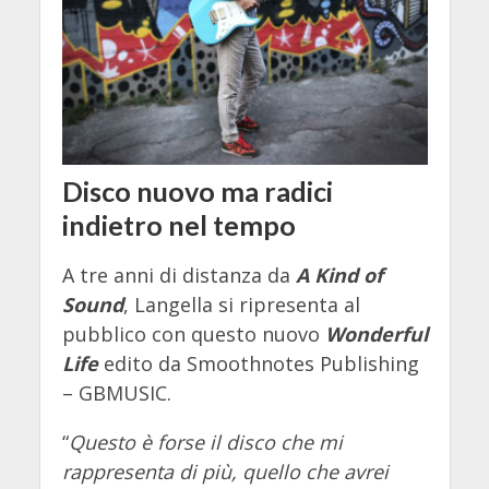
Disco nuovo ma radici
indietro nel tempo
A tre anni di distanza da
A Kind of
Sound
, Langella si ripresenta al
pubblico con questo nuovo
Wonderful
Life
edito da Smoothnotes Publishing
– GBMUSIC.
“
Questo è forse il disco che mi
rappresenta di più, quello che avrei