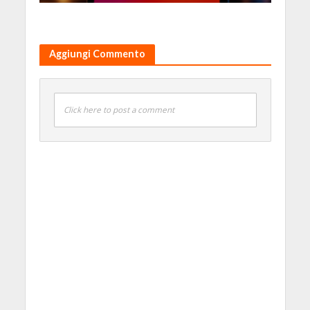
Aggiungi Commento
Click here to post a comment