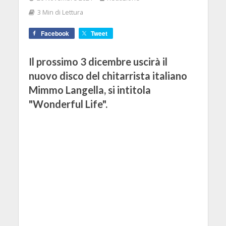
3 Min di Lettura
Facebook
Tweet
Il prossimo 3 dicembre uscirà il
nuovo disco del chitarrista italiano
Mimmo Langella, si intitola
"Wonderful Life".