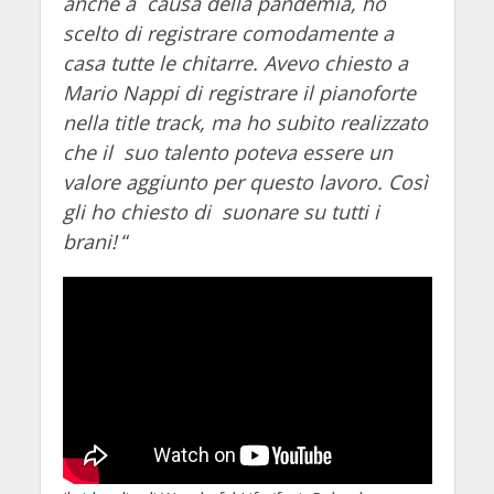
anche a causa della pandemia, ho
scelto di registrare comodamente a
casa tutte le chitarre. Avevo chiesto a
Mario Nappi di registrare il pianoforte
nella title track, ma ho subito realizzato
che il suo talento poteva essere un
valore aggiunto per questo lavoro. Così
gli ho chiesto di suonare su tutti i
brani!
“