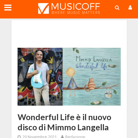
;
Wonderful Life è il nuovo
disco di Mimmo Langella
20 Novembre 2021
Redazione