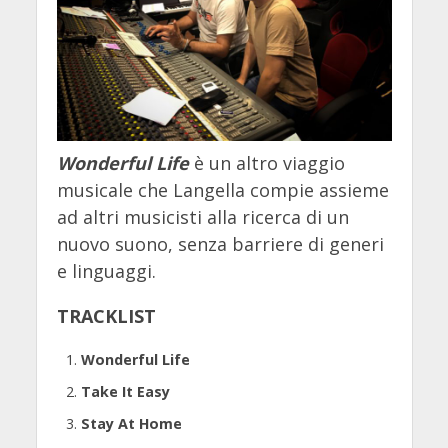
Wonderful Life
è un altro viaggio
musicale che Langella compie assieme
ad altri musicisti alla ricerca di un
nuovo suono, senza barriere di generi
e linguaggi.
TRACKLIST
Wonderful Life
Take It Easy
Stay At Home