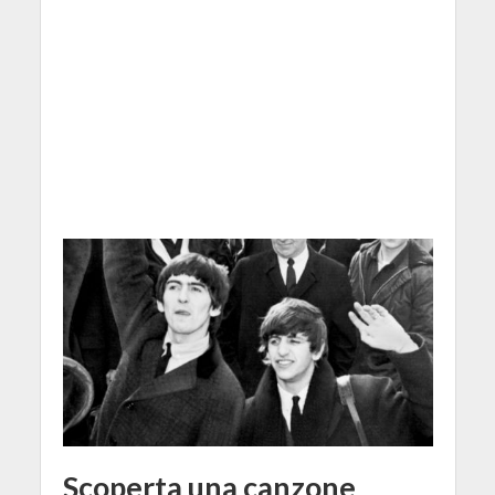
Scoperta una canzone