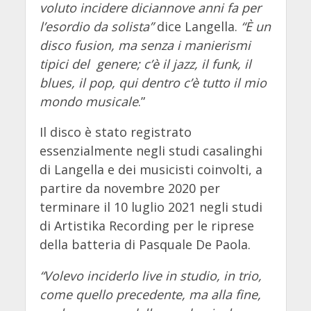
voluto incidere diciannove anni fa per
l’esordio da solista”
dice Langella.
“È un
disco fusion, ma senza i manierismi
tipici del genere; c’è il jazz, il funk, il
blues, il pop, qui dentro c’è tutto il mio
mondo musicale
.”
Il disco è stato registrato
essenzialmente negli studi casalinghi
di Langella e dei musicisti coinvolti, a
partire da novembre 2020 per
terminare il 10 luglio 2021 negli studi
di Artistika Recording per le riprese
della batteria di Pasquale De Paola.
“Volevo inciderlo live in studio, in trio,
come quello precedente, ma alla fine,