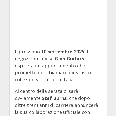
Il prossimo
10 settembre 2025
il
negozio milanese
Gino Guitars
ospiterà un appuntamento che
promette di richiamare musicisti e
collezionisti da tutta Italia.
Al centro della serata ci sarà
ovviamente
Stef Burns
, che dopo
oltre trent’anni di carriera annuncerà
la sua collaborazione ufficiale con