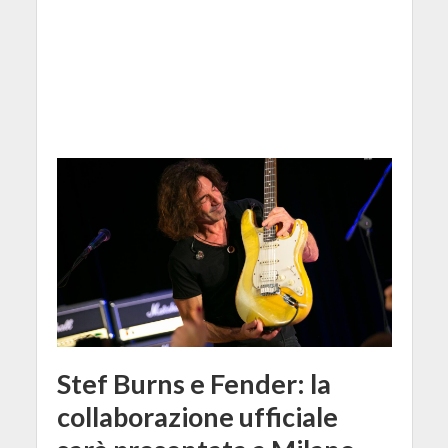
Stef Burns e Fender: la
collaborazione ufficiale