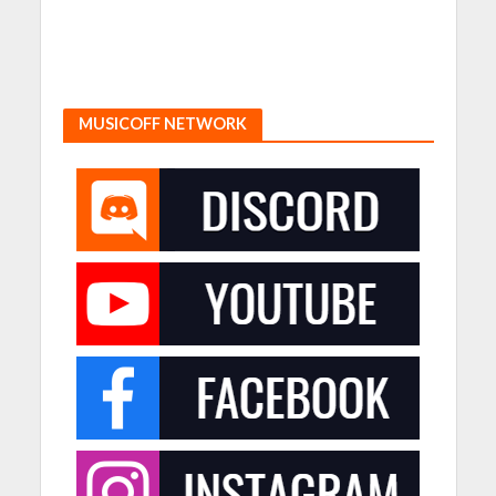
MUSICOFF NETWORK