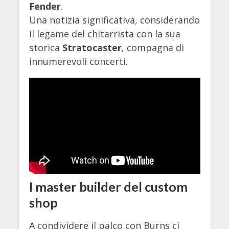
Fender
.
Una notizia significativa, considerando
il legame del chitarrista con la sua
storica
Stratocaster
, compagna di
innumerevoli concerti.
I master builder del custom
shop
A condividere il palco con Burns ci