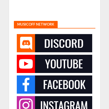
MUSICOFF NETWORK