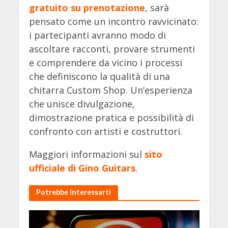
gratuito su prenotazione
, sarà
pensato come un incontro ravvicinato:
i partecipanti avranno modo di
ascoltare racconti, provare strumenti
e comprendere da vicino i processi
che definiscono la qualità di una
chitarra Custom Shop. Un’esperienza
che unisce divulgazione,
dimostrazione pratica e possibilità di
confronto con artisti e costruttori.
Maggiori informazioni sul
sito
ufficiale di Gino Guitars
.
Potrebbe Interessarti