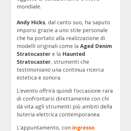
mondiale.
Andy Hicks
, dal canto suo, ha saputo
imporsi grazie a uno stile personale
che ha portato alla realizzazione di
modelli originali come la
Aged Denim
Stratocaster
e la
Haunted
Stratocaster
, strumenti che
testimoniano una continua ricerca
estetica e sonora.
L’evento offrirà quindi l’occasione rara
di confrontarsi direttamente con chi
dà vita agli strumenti più ambiti della
liuteria elettrica contemporanea.
L’appuntamento, con
ingresso