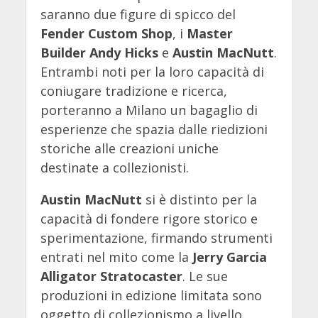
saranno due figure di spicco del
Fender Custom Shop
, i
Master
Builder Andy Hicks
e
Austin MacNutt
.
Entrambi noti per la loro capacità di
coniugare tradizione e ricerca,
porteranno a Milano un bagaglio di
esperienze che spazia dalle riedizioni
storiche alle creazioni uniche
destinate a collezionisti.
Austin MacNutt
si è distinto per la
capacità di fondere rigore storico e
sperimentazione, firmando strumenti
entrati nel mito come la
Jerry Garcia
Alligator Stratocaster
. Le sue
produzioni in edizione limitata sono
oggetto di collezionismo a livello