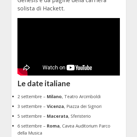
solista di Hackett.
Le date italiane
2 settembre –
Milano
, Teatro Arcimboldi
3 settembre –
Vicenza
, Piazza dei Signori
5 settembre –
Macerata
, Sferisterio
6 settembre –
Roma
, Cavea Auditorium Parco
della Musica