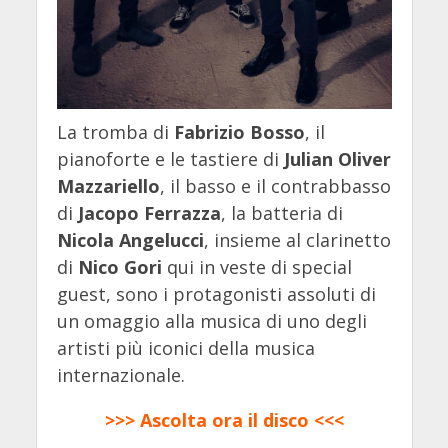
La tromba di
Fabrizio Bosso
, il
pianoforte e le tastiere di
Julian Oliver
Mazzariello
, il basso e il contrabbasso
di
Jacopo Ferrazza
, la batteria di
Nicola Angelucci
, insieme al clarinetto
di
Nico Gori
qui in veste di special
guest, sono i protagonisti assoluti di
un omaggio alla musica di uno degli
artisti più iconici della musica
internazionale.
>>> Ascolta ora il disco <<<