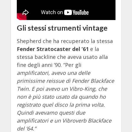
Gli stessi strumenti vintage
Shepherd che ha recuperato la stessa
Fender Stratocaster del ’61
e la
stessa backline che aveva usato alla
fine degli anni ’90. “Per gli
amplificatori, avevo una delle
primissime reissue di Fender Blackface
Twin. E poi avevo un Vibro-King, che
non è più stato usato da quando ho
registrato quel disco la prima volta.
Quindi avevamo questi due
amplificatori e un Vibroverb Blackface
del ’64.”