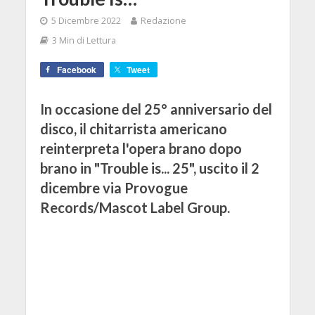
5 Dicembre 2022
Redazione
3 Min di Lettura
Facebook
Tweet
In occasione del 25° anniversario del
disco, il chitarrista americano
reinterpreta l'opera brano dopo
brano in "Trouble is... 25", uscito il 2
dicembre via Provogue
Records/Mascot Label Group.