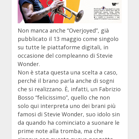
Non manca anche “Overjoyed”, già
pubblicato il 13 maggio come singolo
su tutte le piattaforme digitali, in
occasione del compleanno di Stevie
Wonder.
Non è stata questa una scelta a caso,
perché il brano parla anche di sogni
che si realizzano. È, infatti, un Fabrizio
Bosso “felicissimo”, quello che non
solo qui interpreta uno dei brani più
famosi di Stevie Wonder, suo idolo sin
da quando ha cominciato a suonare le
prime note alla tromba, ma che