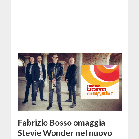
Fabrizio Bosso omaggia
Stevie Wonder nel nuovo