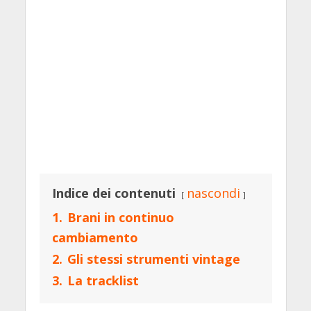
Indice dei contenuti
nascondi
1.
Brani in continuo
cambiamento
2.
Gli stessi strumenti vintage
3.
La tracklist