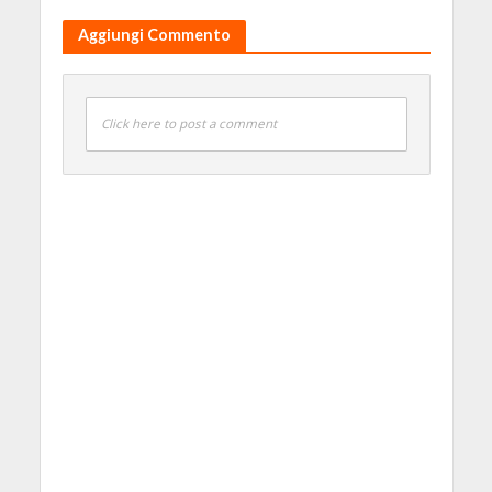
Aggiungi Commento
Click here to post a comment