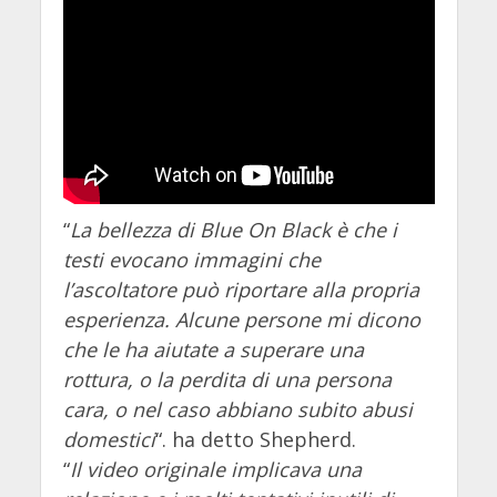
“
La bellezza di Blue On Black è che i
testi evocano immagini che
l’ascoltatore può riportare alla propria
esperienza. Alcune persone mi dicono
che le ha aiutate a superare una
rottura, o la perdita di una persona
cara, o nel caso abbiano subito abusi
domestici
“. ha detto Shepherd.
“
Il video originale implicava una