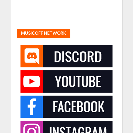
MUSICOFF NETWORK