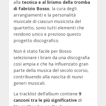
alla
tecnica e al lirismo della tromba
di Fabrizio Bosso
, la cura degli
arrangiamenti e la personalità
musicale di ciascun musicista del
quartetto, sono tutti elementi che
rendono unico e prezioso questo
progetto discografico.
Non è stato facile per Bosso
selezionare i brani da una discografia
così ampia e che ha influenzato gran
parte della musica del secolo scorso,
contribuendo alla nascita di nuovi
generi musicali.
La tracklist dell’album contiene
9
canzoni tra le più significative
di