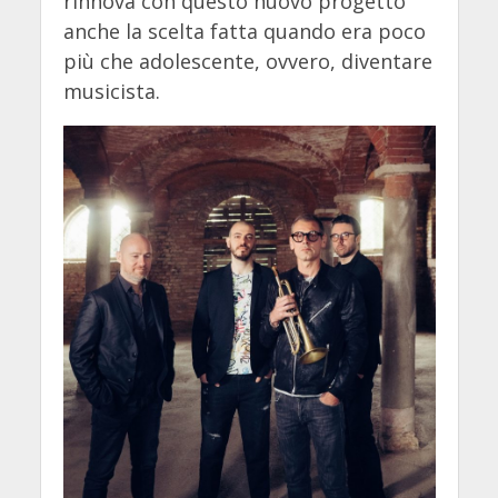
rinnova con questo nuovo progetto
anche la scelta fatta quando era poco
più che adolescente, ovvero, diventare
musicista.