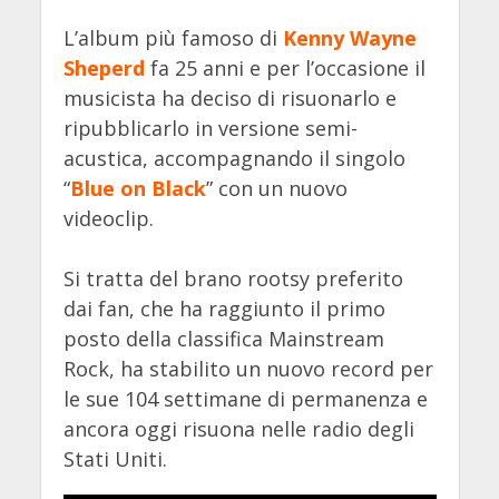
L’album più famoso di
Kenny Wayne
Sheperd
fa 25 anni e per l’occasione il
musicista ha deciso di risuonarlo e
ripubblicarlo in versione semi-
acustica, accompagnando il singolo
“
Blue on Black
” con un nuovo
videoclip.
Si tratta del brano rootsy preferito
dai fan, che ha raggiunto il primo
posto della classifica Mainstream
Rock, ha stabilito un nuovo record per
le sue 104 settimane di permanenza e
ancora oggi risuona nelle radio degli
Stati Uniti.