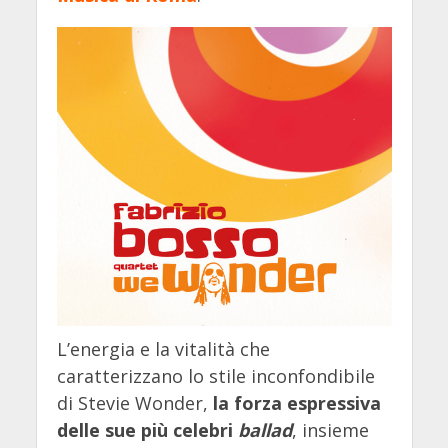
L’energia e la vitalità che
caratterizzano lo stile inconfondibile
di Stevie Wonder,
la forza espressiva
delle sue più celebri
ballad
, insieme