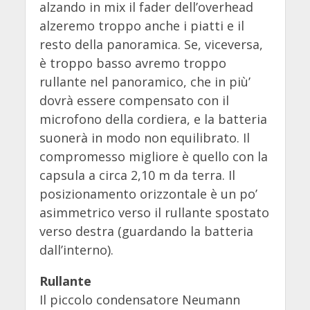
alzando in mix il fader dell’overhead
alzeremo troppo anche i piatti e il
resto della panoramica. Se, viceversa,
è troppo basso avremo troppo
rullante nel panoramico, che in più’
dovrà essere compensato con il
microfono della cordiera, e la batteria
suonerà in modo non equilibrato. Il
compromesso migliore è quello con la
capsula a circa 2,10 m da terra. Il
posizionamento orizzontale è un po’
asimmetrico verso il rullante spostato
verso destra (guardando la batteria
dall’interno).
Rullante
Il piccolo condensatore Neumann