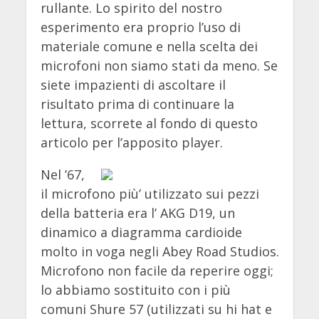
rullante. Lo spirito del nostro
esperimento era proprio l’uso di
materiale comune e nella scelta dei
microfoni non siamo stati da meno. Se
siete impazienti di ascoltare il
risultato prima di continuare la
lettura, scorrete al fondo di questo
articolo per l’apposito player.
Nel ’67,
il microfono più’ utilizzato sui pezzi
della batteria era l’ AKG D19, un
dinamico a diagramma cardioide
molto in voga negli Abey Road Studios.
Microfono non facile da reperire oggi;
lo abbiamo sostituito con i più
comuni Shure 57 (utilizzati su hi hat e