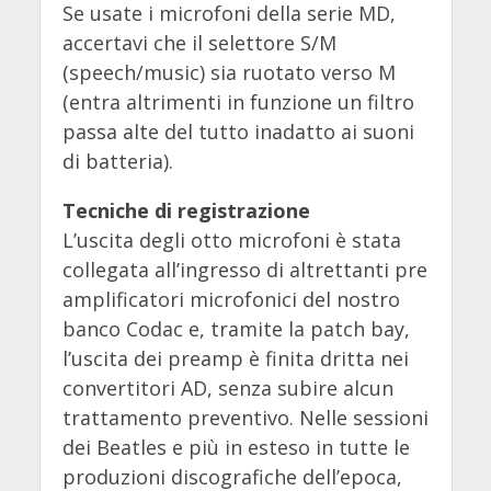
Se usate i microfoni della serie MD,
accertavi che il selettore S/M
(speech/music) sia ruotato verso M
(entra altrimenti in funzione un filtro
passa alte del tutto inadatto ai suoni
di batteria).
Tecniche di registrazione
L’uscita degli otto microfoni è stata
collegata all’ingresso di altrettanti pre
amplificatori microfonici del nostro
banco Codac e, tramite la patch bay,
l’uscita dei preamp è finita dritta nei
convertitori AD, senza subire alcun
trattamento preventivo. Nelle sessioni
dei Beatles e più in esteso in tutte le
produzioni discografiche dell’epoca,