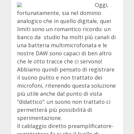
Oggi,
fortunatamente, sia nel dominio
analogico che in quello digitale, quei
limiti sono un romantico ricordo: un
banco da studio ha molti più canali di
una batteria multimicrofonata e le
nostre DAW sono capaci di ben altro
che le otto tracce che ci servono!
Abbiamo quindi pensato di registrare
il suono pulito e non trattato dei
microfoni, ritenendo questa soluzione
più utile anche dal punto di vista
“didattico”: un suono non trattato ci
permetterà più possibilità di
sperimentazione.
Il cablaggio diretto preamplificatore-
registratore fa si che il livello di