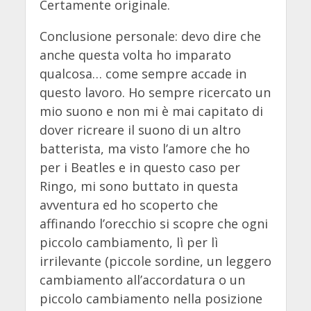
Certamente originale.
Conclusione personale: devo dire che
anche questa volta ho imparato
qualcosa… come sempre accade in
questo lavoro. Ho sempre ricercato un
mio suono e non mi è mai capitato di
dover ricreare il suono di un altro
batterista, ma visto l’amore che ho
per i Beatles e in questo caso per
Ringo, mi sono buttato in questa
avventura ed ho scoperto che
affinando l’orecchio si scopre che ogni
piccolo cambiamento, lì per lì
irrilevante (piccole sordine, un leggero
cambiamento all’accordatura o un
piccolo cambiamento nella posizione