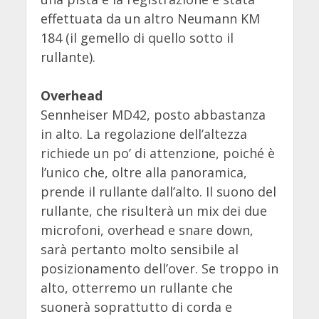
effettuata da un altro Neumann KM
184 (il gemello di quello sotto il
rullante).
Overhead
Sennheiser MD42, posto abbastanza
in alto. La regolazione dell’altezza
richiede un po’ di attenzione, poiché è
l’unico che, oltre alla panoramica,
prende il rullante dall’alto. Il suono del
rullante, che risulterà un mix dei due
microfoni, overhead e snare down,
sarà pertanto molto sensibile al
posizionamento dell’over. Se troppo in
alto, otterremo un rullante che
suonerà soprattutto di corda e