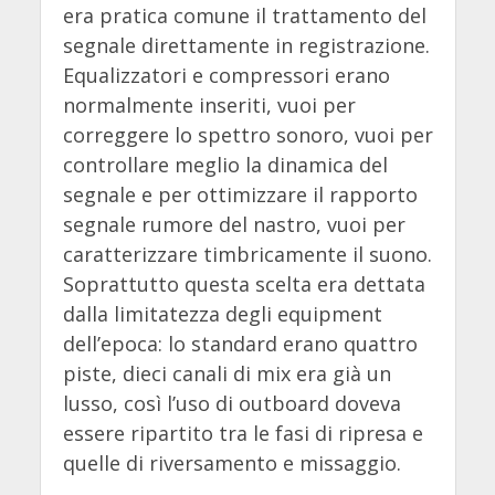
era pratica comune il trattamento del
segnale direttamente in registrazione.
Equalizzatori e compressori erano
normalmente inseriti, vuoi per
correggere lo spettro sonoro, vuoi per
controllare meglio la dinamica del
segnale e per ottimizzare il rapporto
segnale rumore del nastro, vuoi per
caratterizzare timbricamente il suono.
Soprattutto questa scelta era dettata
dalla limitatezza degli equipment
dell’epoca: lo standard erano quattro
piste, dieci canali di mix era già un
lusso, così l’uso di outboard doveva
essere ripartito tra le fasi di ripresa e
quelle di riversamento e missaggio.