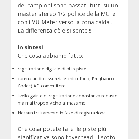
dei campioni sono passati tutti su un
master stereo 1/2 pollice della MCI e
con i VU Meter verso la zona calda .
La differenza c’è e si sente!!!
In sintesi
Che cosa abbiamo fatto:
registrazione digitale di otto piste
catena audio essenziale: microfono, Pre (banco
Codec) AD convertitore
livello gain e di registrazione abbastanza robusto
ma mai troppo vicino al massimo
Nessun trattamento in fase di registrazione
Che cosa potete fare: le piste più
significative sono l’overhead, il sotto