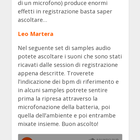
di un microfono) produce enormi
effetti in registrazione basta saper
ascoltare…
Leo Martera
Nel seguente set di samples audio
potete ascoltare i suoni che sono stati
ricavati dalle session di registrazione
appena descritte. Troverete
l’indicazione dei bpm di riferimento e
in alcuni samples potrete sentire
prima la ripresa attraverso la
microfonazione della batteria, poi
quella dell’ambiente e poi entrambe
mixate insieme. Buon ascolto!