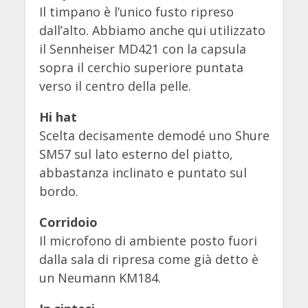
Il timpano è l’unico fusto ripreso
dall’alto. Abbiamo anche qui utilizzato
il Sennheiser MD421 con la capsula
sopra il cerchio superiore puntata
verso il centro della pelle.
Hi hat
Scelta decisamente demodé uno Shure
SM57 sul lato esterno del piatto,
abbastanza inclinato e puntato sul
bordo.
Corridoio
Il microfono di ambiente posto fuori
dalla sala di ripresa come già detto è
un Neumann KM184.