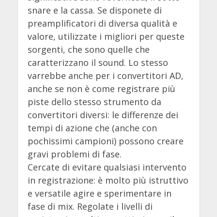
snare e la cassa. Se disponete di
preamplificatori di diversa qualità e
valore, utilizzate i migliori per queste
sorgenti, che sono quelle che
caratterizzano il sound. Lo stesso
varrebbe anche per i convertitori AD,
anche se non è come registrare più
piste dello stesso strumento da
convertitori diversi: le differenze dei
tempi di azione che (anche con
pochissimi campioni) possono creare
gravi problemi di fase.
Cercate di evitare qualsiasi intervento
in registrazione: è molto più istruttivo
e versatile agire e sperimentare in
fase di mix. Regolate i livelli di