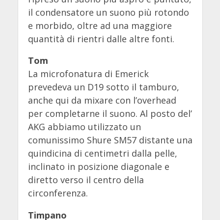
il condensatore un suono più rotondo
e morbido, oltre ad una maggiore
quantità di rientri dalle altre fonti.
Tom
La microfonatura di Emerick
prevedeva un D19 sotto il tamburo,
anche qui da mixare con l’overhead
per completarne il suono. Al posto del’
AKG abbiamo utilizzato un
comunissimo Shure SM57 distante una
quindicina di centimetri dalla pelle,
inclinato in posizione diagonale e
diretto verso il centro della
circonferenza.
Timpano