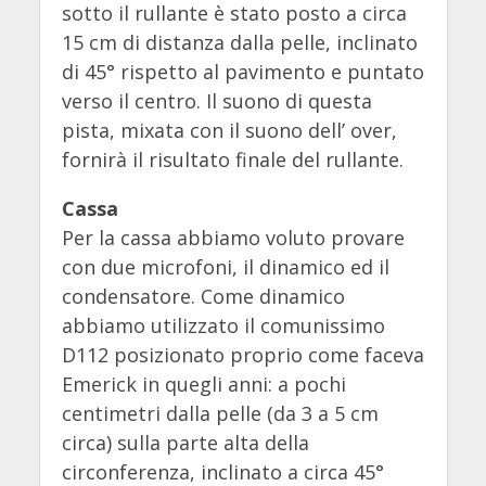
sotto il rullante è stato posto a circa
15 cm di distanza dalla pelle, inclinato
di 45° rispetto al pavimento e puntato
verso il centro. Il suono di questa
pista, mixata con il suono dell’ over,
fornirà il risultato finale del rullante.
Cassa
Per la cassa abbiamo voluto provare
con due microfoni, il dinamico ed il
condensatore. Come dinamico
abbiamo utilizzato il comunissimo
D112 posizionato proprio come faceva
Emerick in quegli anni: a pochi
centimetri dalla pelle (da 3 a 5 cm
circa) sulla parte alta della
circonferenza, inclinato a circa 45°