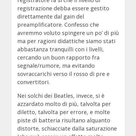
registrazione debba essere gestito
direttamente dal gain del
preamplificatore. Confesso che
avremmo voluto spingere un po’ di più
ma per ragioni didattiche siamo stati
abbastanza tranquilli con i livelli,
cercando un buon rapporto fra
segnale/rumore, ma evitando
sovraccarichi verso il rosso di pre e
convertitori.
Nei solchi dei Beatles, invece, si è
azzardato molto di più, talvolta per
diletto, talvolta per errore, e molte
piste di batteria risultano alquanto
distorte, schiacciate dalla saturazione