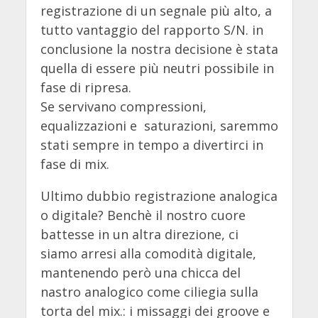
registrazione di un segnale più alto, a
tutto vantaggio del rapporto S/N. in
conclusione la nostra decisione è stata
quella di essere più neutri possibile in
fase di ripresa.
Se servivano compressioni,
equalizzazioni e saturazioni, saremmo
stati sempre in tempo a divertirci in
fase di mix.
Ultimo dubbio registrazione analogica
o digitale? Benchè il nostro cuore
battesse in un altra direzione, ci
siamo arresi alla comodità digitale,
mantenendo però una chicca del
nastro analogico come ciliegia sulla
torta del mix.: i missaggi dei groove e