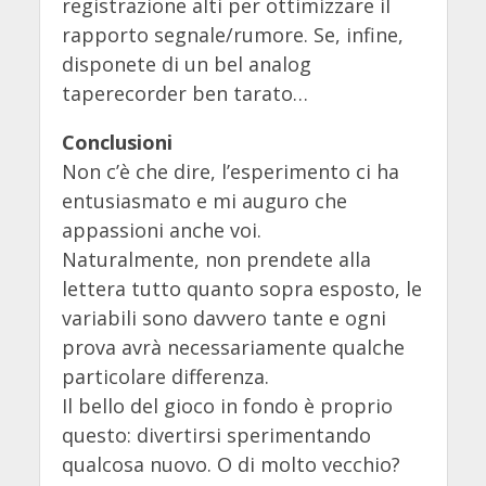
registrazione alti per ottimizzare il
rapporto segnale/rumore. Se, infine,
disponete di un bel analog
taperecorder ben tarato…
Conclusioni
Non c’è che dire, l’esperimento ci ha
entusiasmato e mi auguro che
appassioni anche voi.
Naturalmente, non prendete alla
lettera tutto quanto sopra esposto, le
variabili sono davvero tante e ogni
prova avrà necessariamente qualche
particolare differenza.
Il bello del gioco in fondo è proprio
questo: divertirsi sperimentando
qualcosa nuovo. O di molto vecchio?