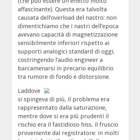
(che può essere un effetto molto
affascinante). Questa era talvolta
causata dell’overload del nastro: non
dimentichiamo che i nastri dell’epoca
avevano capacità di magnetizzazione
sensibilmente inferiori rispetto ai
supporti analogici standard di oggi,
costringendo l’audio engineer a
barcamenarsi in precario equilibrio
tra rumore di fondo e distorsione.
Laddove
si spingeva di più, il problema era
rappresentato dalla saturazione,
mentre dove si era più prudenti il
rischio era il fastidioso hiss, il fruscio
proveniente dal registratore: in molti