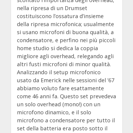
nella ripresa di un Drumset
costituiscono l’ossatura d’insieme
della ripresa microfonica; usualmente
si usano microfoni di buona qualità, a
condensatore, e perfino nei più piccoli
home studio si dedica la coppia
migliore agli overhead, relegando agli
altri fusti microfoni di minor qualità.
Analizzando il setup microfonico
usato da Emerick nelle sessioni del ’67
abbiamo voluto fare esattamente
come 46 anni fa. Questo set prevedeva
un solo overhead (mono!) con un
microfono dinamico, e il solo
microfono a condensatore per tutto il
set della batteria era posto sotto il