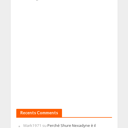
Recents Comments
Mark1971
su
Perché Shure Nexadyne è il