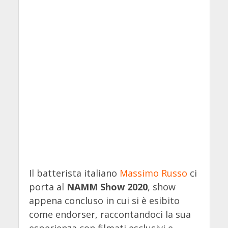
Il batterista italiano
Massimo Russo
ci
porta al
NAMM Show 2020
, show
appena concluso in cui si è esibito
come endorser, raccontandoci la sua