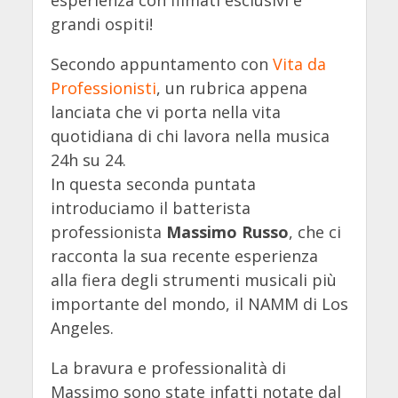
esperienza con filmati esclusivi e
grandi ospiti!
Secondo appuntamento con
Vita da
Professionisti
, un rubrica appena
lanciata che vi porta nella vita
quotidiana di chi lavora nella musica
24h su 24.
In questa seconda puntata
introduciamo il batterista
professionista
Massimo Russo
, che ci
racconta la sua recente esperienza
alla fiera degli strumenti musicali più
importante del mondo, il NAMM di Los
Angeles.
La bravura e professionalità di
Massimo sono state infatti notate dal