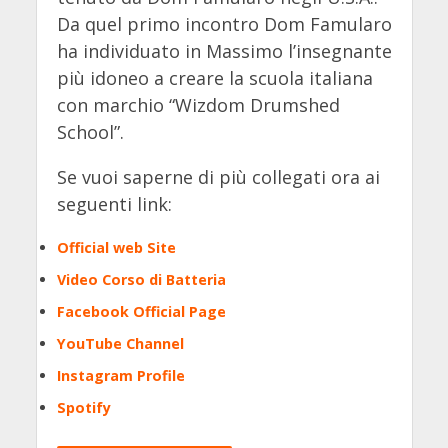
Da quel primo incontro Dom Famularo
ha individuato in Massimo l’insegnante
più idoneo a creare la scuola italiana
con marchio “Wizdom Drumshed
School”.
Se vuoi saperne di più collegati ora ai
seguenti link:
Official web Site
Video Corso di Batteria
Facebook Official Page
YouTube Channel
Instagram Profile
Spotify