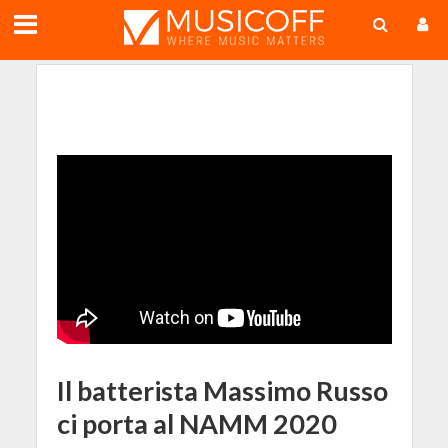
;
Il batterista Massimo Russo
ci porta al NAMM 2020