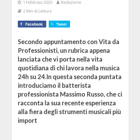
1 Febbraio 2020
Redazione
2 Min di Lettura
Facebook
Tweet
Secondo appuntamento con Vita da
Professionisti, un rubrica appena
lanciata che vi porta nella vita
quotidiana di chi lavora nella musica
24h su 24.In questa seconda puntata
introduciamo il batterista
professionista Massimo Russo, che ci
racconta la sua recente esperienza
alla fiera degli strumenti musicali più
import