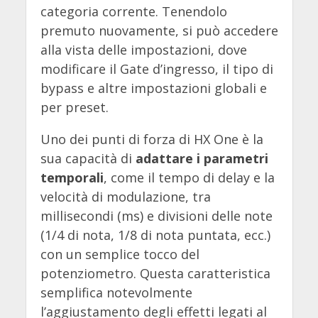
categoria corrente. Tenendolo
premuto nuovamente, si può accedere
alla vista delle impostazioni, dove
modificare il Gate d’ingresso, il tipo di
bypass e altre impostazioni globali e
per preset.
Uno dei punti di forza di HX One è la
sua capacità di
adattare i parametri
temporali
, come il tempo di delay e la
velocità di modulazione, tra
millisecondi (ms) e divisioni delle note
(1/4 di nota, 1/8 di nota puntata, ecc.)
con un semplice tocco del
potenziometro. Questa caratteristica
semplifica notevolmente
l’aggiustamento degli effetti legati al