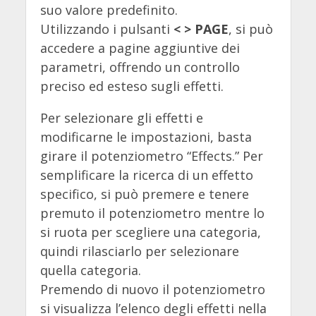
suo valore predefinito.
Utilizzando i pulsanti
<
>
PAGE
, si può
accedere a pagine aggiuntive dei
parametri, offrendo un controllo
preciso ed esteso sugli effetti.
Per selezionare gli effetti e
modificarne le impostazioni, basta
girare il potenziometro “Effects.” Per
semplificare la ricerca di un effetto
specifico, si può premere e tenere
premuto il potenziometro mentre lo
si ruota per scegliere una categoria,
quindi rilasciarlo per selezionare
quella categoria.
Premendo di nuovo il potenziometro
si visualizza l’elenco degli effetti nella