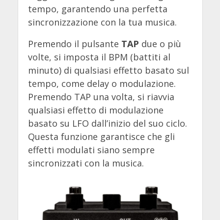
tempo, garantendo una perfetta
sincronizzazione con la tua musica.
Premendo il pulsante
TAP
due o più
volte, si imposta il BPM (battiti al
minuto) di qualsiasi effetto basato sul
tempo, come delay o modulazione.
Premendo TAP una volta, si riavvia
qualsiasi effetto di modulazione
basato su LFO dall’inizio del suo ciclo.
Questa funzione garantisce che gli
effetti modulati siano sempre
sincronizzati con la musica.