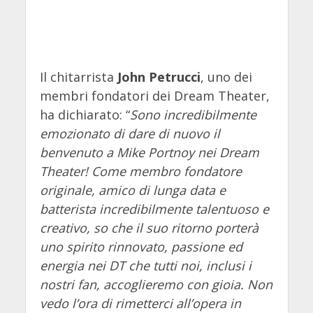
Il chitarrista
John Petrucci
, uno dei
membri fondatori dei Dream Theater,
ha dichiarato: “
Sono incredibilmente
emozionato di dare di nuovo il
benvenuto a Mike Portnoy nei Dream
Theater! Come membro fondatore
originale, amico di lunga data e
batterista incredibilmente talentuoso e
creativo, so che il suo ritorno porterà
uno spirito rinnovato, passione ed
energia nei DT che tutti noi, inclusi i
nostri fan, accoglieremo con gioia. Non
vedo l’ora di rimetterci all’opera in