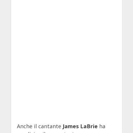
Anche il cantante
James LaBrie
ha