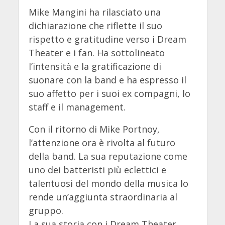
Mike Mangini ha rilasciato una
dichiarazione che riflette il suo
rispetto e gratitudine verso i Dream
Theater e i fan. Ha sottolineato
l’intensità e la gratificazione di
suonare con la band e ha espresso il
suo affetto per i suoi ex compagni, lo
staff e il management.
Con il ritorno di Mike Portnoy,
l’attenzione ora è rivolta al futuro
della band. La sua reputazione come
uno dei batteristi più eclettici e
talentuosi del mondo della musica lo
rende un’aggiunta straordinaria al
gruppo.
La sua storia con i Dream Theater