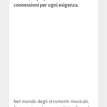
connessioni per ogni esigenza.
Nel mondo degli strumenti musicali,