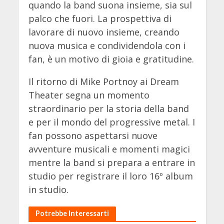
quando la band suona insieme, sia sul
palco che fuori. La prospettiva di
lavorare di nuovo insieme, creando
nuova musica e condividendola con i
fan, è un motivo di gioia e gratitudine.
Il ritorno di Mike Portnoy ai Dream
Theater segna un momento
straordinario per la storia della band
e per il mondo del progressive metal. I
fan possono aspettarsi nuove
avventure musicali e momenti magici
mentre la band si prepara a entrare in
studio per registrare il loro 16º album
in studio.
Potrebbe Interessarti