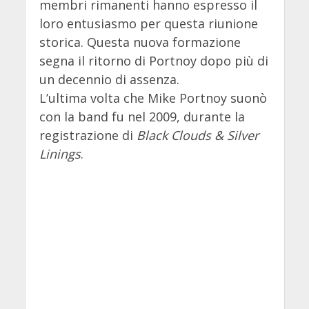
membri rimanenti hanno espresso il
loro entusiasmo per questa riunione
storica. Questa nuova formazione
segna il ritorno di Portnoy dopo più di
un decennio di assenza.
L’ultima volta che Mike Portnoy suonò
con la band fu nel 2009, durante la
registrazione di
Black Clouds & Silver
Linings
.