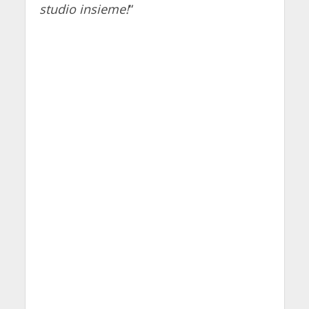
studio insieme!
“