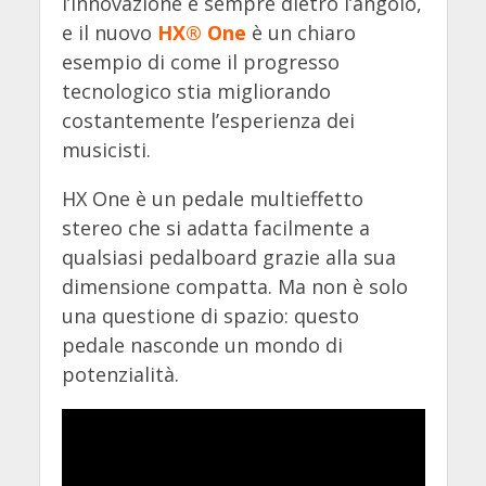
l’innovazione è sempre dietro l’angolo,
e il nuovo
HX® One
è un chiaro
esempio di come il progresso
tecnologico stia migliorando
costantemente l’esperienza dei
musicisti.
HX One è un pedale multieffetto
stereo che si adatta facilmente a
qualsiasi pedalboard grazie alla sua
dimensione compatta. Ma non è solo
una questione di spazio: questo
pedale nasconde un mondo di
potenzialità.