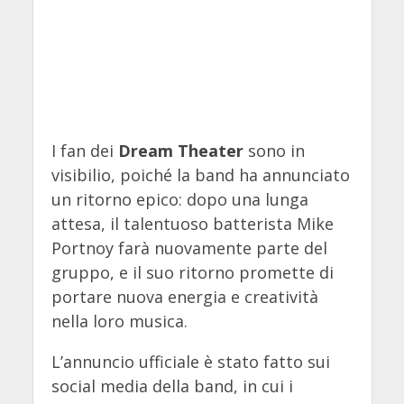
I fan dei
Dream Theater
sono in
visibilio, poiché la band ha annunciato
un ritorno epico: dopo una lunga
attesa, il talentuoso batterista Mike
Portnoy farà nuovamente parte del
gruppo, e il suo ritorno promette di
portare nuova energia e creatività
nella loro musica.
L’annuncio ufficiale è stato fatto sui
social media della band, in cui i