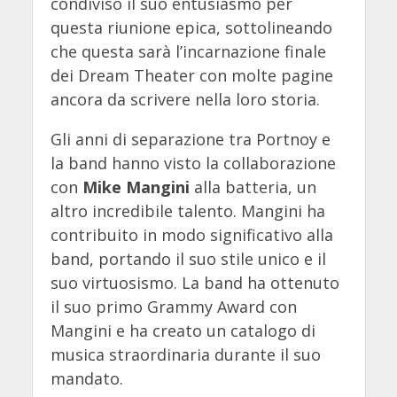
condiviso il suo entusiasmo per
questa riunione epica, sottolineando
che questa sarà l’incarnazione finale
dei Dream Theater con molte pagine
ancora da scrivere nella loro storia.
Gli anni di separazione tra Portnoy e
la band hanno visto la collaborazione
con
Mike Mangini
alla batteria, un
altro incredibile talento. Mangini ha
contribuito in modo significativo alla
band, portando il suo stile unico e il
suo virtuosismo. La band ha ottenuto
il suo primo Grammy Award con
Mangini e ha creato un catalogo di
musica straordinaria durante il suo
mandato.