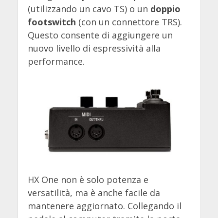
(utilizzando un cavo TS) o un
doppio
footswitch
(con un connettore TRS).
Questo consente di aggiungere un
nuovo livello di espressività alla
performance.
HX One non è solo potenza e
versatilità, ma è anche facile da
mantenere aggiornato. Collegando il