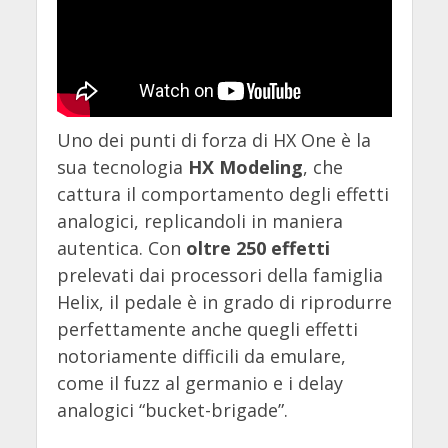
Uno dei punti di forza di HX One è la
sua tecnologia
HX Modeling
, che
cattura il comportamento degli effetti
analogici, replicandoli in maniera
autentica. Con
oltre 250 effetti
prelevati dai processori della famiglia
Helix, il pedale è in grado di riprodurre
perfettamente anche quegli effetti
notoriamente difficili da emulare,
come il fuzz al germanio e i delay
analogici “bucket-brigade”.