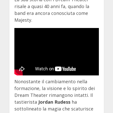
risale a quasi 40 anni fa, quando la
band era ancora conosciuta come
Majesty.
Nonostante il cambiamento nella
formazione, la visione e lo spirito dei
Dream Theater rimangono intatti. Il
tastierista
Jordan Rudess
ha
sottolineato la magia che scaturisce