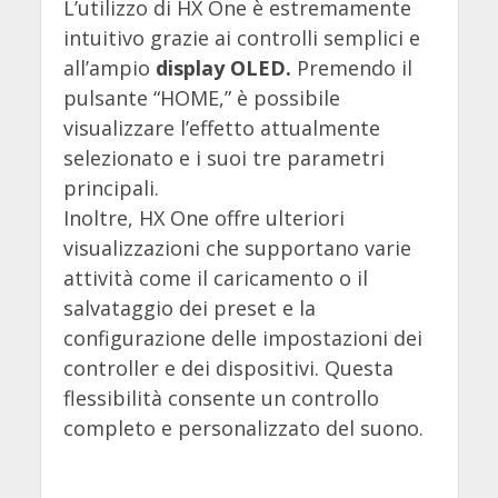
L’utilizzo di HX One è estremamente
intuitivo grazie ai controlli semplici e
all’ampio
display OLED.
Premendo il
pulsante “HOME,” è possibile
visualizzare l’effetto attualmente
selezionato e i suoi tre parametri
principali.
Inoltre, HX One offre ulteriori
visualizzazioni che supportano varie
attività come il caricamento o il
salvataggio dei preset e la
configurazione delle impostazioni dei
controller e dei dispositivi. Questa
flessibilità consente un controllo
completo e personalizzato del suono.