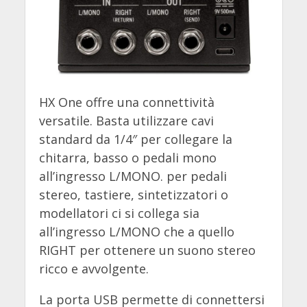
HX One offre una connettività
versatile. Basta utilizzare cavi
standard da 1/4″ per collegare la
chitarra, basso o pedali mono
all’ingresso L/MONO. per pedali
stereo, tastiere, sintetizzatori o
modellatori ci si collega sia
all’ingresso L/MONO che a quello
RIGHT per ottenere un suono stereo
ricco e avvolgente.
La porta USB permette di connettersi