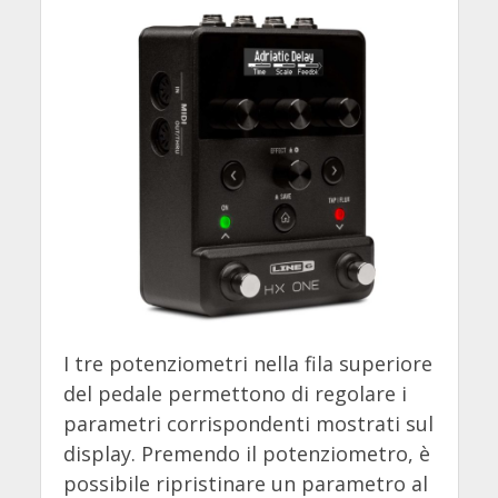
I tre potenziometri nella fila superiore
del pedale permettono di regolare i
parametri corrispondenti mostrati sul
display. Premendo il potenziometro, è
possibile ripristinare un parametro al