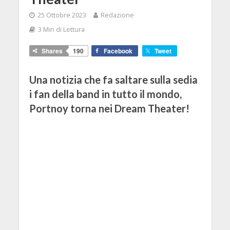
25 Ottobre 2023
Redazione
3 Min di Lettura
Shares
190
Facebook
Tweet
Una notizia che fa saltare sulla sedia
i fan della band in tutto il mondo,
Portnoy torna nei Dream Theater!