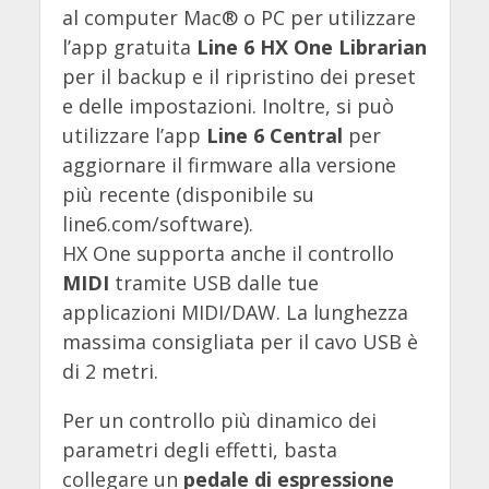
al computer Mac® o PC per utilizzare
l’app gratuita
Line 6 HX One Librarian
per il backup e il ripristino dei preset
e delle impostazioni. Inoltre, si può
utilizzare l’app
Line 6 Central
per
aggiornare il firmware alla versione
più recente (disponibile su
line6.com/software).
HX One supporta anche il controllo
MIDI
tramite USB dalle tue
applicazioni MIDI/DAW. La lunghezza
massima consigliata per il cavo USB è
di 2 metri.
Per un controllo più dinamico dei
parametri degli effetti, basta
collegare un
pedale di espressione