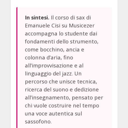
Il corso di sax di
In sintesi.
Emanuele Cisi su Musicezer
accompagna lo studente dai
fondamenti dello strumento,
come bocchino, ancia e
colonna d’aria, fino
all’improvvisazione e al
linguaggio del jazz. Un
percorso che unisce tecnica,
ricerca del suono e dedizione
all’insegnamento, pensato per
chi vuole costruire nel tempo
una voce autentica sul
sassofono.