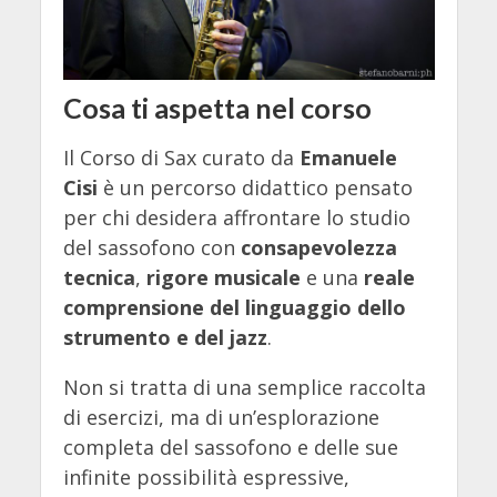
Cosa ti aspetta nel corso
Il Corso di Sax curato da
Emanuele
Cisi
è un percorso didattico pensato
per chi desidera affrontare lo studio
del sassofono con
consapevolezza
tecnica
,
rigore musicale
e una
reale
comprensione del linguaggio dello
strumento e del jazz
.
Non si tratta di una semplice raccolta
di esercizi, ma di un’esplorazione
completa del sassofono e delle sue
infinite possibilità espressive,