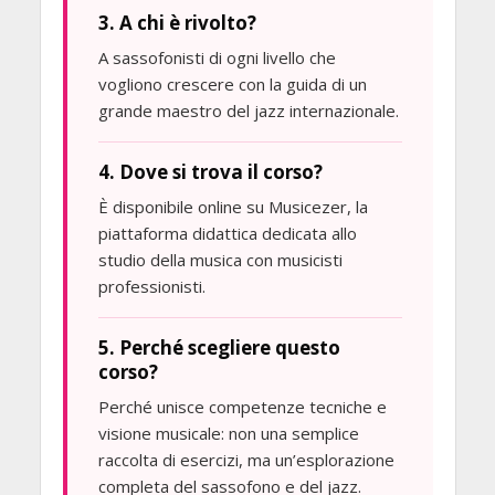
3. A chi è rivolto?
A sassofonisti di ogni livello che
vogliono crescere con la guida di un
grande maestro del jazz internazionale.
4. Dove si trova il corso?
È disponibile online su Musicezer, la
piattaforma didattica dedicata allo
studio della musica con musicisti
professionisti.
5. Perché scegliere questo
corso?
Perché unisce competenze tecniche e
visione musicale: non una semplice
raccolta di esercizi, ma un’esplorazione
completa del sassofono e del jazz.