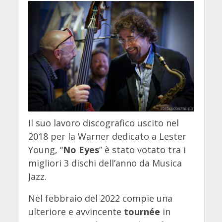
Il suo lavoro discografico uscito nel
2018 per la Warner dedicato a Lester
Young, “
No Eyes
” è stato votato tra i
migliori 3 dischi dell’anno da Musica
Jazz.
Nel febbraio del 2022 compie una
ulteriore e avvincente
tournée
in