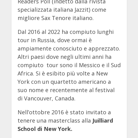
Readers Poll (indetto dalla rivista
specializzata italiana Jazzit) come
migliore Sax Tenore italiano.
Dal 2016 al 2022 ha compiuto lunghi
tour in Russia, dove ormai è
ampiamente conosciuto e apprezzato.
Altri paesi dove negli ultimi anni ha
compiuto tour sono il Messico e il Sud
Africa. Si è esibito più volte a New
York con un quartetto americano a
suo nome e recentemente al festival
di Vancouver, Canada.
Nell’ottobre 2016 è stato invitato a
tenere una masterclass alla
Juilliard
School di New York.