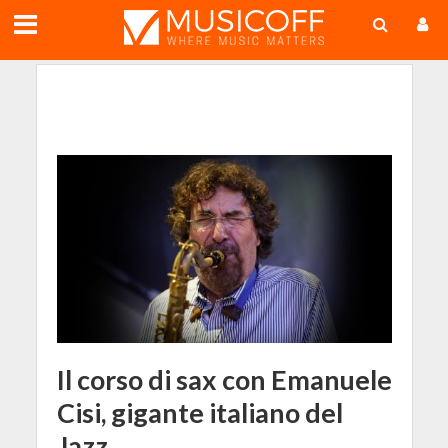
;
Il corso di sax con Emanuele
Cisi, gigante italiano del
Jazz