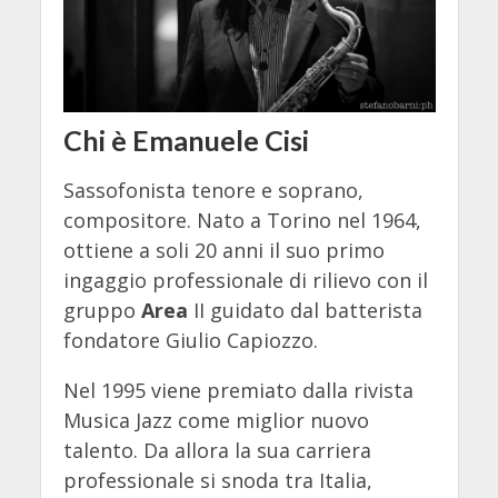
Chi è Emanuele Cisi
Sassofonista tenore e soprano,
compositore. Nato a Torino nel 1964,
ottiene a soli 20 anni il suo primo
ingaggio professionale di rilievo con il
gruppo
Area
II guidato dal batterista
fondatore Giulio Capiozzo.
Nel 1995 viene premiato dalla rivista
Musica Jazz come miglior nuovo
talento. Da allora la sua carriera
professionale si snoda tra Italia,