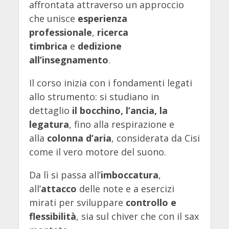
affrontata attraverso un approccio
che unisce
esperienza
professionale
,
ricerca
timbrica
e
dedizione
all’insegnamento
.
Il corso inizia con i fondamenti legati
allo strumento: si studiano in
dettaglio
il bocchino, l’ancia, la
legatura
, fino alla respirazione e
alla
colonna d’aria
, considerata da Cisi
come il vero motore del suono.
Da lì si passa all’
imboccatura
,
all’
attacco
delle note e a esercizi
mirati per sviluppare
controllo e
flessibilità
, sia sul chiver che con il sax