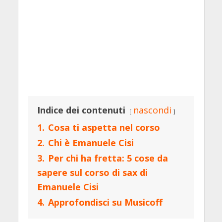
Indice dei contenuti
nascondi
1.
Cosa ti aspetta nel corso
2.
Chi è Emanuele Cisi
3.
Per chi ha fretta: 5 cose da
sapere sul corso di sax di
Emanuele Cisi
4.
Approfondisci su Musicoff