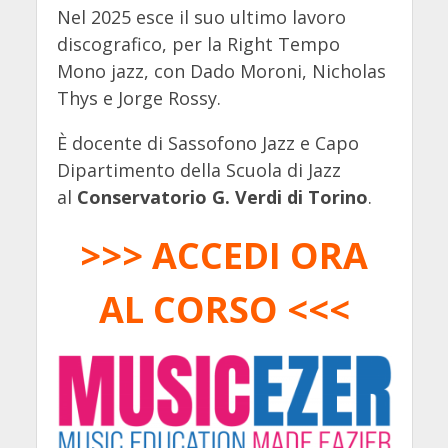
Nel 2025 esce il suo ultimo lavoro
discografico, per la Right Tempo
Mono jazz, con Dado Moroni, Nicholas
Thys e Jorge Rossy.
È docente di Sassofono Jazz e Capo
Dipartimento della Scuola di Jazz
al
Conservatorio G. Verdi di Torino
.
>>> ACCEDI ORA
AL CORSO <<<