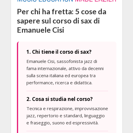
Per chi ha fretta: 5 cose da
sapere sul corso di sax di
Emanuele Cisi
1. Chi tiene il corso di sax?
Emanuele Cisi, sassofonista jazz di
fama internazionale, attivo da decenni
sulla scena italiana ed europea tra
performance, ricerca e didattica.
2. Cosa si studia nel corso?
Tecnica e respirazione, improvvisazione
jazz, repertorio e standard, linguaggio
e fraseggio, suono ed espressività.