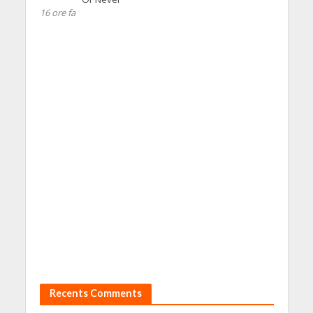
16 ore fa
Recents Comments