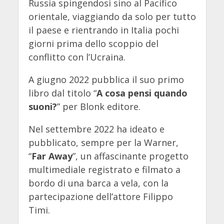
Russia spingendosi sino al Pacifico
orientale, viaggiando da solo per tutto
il paese e rientrando in Italia pochi
giorni prima dello scoppio del
conflitto con l’Ucraina.
A giugno 2022 pubblica il suo primo
libro dal titolo “
A cosa pensi quando
suoni?
” per Blonk editore.
Nel settembre 2022 ha ideato e
pubblicato, sempre per la Warner,
“
Far Away
”, un affascinante progetto
multimediale registrato e filmato a
bordo di una barca a vela, con la
partecipazione dell’attore Filippo
Timi.