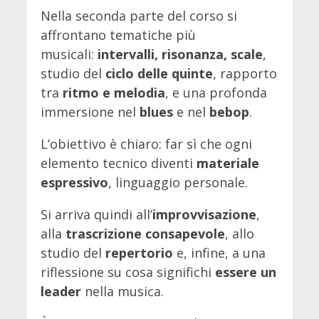
Nella seconda parte del corso si
affrontano tematiche più
musicali:
intervalli, risonanza, scale
,
studio del
ciclo delle quinte
, rapporto
tra
ritmo e melodia
, e una profonda
immersione nel
blues
e nel
bebop
.
L’obiettivo è chiaro: far sì che ogni
elemento tecnico diventi
materiale
espressivo
, linguaggio personale.
Si arriva quindi all’
improvvisazione
,
alla
trascrizione consapevole
, allo
studio del
repertorio
e, infine, a una
riflessione su cosa significhi
essere un
leader
nella musica.