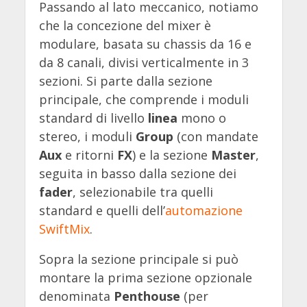
Passando al lato meccanico, notiamo
che la concezione del mixer è
modulare, basata su chassis da 16 e
da 8 canali, divisi verticalmente in 3
sezioni. Si parte dalla sezione
principale, che comprende i moduli
standard di livello
linea
mono o
stereo, i moduli
Group
(con mandate
Aux
e ritorni
FX
) e la sezione
Master
,
seguita in basso dalla sezione dei
fader
, selezionabile tra quelli
standard e quelli dell’
automazione
SwiftMix
.
Sopra la sezione principale si può
montare la prima sezione opzionale
denominata
Penthouse
(per