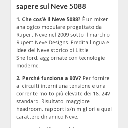
sapere sul Neve 5088
1. Che cos’è il Neve 5088?
È un mixer
analogico modulare progettato da
Rupert Neve nel 2009 sotto il marchio
Rupert Neve Designs. Eredita lingua e
idee del Neve storico di Little
Shelford, aggiornate con tecnologie
moderne.
2. Perché funziona a 90V?
Per fornire
ai circuiti interni una tensione e una
corrente molto più elevate dei 18, 24V
standard. Risultato: maggiore
headroom, rapporti s/n migliori e quel
carattere dinamico Neve.