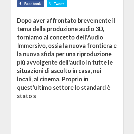
Facebook
Tweet
Dopo aver affrontato brevemente il
tema della produzione audio 3D,
torniamo al concetto deIl'Audio
Immersivo, ossia la nuova frontiera e
la nuova sfida per una riproduzione
più avvolgente dell'audio in tutte le
situazioni di ascolto in casa, nei
locali, al cinema. Proprio in
quest'ultimo settore lo standard è
stato s