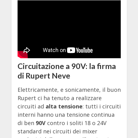
Circuitazione a 90V: la firma
di Rupert Neve
Elettricamente, e sonicamente, il buon
Rupert ci ha tenuto a realizzare
circuiti ad
alta tensione
: tutti i circuiti
interni hanno una tensione continua
di ben
90V
contro i soliti 18 o 24V
standard nei circuiti dei mixer