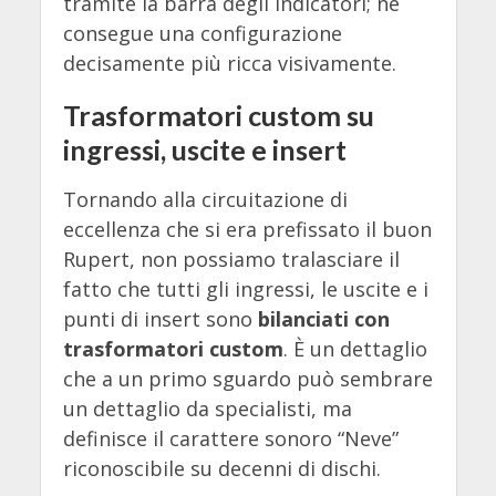
tramite la barra degli indicatori; ne
consegue una configurazione
decisamente più ricca visivamente.
Trasformatori custom su
ingressi, uscite e insert
Tornando alla circuitazione di
eccellenza che si era prefissato il buon
Rupert, non possiamo tralasciare il
fatto che tutti gli ingressi, le uscite e i
punti di insert sono
bilanciati con
trasformatori custom
. È un dettaglio
che a un primo sguardo può sembrare
un dettaglio da specialisti, ma
definisce il carattere sonoro “Neve”
riconoscibile su decenni di dischi.