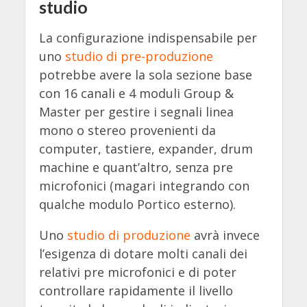
studio
La configurazione indispensabile per
uno
studio di pre-produzione
potrebbe avere la sola sezione base
con 16 canali e 4 moduli Group &
Master per gestire i segnali linea
mono o stereo provenienti da
computer, tastiere, expander, drum
machine e quant’altro, senza pre
microfonici (magari integrando con
qualche modulo Portico esterno).
Uno
studio di produzione
avrà invece
l’esigenza di dotare molti canali dei
relativi pre microfonici e di poter
controllare rapidamente il livello