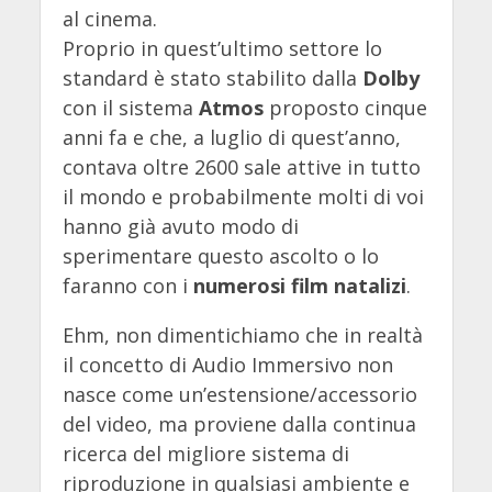
al cinema.
Proprio in quest’ultimo settore lo
standard è stato stabilito dalla
Dolby
con il sistema
Atmos
proposto cinque
anni fa e che, a luglio di quest’anno,
contava oltre 2600 sale attive in tutto
il mondo e probabilmente molti di voi
hanno già avuto modo di
sperimentare questo ascolto o lo
faranno con i
numerosi film natalizi
.
Ehm, non dimentichiamo che in realtà
il concetto di
Audio Immersivo
non
nasce come un’estensione/accessorio
del video, ma proviene dalla continua
ricerca del migliore sistema di
riproduzione in qualsiasi ambiente e