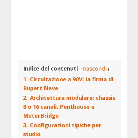
Indice dei contenuti
nascondi
1.
Circuitazione a 90V: la firma di
Rupert Neve
2.
Architettura modulare: chassis
8 o 16 canali, Penthouse e
MeterBridge
3.
Configurazioni tipiche per
studio