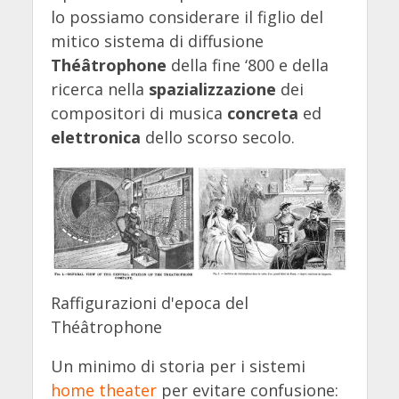
lo possiamo considerare il figlio del
mitico sistema di diffusione
Théâtrophone
della fine ‘800 e della
ricerca nella
spazializzazione
dei
compositori di musica
concreta
ed
elettronica
dello scorso secolo.
Raffigurazioni d'epoca del
Théâtrophone
Un minimo di storia per i sistemi
home theater
per evitare confusione: