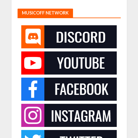
MUSICOFF NETWORK