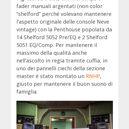
fader manuali argentati (non color
“shelford” perché volevano mantenere
l’aspetto originale delle console Neve
vintage) con la Penthouse popolata da
14 Shelford 5052 Pre/EQ e 2 Shelford
5051 EQ/Comp. Per mantenere il
massimo della qualità anche
nell’ascolto in regia tramite cuffia, in
uno dei pannelli ciechi della sezione
master è stato montato un
RNHP
,
giusto per mantenere il buon suono di
famiglia.