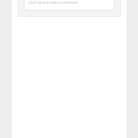
Click here to post a comment