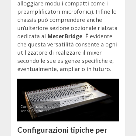
alloggiare moduli compatti come i
preamplificatori microfonici). Infine lo
chassis può comprendere anche
un’ulteriore sezione opzionale rialzata
dedicata al
MeterBridge
. È evidente
che questa versatilità consente a ogni
utilizzatore di realizzare il mixer
secondo le sue esigenze specifiche e,
eventualmente, ampliarlo in futuro.
Configurazione base
senza Penthouse
Configurazioni tipiche per