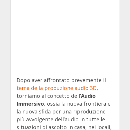
Dopo aver affrontato brevemente il
tema della produzione audio 3D
,
torniamo al concetto deIl’
Audio
Immersivo
, ossia la nuova frontiera e
la nuova sfida per una riproduzione
più avvolgente dell’audio in tutte le
situazioni di ascolto in casa, nei locali,