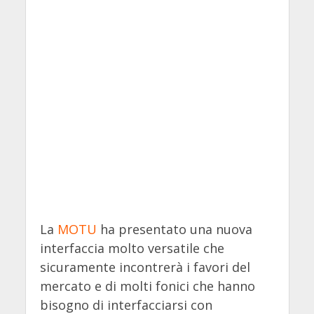
La
MOTU
ha presentato una nuova
interfaccia molto versatile che
sicuramente incontrerà i favori del
mercato e di molti fonici che hanno
bisogno di interfacciarsi con