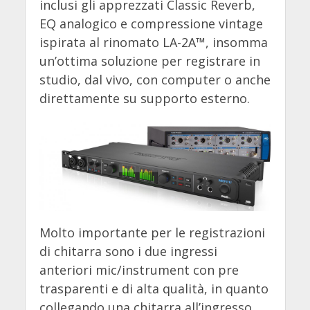
inclusi gli apprezzati Classic Reverb,
EQ analogico e compressione vintage
ispirata al rinomato LA-2A™, insomma
un’ottima soluzione per registrare in
studio, dal vivo, con computer o anche
direttamente su supporto esterno.
Molto importante per le registrazioni
di chitarra sono i due ingressi
anteriori mic/instrument con pre
trasparenti e di alta qualità, in quanto
collegando una chitarra all’ingresso