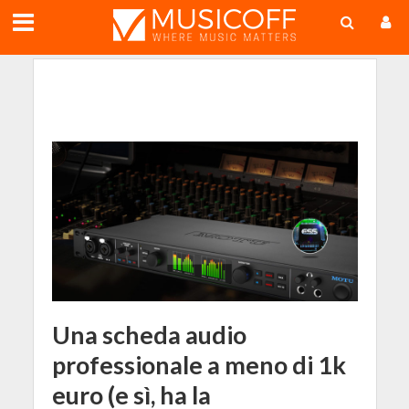
;
Una scheda audio
professionale a meno di 1k
euro (e sì, ha la