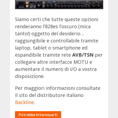
Siamo certi che tutte queste opzioni
renderanno l’828es l’oscuro (mica
tanto!) oggetto del desiderio…
raggiungibile e controllabile tramite
laptop, tablet o smartphone ed
espandibile tramite rete
AVB/TSN
per
collegare altre interfacce MOTU e
aumentare il numero di I/O a vostra
disposizione.
Per maggiori informazioni consultate
il sito del distributore italiano
Backline
.
Potrebbe Interessarti