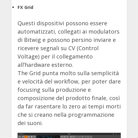
FX Grid
Questi dispositivi possono essere
automatizzati, collegati ai modulators
di Bitwig e possono persino inviare e
ricevere segnali su CV (Control
Voltage) per il collegamento
all’hardware esterno.
The Grid punta molto sulla semplicità
e velocità del workflow, per poter dare
focusing sulla produzione e
composizione del prodotto finale, così
da far rasentare lo zero ai tempi morti
che si creano nella programmazione
dei suoni.