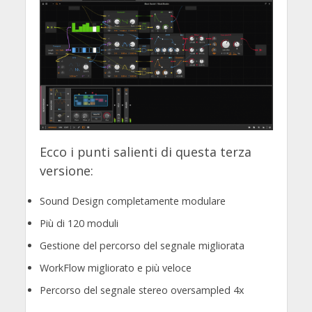
Ecco i punti salienti di questa terza
versione:
Sound Design completamente modulare
Più di 120 moduli
Gestione del percorso del segnale migliorata
WorkFlow migliorato e più veloce
Percorso del segnale stereo oversampled 4x