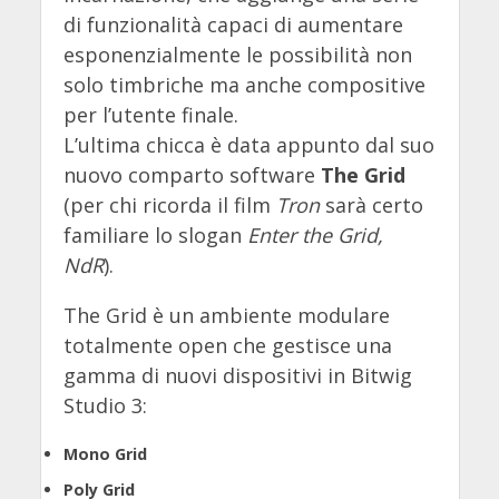
di funzionalità capaci di aumentare
esponenzialmente le possibilità non
solo timbriche ma anche compositive
per l’utente finale.
L’ultima chicca è data appunto dal suo
nuovo comparto software
The Grid
(per chi ricorda il film
Tron
sarà certo
familiare lo slogan
Enter the Grid,
NdR
).
The Grid è un ambiente modulare
totalmente open che gestisce una
gamma di nuovi dispositivi in ​​Bitwig
Studio 3:
Mono Grid
Poly Grid