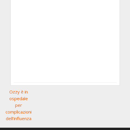
Ozzy è in
ospedale
per
complicazioni
dell’influenza