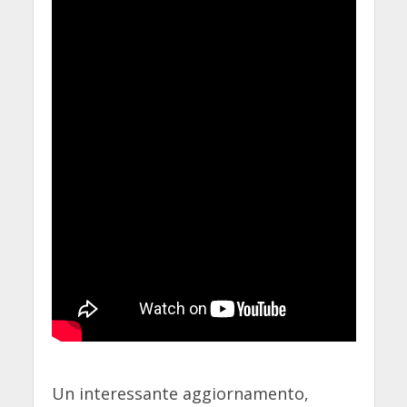
Un interessante aggiornamento,