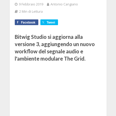
9 Febbraio 2019
Antonio Cangiano
2 Min di Lettura
Facebook
Tweet
Bitwig Studio si aggiorna alla
versione 3, aggiungendo un nuovo
workflow del segnale audio e
l'ambiente modulare The Grid.