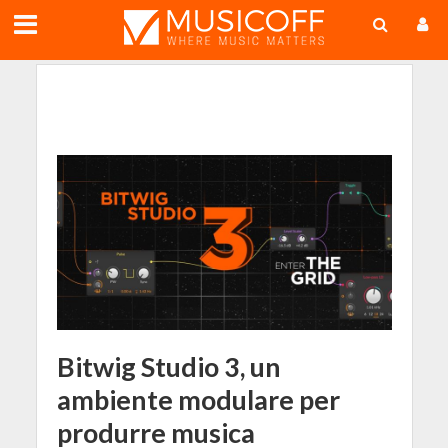
;
Bitwig Studio 3, un
ambiente modulare per
produrre musica