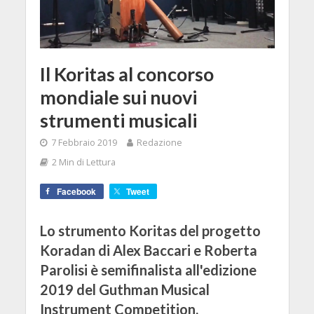
Il Koritas al concorso
mondiale sui nuovi
strumenti musicali
7 Febbraio 2019
Redazione
2 Min di Lettura
Facebook
Tweet
Lo strumento Koritas del progetto
Koradan di Alex Baccari e Roberta
Parolisi è semifinalista all'edizione
2019 del Guthman Musical
Instrument Competition.