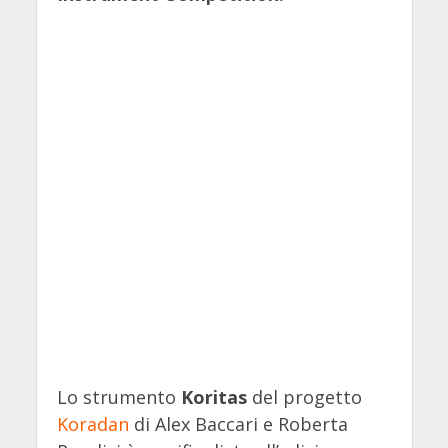
Lo strumento
Koritas
del progetto
Koradan
di Alex Baccari e Roberta