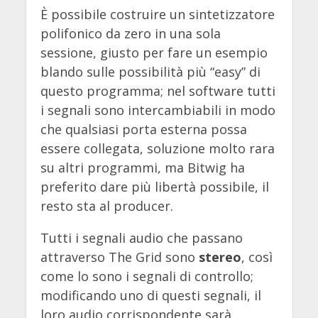
È possibile costruire un sintetizzatore
polifonico da zero in una sola
sessione, giusto per fare un esempio
blando sulle possibilità più “easy” di
questo programma; nel software tutti
i segnali sono intercambiabili in modo
che qualsiasi porta esterna possa
essere collegata, soluzione molto rara
su altri programmi, ma Bitwig ha
preferito dare più libertà possibile, il
resto sta al producer.
Tutti i segnali audio che passano
attraverso The Grid sono
stereo
, così
come lo sono i segnali di controllo;
modificando uno di questi segnali, il
loro audio corrispondente sarà