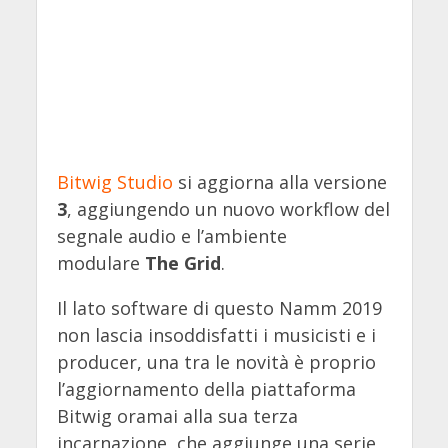
Bitwig Studio
si aggiorna alla versione
3
, aggiungendo un nuovo workflow del
segnale audio e l’ambiente
modulare
The Grid
.
Il lato software di questo Namm 2019
non lascia insoddisfatti i musicisti e i
producer, una tra le novità è proprio
l’aggiornamento della piattaforma
Bitwig oramai alla sua terza
incarnazione, che aggiunge una serie