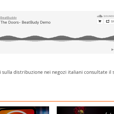
sulla distribuzione nei negozi italiani consultate il 