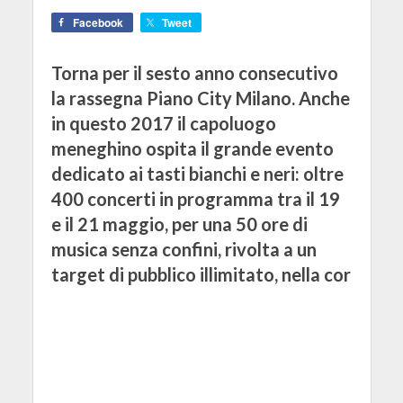
Facebook
Tweet
Torna per il sesto anno consecutivo
la rassegna Piano City Milano. Anche
in questo 2017 il capoluogo
meneghino ospita il grande evento
dedicato ai tasti bianchi e neri: oltre
400 concerti in programma tra il 19
e il 21 maggio, per una 50 ore di
musica senza confini, rivolta a un
target di pubblico illimitato, nella cor