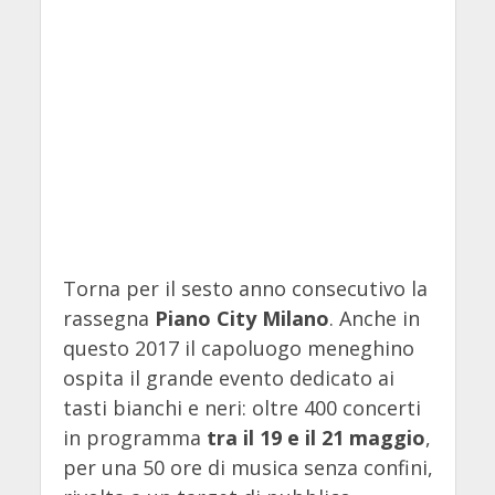
Torna per il sesto anno consecutivo la
rassegna
Piano City Milano
. Anche in
questo 2017 il capoluogo meneghino
ospita il grande evento dedicato ai
tasti bianchi e neri: oltre 400 concerti
in programma
tra il 19 e il 21 maggio
,
per una 50 ore di musica senza confini,