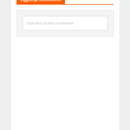
Click here to post a comment