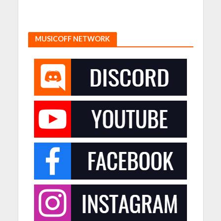
MUSICOFF NETWORK