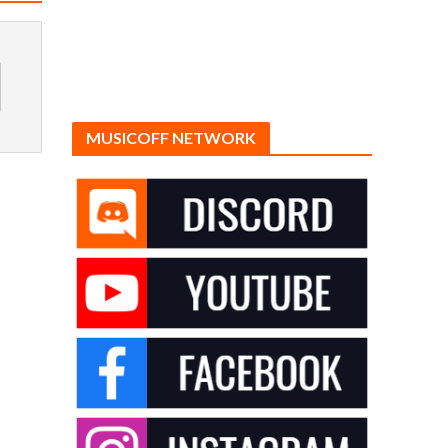
MUSICOFF NETWORK