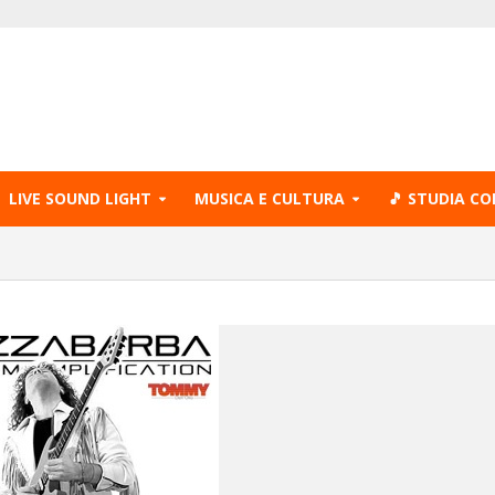
LIVE SOUND LIGHT
MUSICA E CULTURA
🎵 STUDIA CO