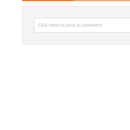
Click here to post a comment