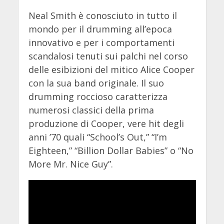
Neal Smith è conosciuto in tutto il
mondo per il drumming all’epoca
innovativo e per i comportamenti
scandalosi tenuti sui palchi nel corso
delle esibizioni del mitico Alice Cooper
con la sua band originale. Il suo
drumming roccioso caratterizza
numerosi classici della prima
produzione di Cooper, vere hit degli
anni ’70 quali “School’s Out,” “I’m
Eighteen,” “Billion Dollar Babies” o “No
More Mr. Nice Guy”.