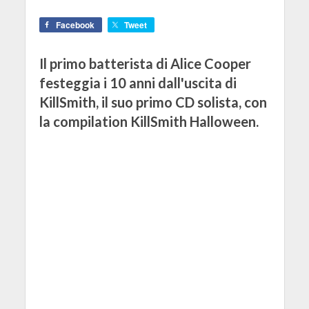
Facebook
Tweet
Il primo batterista di Alice Cooper
festeggia i 10 anni dall'uscita di
KillSmith, il suo primo CD solista, con
la compilation KillSmith Halloween.