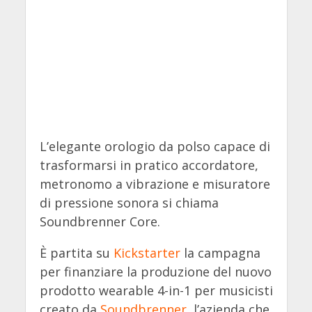
L’elegante orologio da polso capace di
trasformarsi in pratico accordatore,
metronomo a vibrazione e misuratore
di pressione sonora si chiama
Soundbrenner Core.
È partita su
Kickstarter
la campagna
per finanziare la produzione del nuovo
prodotto wearable 4-in-1 per musicisti
creato da
Soundbrenner
, l’azienda che