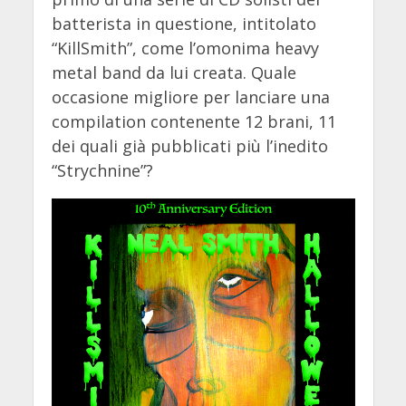
batterista in questione, intitolato
“KillSmith”, come l’omonima heavy
metal band da lui creata. Quale
occasione migliore per lanciare una
compilation contenente 12 brani, 11
dei quali già pubblicati più l’inedito
“Strychnine”?