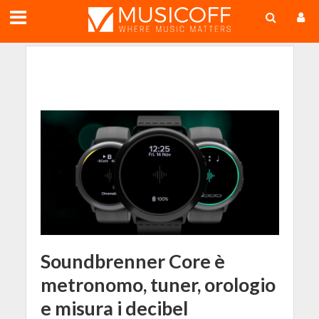
;
Soundbrenner Core è
metronomo, tuner, orologio
e misura i decibel