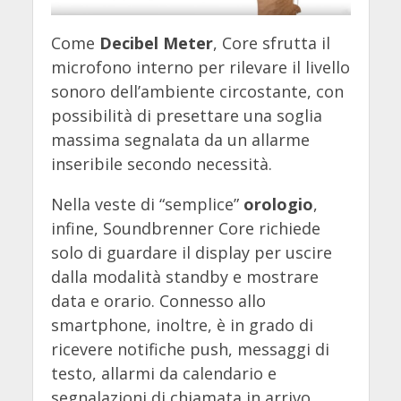
Come
Decibel Meter
, Core sfrutta il
microfono interno per rilevare il livello
sonoro dell’ambiente circostante, con
possibilità di presettare una soglia
massima segnalata da un allarme
inseribile secondo necessità.
Nella veste di “semplice”
orologio
,
infine, Soundbrenner Core richiede
solo di guardare il display per uscire
dalla modalità standby e mostrare
data e orario. Connesso allo
smartphone, inoltre, è in grado di
ricevere notifiche push, messaggi di
testo, allarmi da calendario e
segnalazioni di chiamata in arrivo.