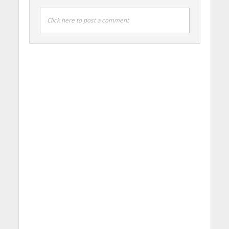
Click here to post a comment