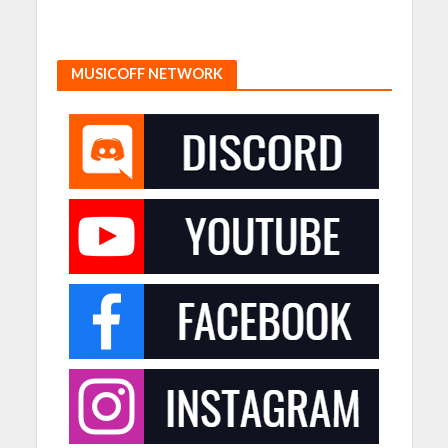
MUSICOFF NETWORK