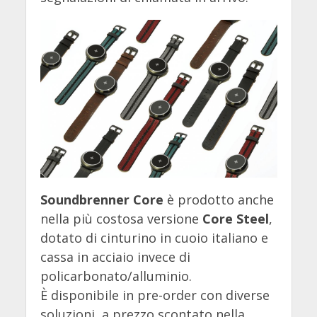
Soundbrenner Core
è prodotto anche
nella più costosa versione
Core Steel
,
dotato di cinturino in cuoio italiano e
cassa in acciaio invece di
policarbonato/alluminio.
È disponibile in pre-order con diverse
soluzioni a prezzo scontato nella