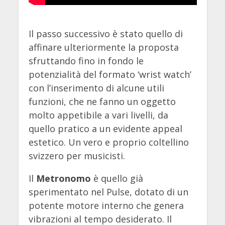
Il passo successivo è stato quello di
affinare ulteriormente la proposta
sfruttando fino in fondo le
potenzialità del formato ‘wrist watch’
con l’inserimento di alcune utili
funzioni, che ne fanno un oggetto
molto appetibile a vari livelli, da
quello pratico a un evidente appeal
estetico. Un vero e proprio coltellino
svizzero per musicisti.
Il
Metronomo
è quello già
sperimentato nel Pulse, dotato di un
potente motore interno che genera
vibrazioni al tempo desiderato. Il