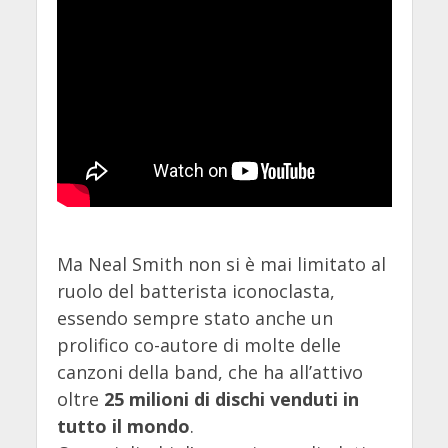
Ma Neal Smith non si è mai limitato al
ruolo del batterista iconoclasta,
essendo sempre stato anche un
prolifico co-autore di molte delle
canzoni della band, che ha all’attivo
oltre
25 milioni di dischi venduti in
tutto il mondo
.