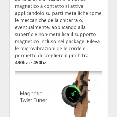
magnetico a contatto si attiva
applicandolo su parti metalliche come
le meccaniche della chitarra o,
eventualmente, applicando alla
superficie non-metallica il supporto
magnetico incluso nel package. Rileva
le microvibrazioni delle corde e
permette di scegliere il pitch tra
430hz
e
450hz
.