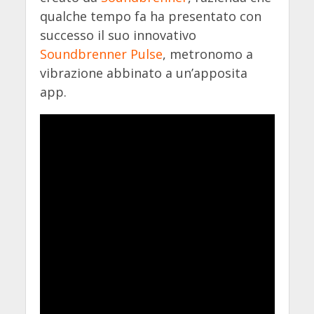
qualche tempo fa ha presentato con
successo il suo innovativo
Soundbrenner Pulse
, metronomo a
vibrazione abbinato a un’apposita
app.