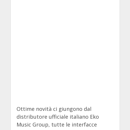
Ottime novità ci giungono dal
distributore ufficiale italiano Eko
Music Group, tutte le interfacce