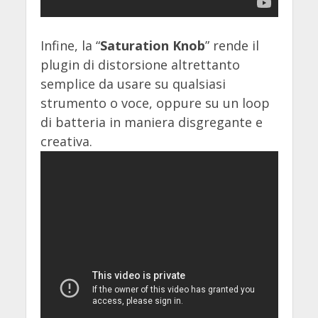
Infine, la “
Saturation Knob
” rende il
plugin di distorsione altrettanto
semplice da usare su qualsiasi
strumento o voce, oppure su un loop
di batteria in maniera disgregante e
creativa.