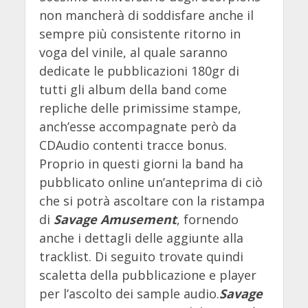
non mancherà di soddisfare anche il
sempre più consistente ritorno in
voga del vinile, al quale saranno
dedicate le pubblicazioni 180gr di
tutti gli album della band come
repliche delle primissime stampe,
anch’esse accompagnate però da
CDAudio contenti tracce bonus.
Proprio in questi giorni la band ha
pubblicato online un’anteprima di ciò
che si potrà ascoltare con la ristampa
di
Savage Amusement
, fornendo
anche i dettagli delle aggiunte alla
tracklist. Di seguito trovate quindi
scaletta della pubblicazione e player
per l’ascolto dei sample audio.
Savage