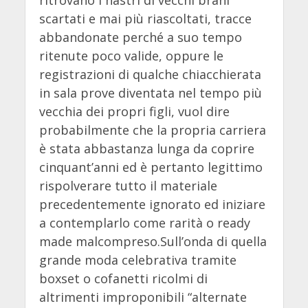
scartati e mai più riascoltati, tracce
abbandonate perché a suo tempo
ritenute poco valide, oppure le
registrazioni di qualche chiacchierata
in sala prove diventata nel tempo più
vecchia dei propri figli, vuol dire
probabilmente che la propria carriera
è stata abbastanza lunga da coprire
cinquant’anni ed è pertanto legittimo
rispolverare tutto il materiale
precedentemente ignorato ed iniziare
a contemplarlo come rarità o ready
made malcompreso.Sull’onda di quella
grande moda celebrativa tramite
boxset o cofanetti ricolmi di
altrimenti improponibili “alternate