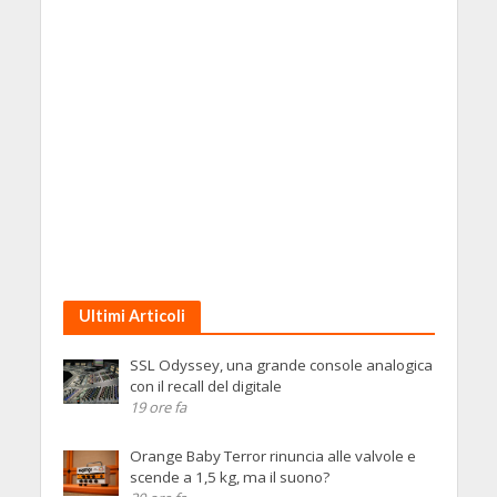
Ultimi Articoli
SSL Odyssey, una grande console analogica
con il recall del digitale
19 ore fa
Orange Baby Terror rinuncia alle valvole e
scende a 1,5 kg, ma il suono?