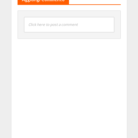
Click here to post a comment