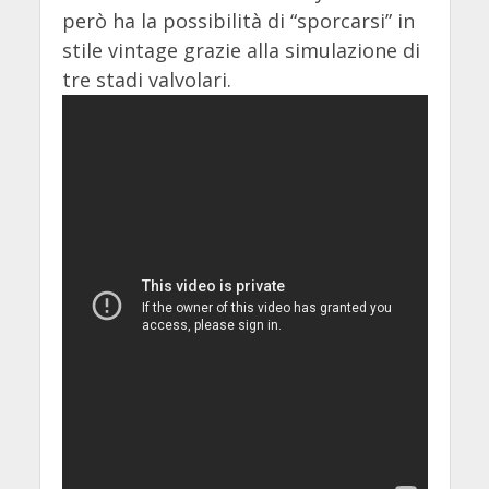
però ha la possibilità di “sporcarsi” in
stile vintage grazie alla simulazione di
tre stadi valvolari.