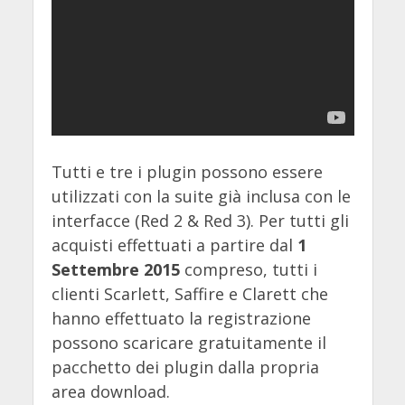
Tutti e tre i plugin possono essere
utilizzati con la suite già inclusa con le
interfacce (Red 2 & Red 3). Per tutti gli
acquisti effettuati a partire dal
1
Settembre 2015
compreso, tutti i
clienti Scarlett, Saffire e Clarett che
hanno effettuato la registrazione
possono scaricare gratuitamente il
pacchetto dei plugin dalla propria
area download.