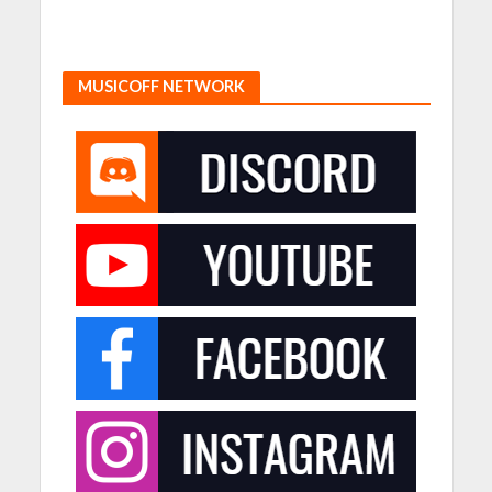
MUSICOFF NETWORK