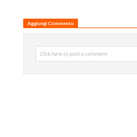
Aggiungi Commento
Click here to post a comment