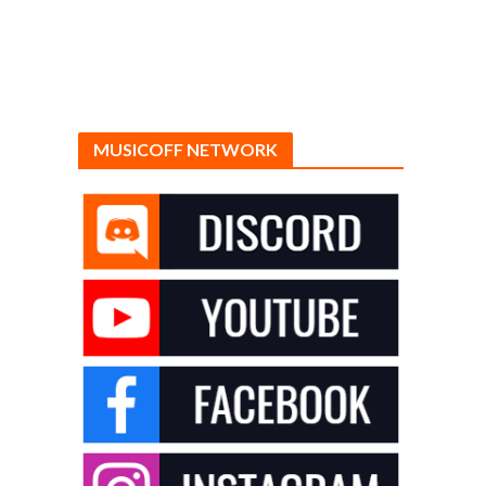
MUSICOFF NETWORK