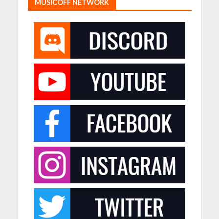
MUSICOFF NETWORK