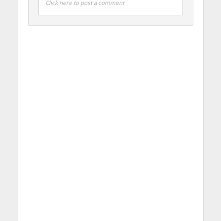
Click here to post a comment