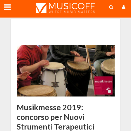
;
Musikmesse 2019:
concorso per Nuovi
Strumenti Terapeutici