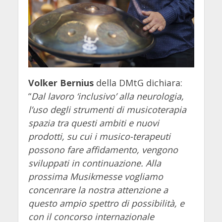
Volker Bernius
della DMtG dichiara:
“
Dal lavoro ‘inclusivo’ alla neurologia,
l’uso degli
strumenti di musicoterapia
spazia tra questi ambiti e nuovi
prodotti, su cui i musico-terapeuti
possono fare affidamento, vengono
sviluppati in continuazione. Alla
prossima Musikmesse vogliamo
concenrare la nostra attenzione a
questo ampio spettro di possibilità, e
con il concorso internazionale