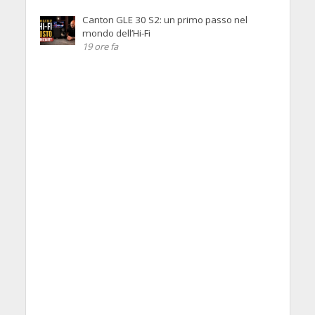
Canton GLE 30 S2: un primo passo nel
mondo dell’Hi-Fi
19 ore fa