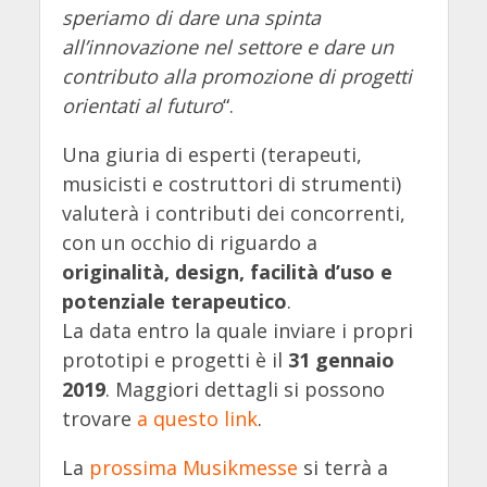
speriamo di dare una spinta
all’innovazione nel settore e dare un
contributo alla promozione di progetti
orientati al futuro
“.
Una giuria di esperti (terapeuti,
musicisti e costruttori di strumenti)
valuterà i contributi dei concorrenti,
con un occhio di riguardo a
originalità, design, facilità d’uso e
potenziale terapeutico
.
La data entro la quale inviare i propri
prototipi e progetti è il
31 gennaio
2019
. Maggiori dettagli si possono
trovare
a questo link
.
La
prossima Musikmesse
si terrà a