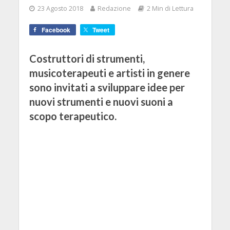
23 Agosto 2018
Redazione
2 Min di Lettura
Facebook
Tweet
Costruttori di strumenti,
musicoterapeuti e artisti in genere
sono invitati a sviluppare idee per
nuovi strumenti e nuovi suoni a
scopo terapeutico.