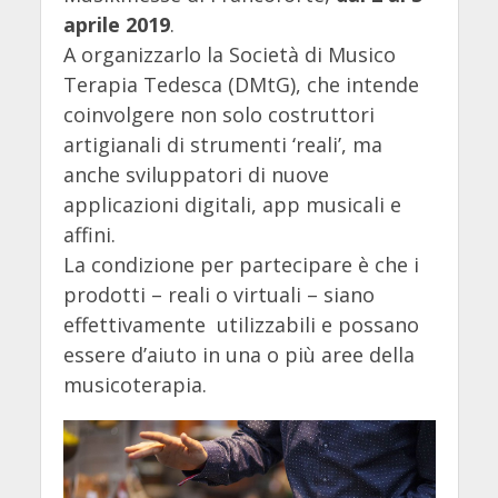
aprile 2019
.
A organizzarlo la Società di Musico
Terapia Tedesca
(DMtG), che intende
coinvolgere non solo costruttori
artigianali di strumenti ‘reali’, ma
anche sviluppatori di nuove
applicazioni digitali, app musicali e
affini.
La condizione per partecipare è che i
prodotti – reali o virtuali – siano
effettivamente utilizzabili e possano
essere d’aiuto in una o più aree della
musicoterapia.