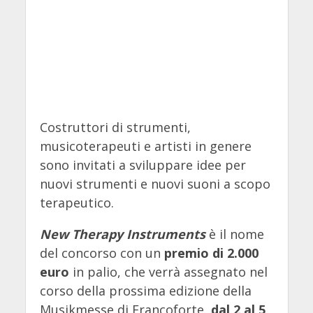
Costruttori di strumenti,
musicoterapeuti e artisti in genere
sono invitati a sviluppare idee per
nuovi strumenti e nuovi suoni a scopo
terapeutico.
New Therapy Instruments
è il nome
del concorso con un
premio di 2.000
euro
in palio, che verrà assegnato nel
corso della prossima edizione della
Musikmesse di Francoforte,
dal 2 al 5