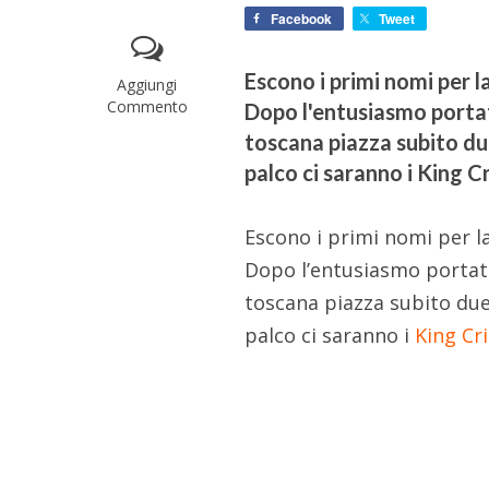
Facebook
Tweet
Escono i primi nomi per 
Aggiungi
Commento
Dopo l'entusiasmo portat
toscana piazza subito du
palco ci saranno i King 
Escono i primi nomi per l
Dopo l’entusiasmo porta
toscana piazza subito due
palco ci saranno i
King Cr