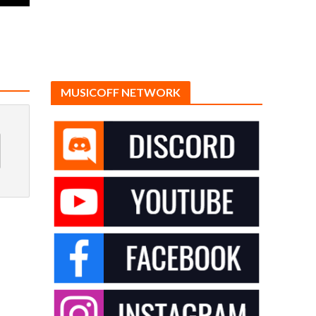
MUSICOFF NETWORK