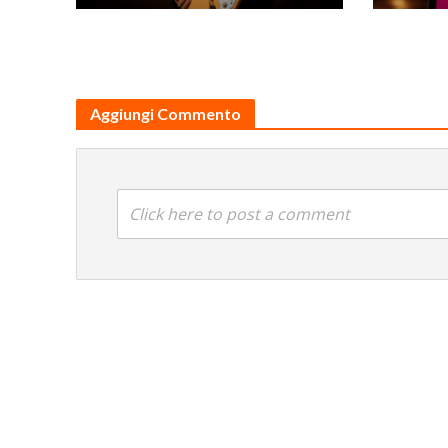
Aggiungi Commento
Click here to post a comment