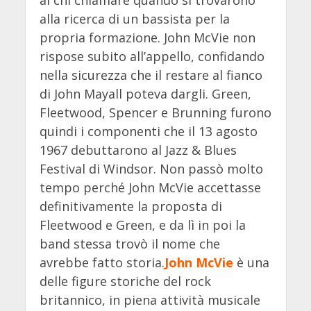
alla ricerca di un bassista per la
propria formazione. John McVie non
rispose subito all’appello, confidando
nella sicurezza che il restare al fianco
di John Mayall poteva dargli. Green,
Fleetwood, Spencer e Brunning furono
quindi i componenti che il 13 agosto
1967 debuttarono al Jazz & Blues
Festival di Windsor. Non passò molto
tempo perché John McVie accettasse
definitivamente la proposta di
Fleetwood e Green, e da lì in poi la
band stessa trovò il nome che
avrebbe fatto storia.
John McVie
è una
delle figure storiche del rock
britannico, in piena attività musicale