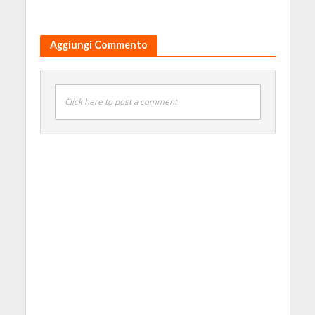
Aggiungi Commento
Click here to post a comment