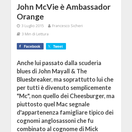
John McVie è Ambassador
Orange
3 Luglio 2015
Francesco Sicheri
3 Min di Lettura
Facebook
Tweet
Anche lui passato dalla scuderia
blues di John Mayall & The
Bluesbreaker, ma soprattutto lui che
per tutti è divenuto semplicemente
"Mc", non quello dei Cheesburger, ma
piuttosto quel Mac segnale
d'appartenenza famigliare tipico dei
cognomi anglosassoni che fu
combinato al cognome di Mick