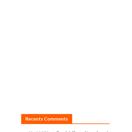
Recents Comments