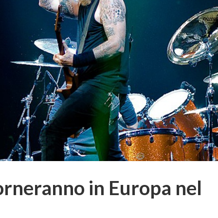
torneranno in Europa nel