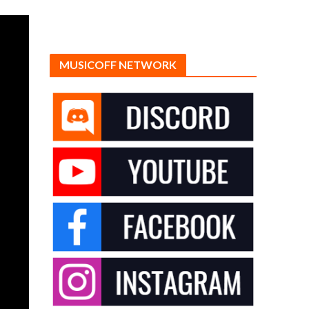
MUSICOFF NETWORK