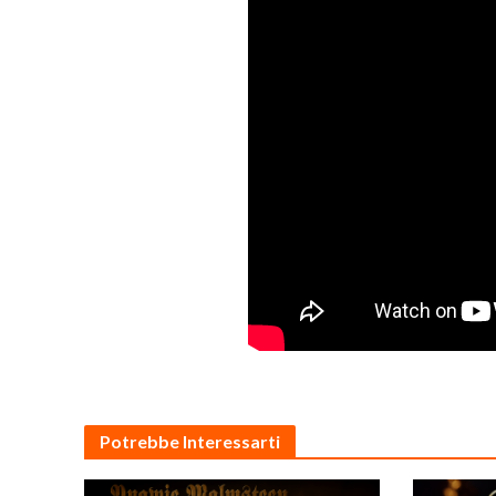
Potrebbe Interessarti