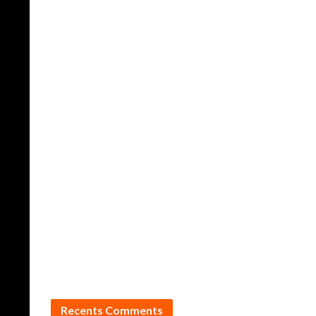
Recents Comments