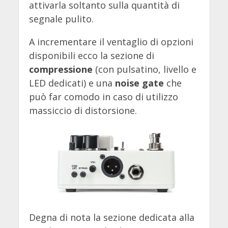
attivarla soltanto sulla quantità di
segnale pulito.
A incrementare il ventaglio di opzioni
disponibili ecco la sezione di
compressione
(con pulsatino, livello e
LED dedicati) e una
noise gate
che
può far comodo in caso di utilizzo
massiccio di distorsione.
Degna di nota la sezione dedicata alla