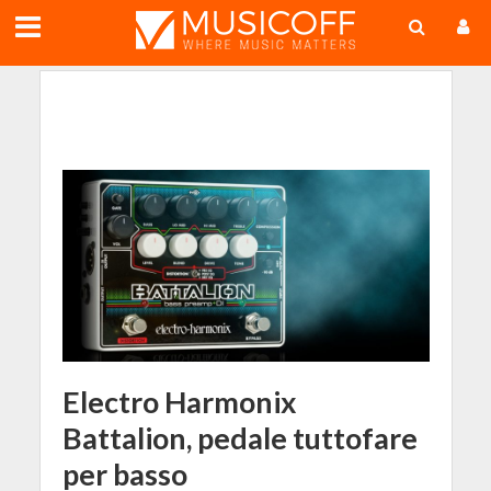
;
Electro Harmonix
Battalion, pedale tuttofare
per basso