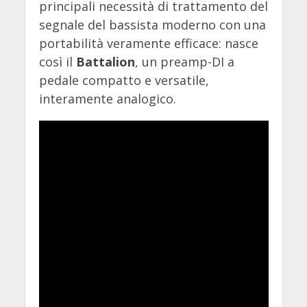
principali necessità di trattamento del
segnale del bassista moderno con una
portabilità veramente efficace: nasce
così il
Battalion
, un preamp-DI a
pedale compatto e versatile,
interamente analogico.