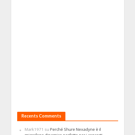
Recents Comments
Mark1971
su
Perché Shure Nexadyne è il