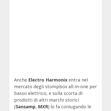
Anche
Electro Harmonix
entra nel
mercato degli stompbox all-in-one per
basso elettrico, e sulla scorta di
prodotti di altri marchi storici
(
Sansamp
,
MXR
) lo fa coniugando le