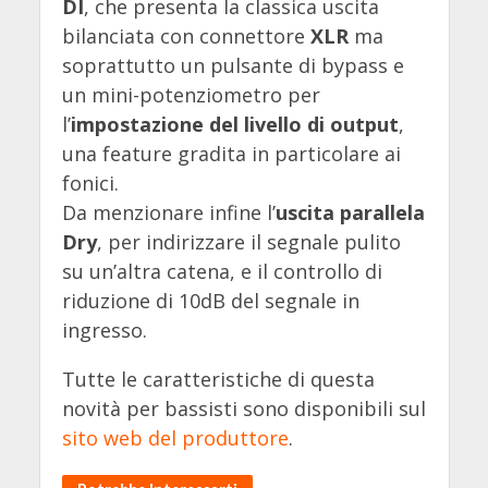
DI
, che presenta la classica uscita
bilanciata con connettore
XLR
ma
soprattutto un pulsante di bypass e
un mini-potenziometro per
l’
impostazione del livello di output
,
una feature gradita in particolare ai
fonici.
Da menzionare infine l’
uscita parallela
Dry
, per indirizzare il segnale pulito
su un’altra catena, e il controllo di
riduzione di 10dB del segnale in
ingresso.
Tutte le caratteristiche di questa
novità per bassisti sono disponibili sul
sito web del produttore
.