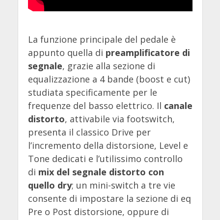
La funzione principale del pedale è
appunto quella di
preamplificatore di
segnale
, grazie alla sezione di
equalizzazione a 4 bande (boost e cut)
studiata specificamente per le
frequenze del basso elettrico. Il
canale
distorto
, attivabile via footswitch,
presenta il classico Drive per
l’incremento della distorsione, Level e
Tone dedicati e l’utilissimo controllo
di
mix del segnale distorto con
quello dry
; un mini-switch a tre vie
consente di impostare la sezione di eq
Pre o Post distorsione, oppure di