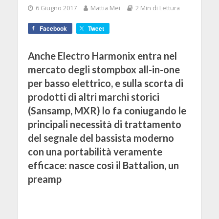
6 Giugno 2017
Mattia Mei
2 Min di Lettura
Facebook
Tweet
Anche Electro Harmonix entra nel
mercato degli stompbox all-in-one
per basso elettrico, e sulla scorta di
prodotti di altri marchi storici
(Sansamp, MXR) lo fa coniugando le
principali necessità di trattamento
del segnale del bassista moderno
con una portabilità veramente
efficace: nasce così il Battalion, un
preamp