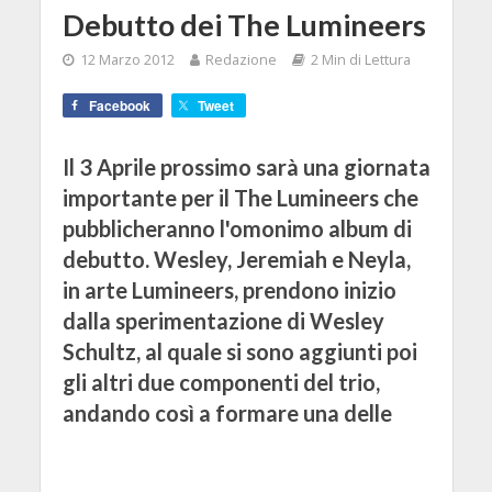
Debutto dei The Lumineers
12 Marzo 2012
Redazione
2 Min di Lettura
Facebook
Tweet
Il 3 Aprile prossimo sarà una giornata
importante per il The Lumineers che
pubblicheranno l'omonimo album di
debutto. Wesley, Jeremiah e Neyla,
in arte Lumineers, prendono inizio
dalla sperimentazione di Wesley
Schultz, al quale si sono aggiunti poi
gli altri due componenti del trio,
andando così a formare una delle