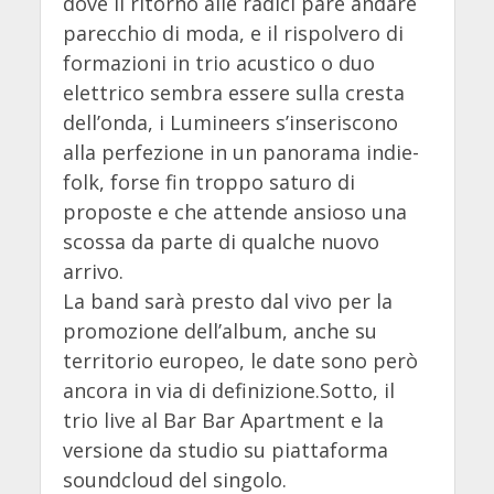
dove il ritorno alle radici pare andare
parecchio di moda, e il rispolvero di
formazioni in trio acustico o duo
elettrico sembra essere sulla cresta
dell’onda, i Lumineers s’inseriscono
alla perfezione in un panorama indie-
folk, forse fin troppo saturo di
proposte e che attende ansioso una
scossa da parte di qualche nuovo
arrivo.
La band sarà presto dal vivo per la
promozione dell’album, anche su
territorio europeo, le date sono però
ancora in via di definizione.Sotto, il
trio live al Bar Bar Apartment e la
versione da studio su piattaforma
soundcloud del singolo.