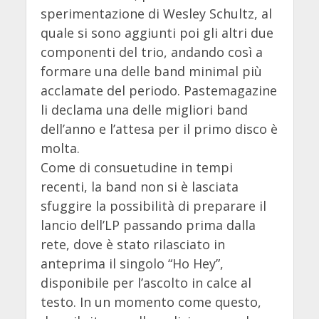
sperimentazione di Wesley Schultz, al
quale si sono aggiunti poi gli altri due
componenti del trio, andando così a
formare una delle band minimal più
acclamate del periodo. Pastemagazine
li declama una delle migliori band
dell’anno e l’attesa per il primo disco è
molta.
Come di consuetudine in tempi
recenti, la band non si è lasciata
sfuggire la possibilità di preparare il
lancio dell’LP passando prima dalla
rete, dove è stato rilasciato in
anteprima il singolo “Ho Hey”,
disponibile per l’ascolto in calce al
testo. In un momento come questo,