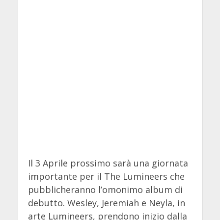
Il 3 Aprile prossimo sarà una giornata
importante per il The Lumineers che
pubblicheranno l’omonimo album di
debutto. Wesley, Jeremiah e Neyla, in
arte Lumineers, prendono inizio dalla