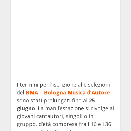
I termini per l’iscrizione alle selezioni
del
BMA – Bologna Musica d’Autore
–
sono stati prolungati fino al
25
giugno
. La manifestazione si rivolge ai
giovani cantautori, singoli o in
gruppo, d’età compresa fra i 16 e i 36