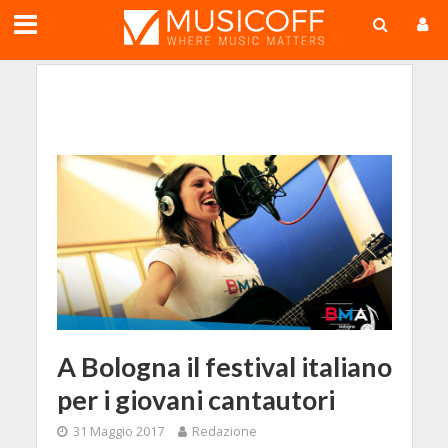
;
A Bologna il festival italiano
per i giovani cantautori
31 Maggio 2017
Redazione