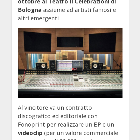
ottobre al Teatro Il Celebrazioni di
Bologna
assieme ad artisti famosi e
altri emergenti.
Al vincitore va un contratto
discografico ed editoriale con
Fonoprint per realizzare un
EP
e un
videoclip
(per un valore commerciale