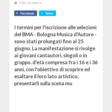
2 Min di Lettura
Facebook
Tweet
I termini per l'iscrizione alle selezioni
del BMA - Bologna Musica d'Autore -
sono stati prolungati fino al 25
giugno. La manifestazione si rivolge
ai giovani cantautori, singoli o in
gruppo, d'età compresa fra i 16 e i 36
anni, con l'obiettivo di scoprire ed
esaltare il loro lato artistico,
presentarli sulla scena mu