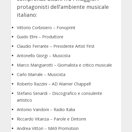
protagonisti dell’ambiente musicale
italiano:
Vittorio Corbisiero – Fonoprint
Guido Elmi – Produttore
Claudio Ferrante – Presidente Artist First
Antonello Giorgi – Musicista
Marco Mangiarotti – Giornalista e critico musicale
Carlo Marrale – Musicista
Roberto Razzini – AD Warner Chappell
Stefano Senardi – Discografico e consulente
artistico
Antonio Vandoni – Radio Italia
Riccardo Vitanza – Parole e Dintorni
Andrea Vittori – MA9 Promotion