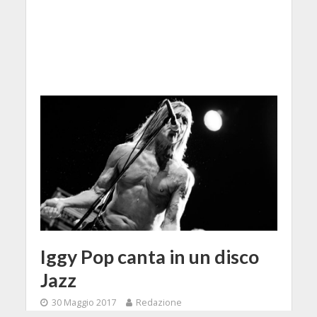
Iggy Pop canta in un disco
Jazz
30 Maggio 2017
Redazione