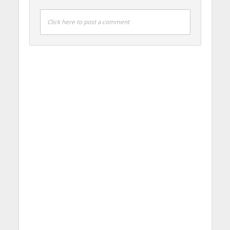
Click here to post a comment