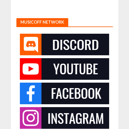
MUSICOFF NETWORK