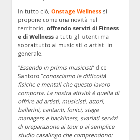
In tutto ciò,
Onstage Wellness
si
propone come una novità nel
territorio,
offrendo servizi di Fitness
e di Wellness
a tutti gli utenti ma
soprattutto ai musicisti o artisti in
generale.
“
Essendo in primis musicisti
” dice
Santoro “
conosciamo le difficoltà
fisiche e mentali che questo lavoro
comporta. La nostra attività è quella di
offrire ad artisti, musicisti, attori,
ballerini, cantanti, fonici, stage
managers e backliners, svariati servizi
di preparazione ai tour o al semplice
studio casalingo che comprendono: