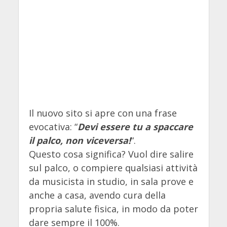
Il nuovo sito si apre con una frase
evocativa: “
Devi essere tu a spaccare
il palco, non viceversa!
“.
Questo cosa significa? Vuol dire salire
sul palco, o compiere qualsiasi attività
da musicista in studio, in sala prove e
anche a casa, avendo cura della
propria salute fisica, in modo da poter
dare sempre il 100%.