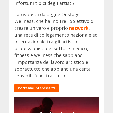
infortuni tipici degli artisti?
La risposta da oggi è Onstage
Wellness, che ha inoltre l’obiettivo di
creare un vero e proprio
network
,
una rete di collegamento nazionale ed
internazionale tra gli artisti e
professionisti del settore medico,
fitness e wellness che sappiano
l’importanza del lavoro artistico e
soprattutto che abbiano una certa
sensibilità nel trattarlo.
Potrebbe Interessarti