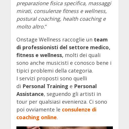
preparazione fisica specifica, massaggi
mirati, consulenze fitness e wellness,
postural coaching, health coaching e
molto altro.
“
Onstage Wellness raccoglie un
team
di professionisti del settore medico,
fitness e wellness,
molti dei quali
sono anche musicisti e conosco bene i
tipici problemi della categoria.
I servizi proposti sono quelli
di
Personal Training
e
Personal
Assistance
, seguendo gli artisti in
tour per qualsiasi evenienza. Ci sono
poi ovviamente le
consulenze di
coaching online
.