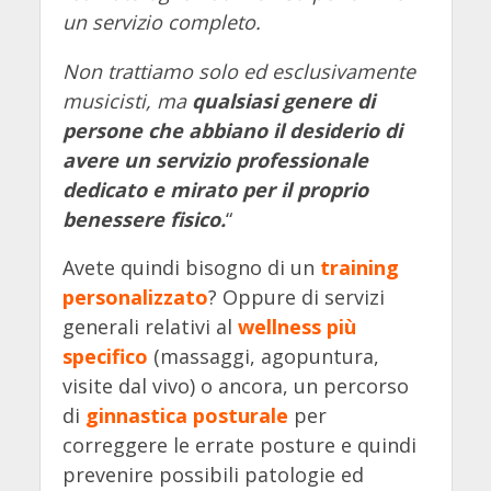
un servizio completo.
Non trattiamo solo ed esclusivamente
musicisti, ma
qualsiasi genere di
persone che abbiano il desiderio di
avere un servizio professionale
dedicato e mirato per il proprio
benessere fisico.
“
Avete quindi bisogno di un
training
personalizzato
? Oppure di servizi
generali relativi al
wellness più
specifico
(massaggi, agopuntura,
visite dal vivo) o ancora, un percorso
di
ginnastica posturale
per
correggere le errate posture e quindi
prevenire possibili patologie ed