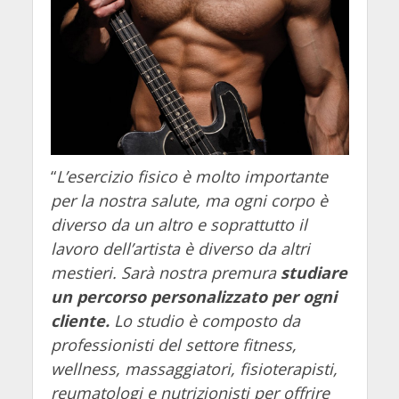
“
L’esercizio fisico è molto importante
per la nostra salute, ma ogni corpo è
diverso da un altro e soprattutto il
lavoro dell’artista è diverso da altri
mestieri. Sarà nostra premura
studiare
un percorso personalizzato per ogni
cliente.
Lo studio è composto da
professionisti del settore fitness,
wellness, massaggiatori, fisioterapisti,
reumatologi e nutrizionisti per offrire