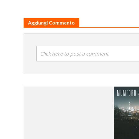
Aggiungi Commento
Click here to post a comment