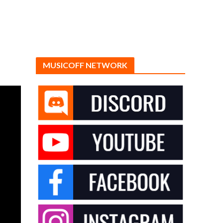
MUSICOFF NETWORK