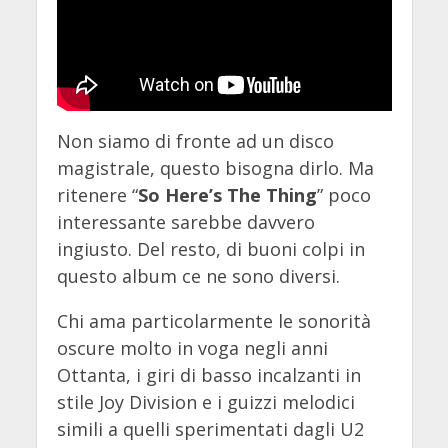
Non siamo di fronte ad un disco
magistrale, questo bisogna dirlo. Ma
ritenere “
So Here’s The Thing
” poco
interessante sarebbe davvero
ingiusto. Del resto, di buoni colpi in
questo album ce ne sono diversi.
Chi ama particolarmente le sonorità
oscure molto in voga negli anni
Ottanta, i giri di basso incalzanti in
stile Joy Division e i guizzi melodici
simili a quelli sperimentati dagli U2