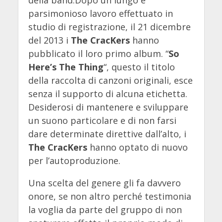
parsimonioso lavoro effettuato in
studio di registrazione, il 21 dicembre
del 2013 i
The
CracKers
hanno
pubblicato il loro primo album. “
So
Here’s The Thing
“, questo il titolo
della raccolta di canzoni originali, esce
senza il supporto di alcuna etichetta.
Desiderosi di mantenere e sviluppare
un suono particolare e di non farsi
dare determinate direttive dall’alto, i
The
CracKers
hanno optato di nuovo
per l’autoproduzione.
Una scelta del genere gli fa davvero
onore, se non altro perché testimonia
la voglia da parte del gruppo di non