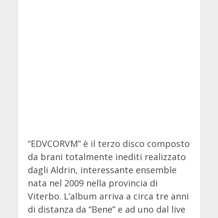
“EDVCORVM” è il terzo disco composto
da brani totalmente inediti realizzato
dagli Aldrin, interessante ensemble
nata nel 2009 nella provincia di
Viterbo. L’album arriva a circa tre anni
di distanza da “Bene” e ad uno dal live