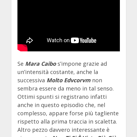
Se
Mara Caibo
s’impone grazie ad
un’intensità costante, anche la
successiva
Molto Edvcorvm
non
sembra essere da meno in tal senso.
Ottimi spunti si registrano infatti
anche in questo episodio che, nel
complesso, appare forse più tagliente
rispetto alla prima traccia in scaletta.
Altro pezzo davvero interessante è