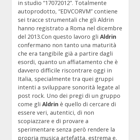
in studio “17072012”. Totalmente
autoprodotto, “EDVCORVM” contiene
sei tracce strumentali che gli Aldrin
hanno registrato a Roma nel dicembre
del 2013.Con questo lavoro gli
Aldrin
confermano non tanto una maturità
che era tangibile già a partire dagli
esordi, quanto un affiatamento che è
davvero difficile riscontrare oggi in
Italia, specialmente tra quei gruppi
intenti a sviluppare sonorità legate al
post rock. Uno dei pregi di un gruppo
come gli
Aldrin
è quello di cercare di
essere veri, autentici, di non
scopiazzare e di provare a
sperimentare senza però rendere la
propria musica artefatta, estrema e,