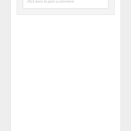
Click here to post a comment