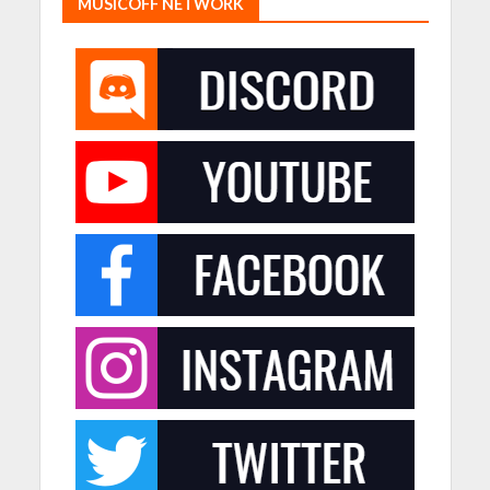
MUSICOFF NETWORK