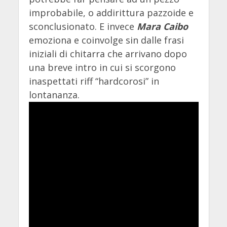
improbabile, o addirittura pazzoide e
sconclusionato. E invece
Mara Caibo
emoziona e coinvolge sin dalle frasi
iniziali di chitarra che arrivano dopo
una breve intro in cui si scorgono
inaspettati riff “hardcorosi” in
lontananza.