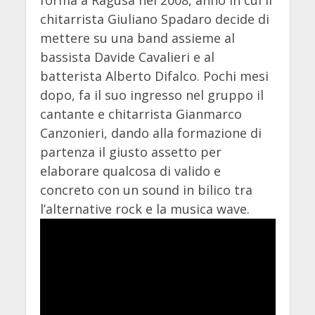
chitarrista Giuliano Spadaro decide di
mettere su una band assieme al
bassista Davide Cavalieri e al
batterista Alberto Difalco. Pochi mesi
dopo, fa il suo ingresso nel gruppo il
cantante e chitarrista Gianmarco
Canzonieri, dando alla formazione di
partenza il giusto assetto per
elaborare qualcosa di valido e
concreto con un sound in bilico tra
l’alternative rock e la musica wave.