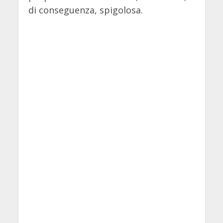
di conseguenza, spigolosa.