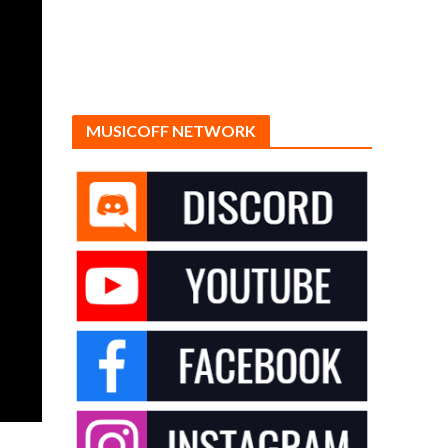
MUSICOFF NETWORK