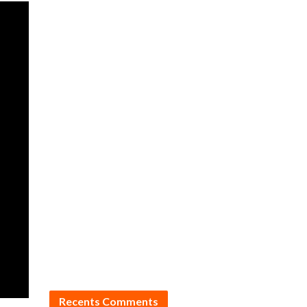
Recents Comments