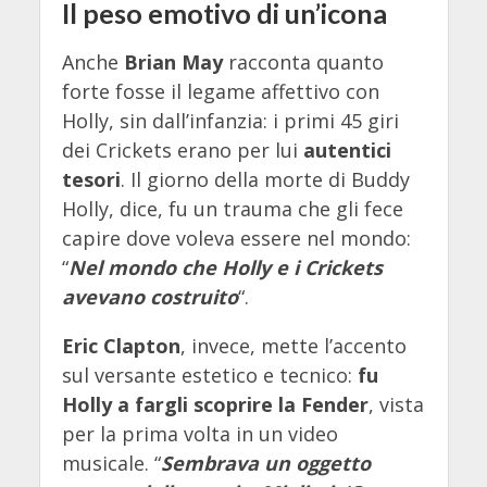
Il peso emotivo di un’icona
Anche
Brian May
racconta quanto
forte fosse il legame affettivo con
Holly, sin dall’infanzia: i primi 45 giri
dei Crickets erano per lui
autentici
tesori
. Il giorno della morte di Buddy
Holly, dice, fu un trauma che gli fece
capire dove voleva essere nel mondo:
“
Nel mondo che Holly e i Crickets
avevano costruito
“.
Eric Clapton
, invece, mette l’accento
sul versante estetico e tecnico:
fu
Holly a fargli scoprire la Fender
, vista
per la prima volta in un video
musicale. “
Sembrava un oggetto