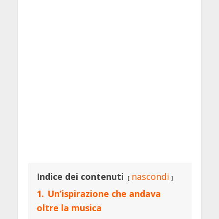
Indice dei contenuti
nascondi
1.
Un’ispirazione che andava
oltre la musica