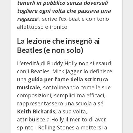
tenerli in pubblico senza doverseli
togliere ogni volta che passava una
ragazza
“, scrive l’ex-beatle con tono
affettuoso e ironico.
La lezione che insegnò ai
Beatles (e non solo)
L’eredità di Buddy Holly non si esaurì
con i Beatles. Mick Jagger lo definisce
una
guida per l’arte della scrittura
musicale
, sottolineando come le sue
composizioni, semplici ma efficaci,
rappresentassero una scuola a sé.
Keith Richards
, a sua volta,
attribuisce a Holly il merito di aver
spinto i Rolling Stones a mettersi a