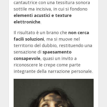
cantautrice con una tessitura sonora
sottile ma incisiva, in cui si fondono
elementi acustici e texture
elettroniche
.
Il risultato è un brano che
non cerca
facili soluzioni
, ma si muove nel
territorio del dubbio, restituendo una
sensazione di
spaesamento
consapevole
, quasi un invito a
riconoscere le crepe come parte
integrante della narrazione personale.