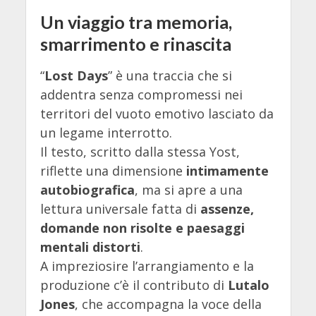
Un viaggio tra memoria,
smarrimento e rinascita
“
Lost Days
” è una traccia che si
addentra senza compromessi nei
territori del vuoto emotivo lasciato da
un legame interrotto.
Il testo, scritto dalla stessa Yost,
riflette una dimensione
intimamente
autobiografica
, ma si apre a una
lettura universale fatta di
assenze,
domande non risolte e paesaggi
mentali distorti
.
A impreziosire l’arrangiamento e la
produzione c’è il contributo di
Lutalo
Jones
, che accompagna la voce della