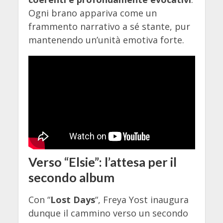
Ogni brano appariva come un
frammento narrativo a sé stante, pur
mantenendo un’unità emotiva forte.
Verso “Elsie”: l’attesa per il
secondo album
Con “
Lost Days
“, Freya Yost inaugura
dunque il cammino verso un secondo