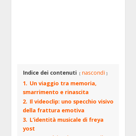
Indice dei contenuti
nascondi
1.
Un viaggio tra memoria,
smarrimento e rinascita
2.
Il videoclip: uno specchio visivo
della frattura emotiva
3.
L’identità musicale di freya
yost