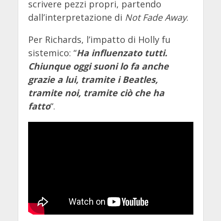
scrivere pezzi propri, partendo
dall’interpretazione di
Not Fade Away
.
Per Richards, l’impatto di Holly fu
sistemico: “
Ha influenzato tutti.
Chiunque oggi suoni lo fa anche
grazie a lui, tramite i Beatles,
tramite noi, tramite ciò che ha
fatto
“.