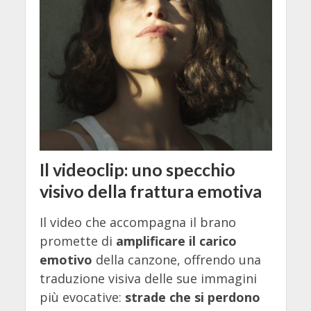
Il videoclip: uno specchio
visivo della frattura emotiva
Il video che accompagna il brano
promette di
amplificare il carico
emotivo
della canzone, offrendo una
traduzione visiva delle sue immagini
più evocative:
strade che si perdono