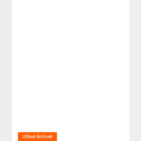
Ultimi Articoli