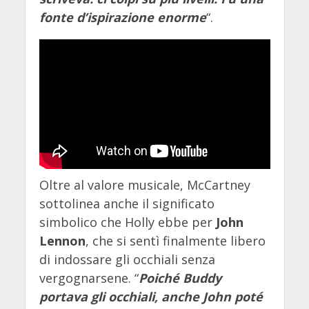
fonte d’ispirazione enorme
“.
Oltre al valore musicale, McCartney
sottolinea anche il significato
simbolico che Holly ebbe per
John
Lennon
, che si sentì finalmente libero
di indossare gli occhiali senza
vergognarsene. “
Poiché Buddy
portava gli occhiali, anche John poté