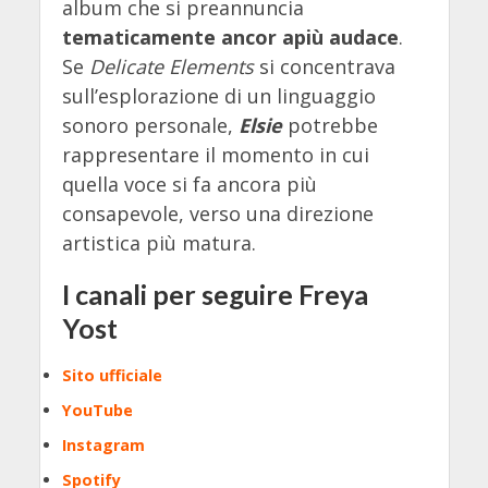
album che si preannuncia
tematicamente ancor apiù audace
.
Se
Delicate Elements
si concentrava
sull’esplorazione di un linguaggio
sonoro personale,
Elsie
potrebbe
rappresentare il momento in cui
quella voce si fa ancora più
consapevole, verso una direzione
artistica più matura.
I canali per seguire Freya
Yost
Sito ufficiale
YouTube
Instagram
Spotify