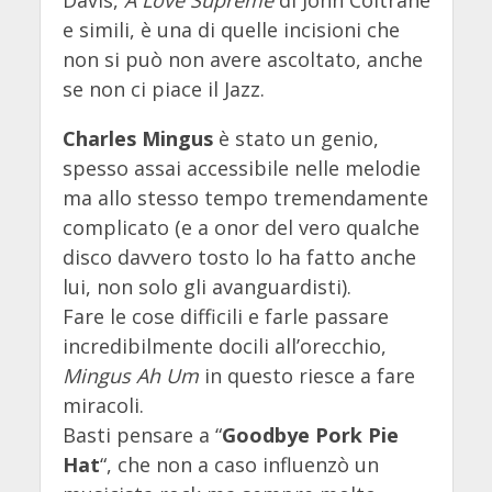
e simili, è una di quelle incisioni che
non si può non avere ascoltato, anche
se non ci piace il Jazz.
Charles Mingus
è stato un genio,
spesso assai accessibile nelle melodie
ma allo stesso tempo tremendamente
complicato (e a onor del vero qualche
disco davvero tosto lo ha fatto anche
lui, non solo gli avanguardisti).
Fare le cose difficili e farle passare
incredibilmente docili all’orecchio,
Mingus Ah Um
in questo riesce a fare
miracoli.
Basti pensare a “
Goodbye Pork Pie
Hat
“, che non a caso influenzò un