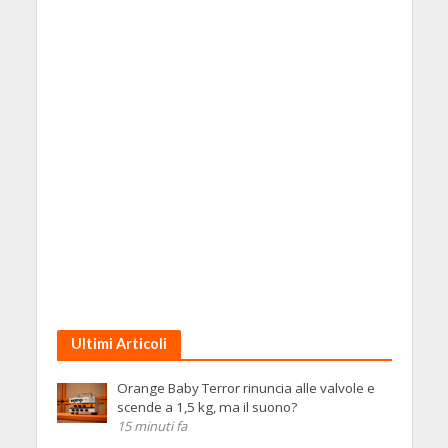
Ultimi Articoli
Orange Baby Terror rinuncia alle valvole e
scende a 1,5 kg, ma il suono?
15 minuti fa