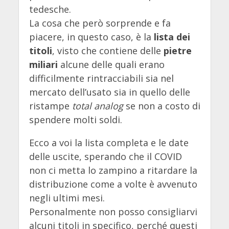
tedesche.
La cosa che però sorprende e fa
piacere, in questo caso, è la
lista dei
titoli
, visto che contiene delle
pietre
miliari
alcune delle quali erano
difficilmente rintracciabili sia nel
mercato dell’usato sia in quello delle
ristampe
total analog
se non a costo di
spendere molti soldi.
Ecco a voi la lista completa e le date
delle uscite, sperando che il COVID
non ci metta lo zampino a ritardare la
distribuzione come a volte è avvenuto
negli ultimi mesi.
Personalmente non posso consigliarvi
alcuni titoli in specifico, perché questi