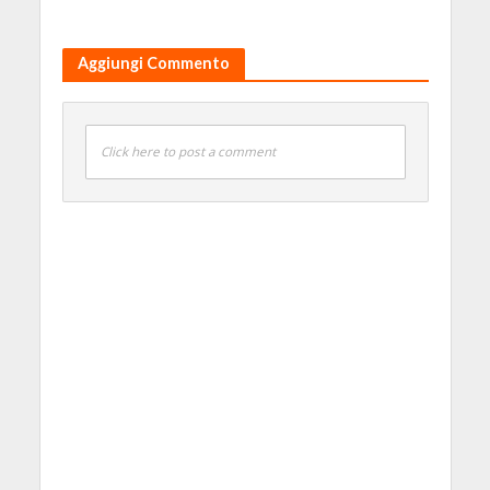
Aggiungi Commento
Click here to post a comment