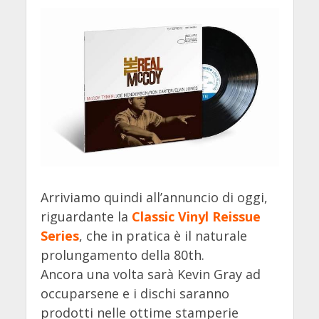
Arriviamo quindi all’annuncio di oggi,
riguardante la
Classic Vinyl Reissue
Series
, che in pratica è il naturale
prolungamento della 80th.
Ancora una volta sarà Kevin Gray ad
occuparsene e i dischi saranno
prodotti nelle ottime stamperie