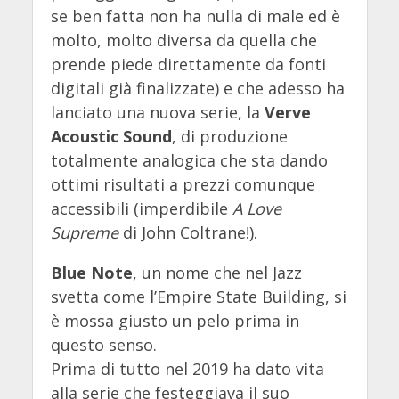
se ben fatta non ha nulla di male ed è
molto, molto diversa da quella che
prende piede direttamente da fonti
digitali già finalizzate) e che adesso ha
lanciato una nuova serie, la
Verve
Acoustic Sound
, di produzione
totalmente analogica che sta dando
ottimi risultati a prezzi comunque
accessibili (imperdibile
A Love
Supreme
di John Coltrane!).
Blue Note
, un nome che nel Jazz
svetta come l’Empire State Building, si
è mossa giusto un pelo prima in
questo senso.
Prima di tutto nel 2019 ha dato vita
alla serie che festeggiava il suo