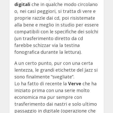
digitali
che in qualche modo circolano
o, nei casi peggiori, si tratta di vere e
proprie razzìe dai cd, poi risistemate
alla bene e meglio in studio per essere
compatibili con le specifiche dei solchi
(un trasferimento diretto da cd
farebbe schizzar via la testina
fonografica durante la lettura).
A un certo punto, pur con una certa
lentezza, le grandi etichette del Jazz si
sono finalmente “svegliate”.
Lo ha fatto di recente la
Verve
che ha
iniziato prima con una serie molto
economica ma pur sempre con
trasferimento dai nastri e solo ultimo
passaggio in digitale (operazione che