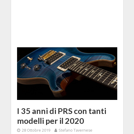
I 35 anni di PRS con tanti
modelli per il 2020
28 Ottobre 2019
Stefano Tavernese