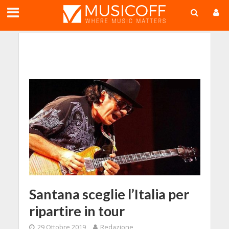
;
Santana sceglie l’Italia per
ripartire in tour
29 Ottobre 2019
Redazione