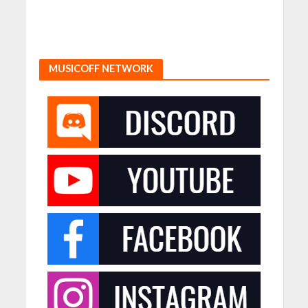
MUSICOFF NETWORK