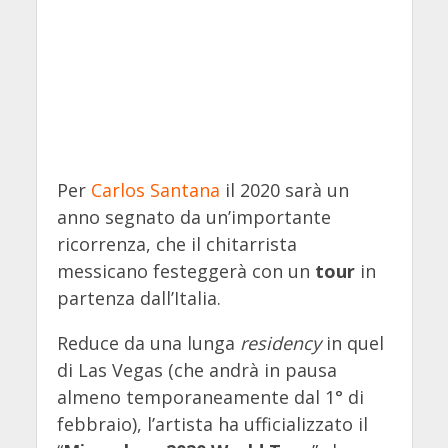
Per
Carlos Santana
il 2020 sarà un
anno segnato da un’importante
ricorrenza, che il chitarrista
messicano festeggerà con un
tour
in
partenza dall’Italia.
Reduce da una lunga
residency
in quel
di Las Vegas (che andrà in pausa
almeno temporaneamente dal 1° di
febbraio), l’artista ha ufficializzato il