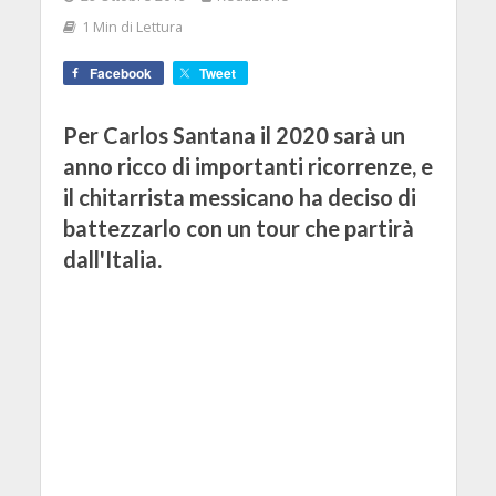
1 Min di Lettura
Facebook
Tweet
Per Carlos Santana il 2020 sarà un
anno ricco di importanti ricorrenze, e
il chitarrista messicano ha deciso di
battezzarlo con un tour che partirà
dall'Italia.