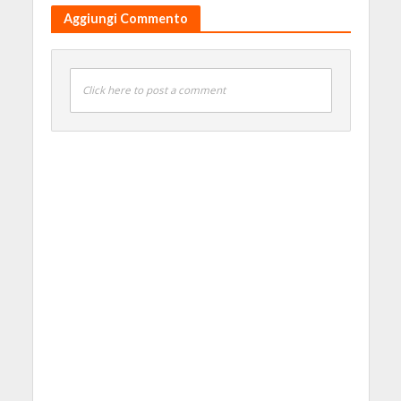
Aggiungi Commento
Click here to post a comment