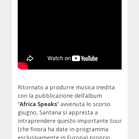
Ritornato a produrre musica inedita
con la pubblicazione dell’album
“
Africa Speaks
” avvenuta lo scorso
giugno, Santana si appresta a
intraprendere questo importante tour
(che finora ha date in programma
esclusivamente in Europa) proprio