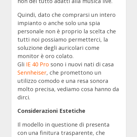
non del tutto adatti alla musica live.
Quindi, dato che comprarsi un intero
impianto o anche solo una spia
personale non è proprio la scelta che
tutti noi possiamo permetterci, la
soluzione degli auricolari come
monitor è oro colato.
Gli
IE 40 Pro
sono i nuovi nati di casa
Sennheiser
, che promettono un
utilizzo comodo e una resa sonora
molto precisa, vediamo cosa hanno da
dirci.
Considerazioni Estetiche
Il modello in questione di presenta
con una finitura trasparente, che