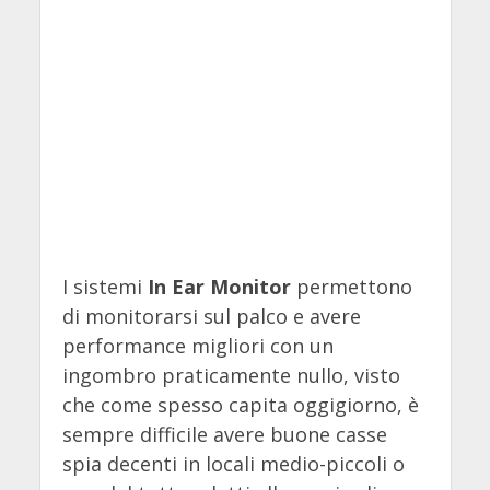
I sistemi
In Ear Monitor
permettono
di monitorarsi sul palco e avere
performance migliori con un
ingombro praticamente nullo, visto
che come spesso capita oggigiorno, è
sempre difficile avere buone casse
spia decenti in locali medio-piccoli o