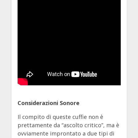
Considerazioni Sonore
Il compito di queste cuffie non è
prettamente da “ascolto critico”, ma è
ovviamente improntato a due tipi di