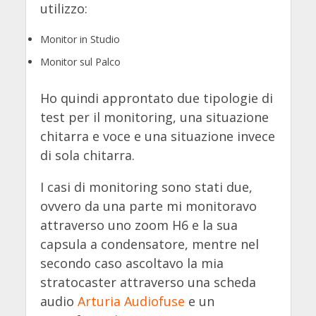
utilizzo:
Monitor in Studio
Monitor sul Palco
Ho quindi approntato due tipologie di
test per il monitoring, una situazione
chitarra e voce e una situazione invece
di sola chitarra.
I casi di monitoring sono stati due,
ovvero da una parte mi monitoravo
attraverso uno zoom H6 e la sua
capsula a condensatore, mentre nel
secondo caso ascoltavo la mia
stratocaster attraverso una scheda
audio
Arturia Audiofuse
e un