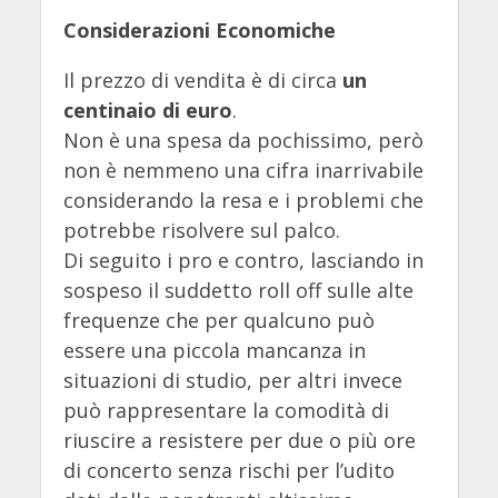
Considerazioni Economiche
Il prezzo di vendita è di circa
un
centinaio di euro
.
Non è una spesa da pochissimo, però
non è nemmeno una cifra inarrivabile
considerando la resa e i problemi che
potrebbe risolvere sul palco.
Di seguito i pro e contro, lasciando in
sospeso il suddetto roll off sulle alte
frequenze che per qualcuno può
essere una piccola mancanza in
situazioni di studio, per altri invece
può rappresentare la comodità di
riuscire a resistere per due o più ore
di concerto senza rischi per l’udito