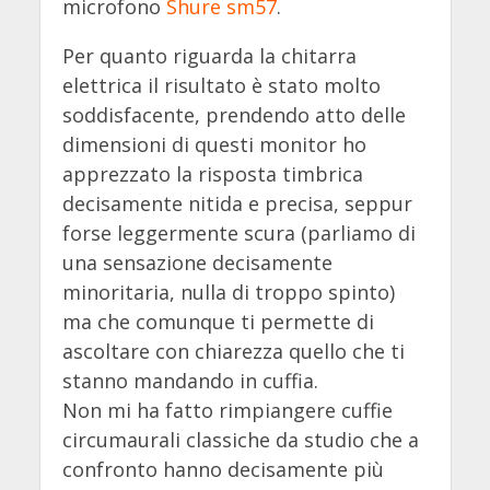
microfono
Shure sm57
.
Per quanto riguarda la chitarra
elettrica il risultato è stato molto
soddisfacente, prendendo atto delle
dimensioni di questi monitor ho
apprezzato la risposta timbrica
decisamente nitida e precisa, seppur
forse leggermente scura (parliamo di
una sensazione decisamente
minoritaria, nulla di troppo spinto)
ma che comunque ti permette di
ascoltare con chiarezza quello che ti
stanno mandando in cuffia.
Non mi ha fatto rimpiangere cuffie
circumaurali classiche da studio che a
confronto hanno decisamente più