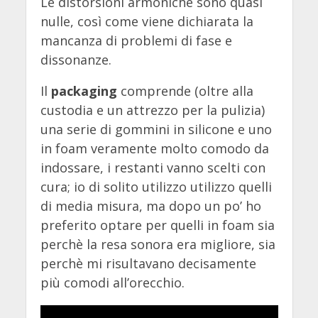
Le distorsioni armoniche sono quasi
nulle, così come viene dichiarata la
mancanza di problemi di fase e
dissonanze.
Il
packaging
comprende (oltre alla
custodia e un attrezzo per la pulizia)
una serie di gommini in silicone e uno
in foam veramente molto comodo da
indossare, i restanti vanno scelti con
cura; io di solito utilizzo utilizzo quelli
di media misura, ma dopo un po’ ho
preferito optare per quelli in foam sia
perchè la resa sonora era migliore, sia
perchè mi risultavano decisamente
più comodi all’orecchio.