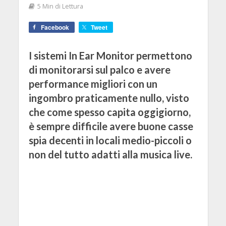
5 Min di Lettura
Facebook
Tweet
I sistemi In Ear Monitor permettono
di monitorarsi sul palco e avere
performance migliori con un
ingombro praticamente nullo, visto
che come spesso capita oggigiorno,
è sempre difficile avere buone casse
spia decenti in locali medio-piccoli o
non del tutto adatti alla musica live.