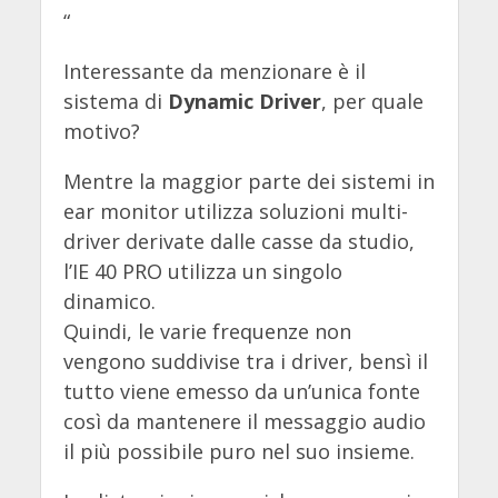
“
Interessante da menzionare è il
sistema di
Dynamic Driver
, per quale
motivo?
Mentre la maggior parte dei sistemi in
ear monitor utilizza soluzioni multi-
driver derivate dalle casse da studio,
l’IE 40 PRO utilizza un singolo
dinamico.
Quindi, le varie frequenze non
vengono suddivise tra i driver, bensì il
tutto viene emesso da un’unica fonte
così da mantenere il messaggio audio
il più possibile puro nel suo insieme.