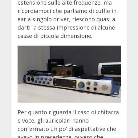
estensione sulle alte frequenze, ma
ricordiamoci che parliamo di cuffie in
ear a singolo driver, riescono quasi a
darti la stessa impressione di alcune
casse di piccola dimensione.
Per quanto riguarda il caso di chitarra
e voce, gli auricolari hanno
confermato un po’ di aspettative che
avevo in precedenza, ovvero che