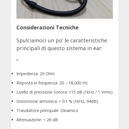
Considerazioni Tecniche
Spulciamoci un po’ le caratteristiche
principali di questo sistema in ear:
“
Impedenza: 20 Ohm
Risposta in frequenza: 20 – 18,000 Hz
Livello di pressione sonora: 115 dB (1kHz / 1 Vrms)
Distorsione armonica: < 0.1 % (1kHz, 94dB)
Trasduttore principale: Dinamico
Attenuazione: < 26 dB