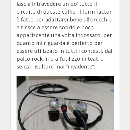
lascia intravedere un po’ tutto il
circuito di queste cuffie; il form factor
è fatto per adattarsi bene all’orecchio
e riesce a essere sobrio e poco
appariscente una volta indossato, per
quanto mi riguarda è perfetto per
essere utilizzato in tutti i contesti, dal
palco rock fino all’utilizzo in teatro
senza risultare mai “invadente”.