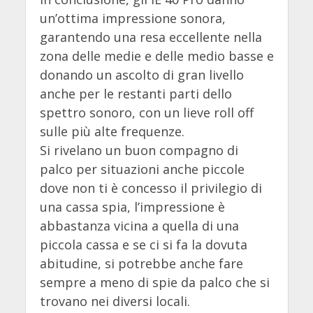
un’ottima impressione sonora,
garantendo una resa eccellente nella
zona delle medie e delle medio basse e
donando un ascolto di gran livello
anche per le restanti parti dello
spettro sonoro, con un lieve roll off
sulle più alte frequenze.
Si rivelano un buon compagno di
palco per situazioni anche piccole
dove non ti è concesso il privilegio di
una cassa spia, l’impressione è
abbastanza vicina a quella di una
piccola cassa e se ci si fa la dovuta
abitudine, si potrebbe anche fare
sempre a meno di spie da palco che si
trovano nei diversi locali.