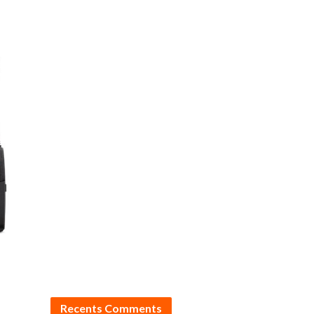
Recents Comments