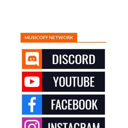
MUSICOFF NETWORK