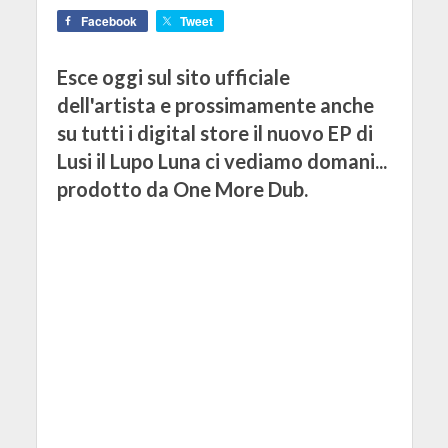
Facebook
Tweet
Esce oggi sul sito ufficiale
dell'artista e prossimamente anche
su tutti i digital store il nuovo EP di
Lusi il Lupo Luna ci vediamo domani...
prodotto da One More Dub.