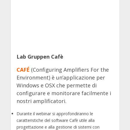
Lab Gruppen Cafè
CAFÉ
(Configuring Amplifiers For the
Environment) è un’applicazione per
Windows e OSX che permette di
configurare e monitorare facilmente i
nostri amplificatori.
Durante il webinar si approfondiranno le
caratteristiche del software Cafè utile alla
progettazione e alla gestione di sistemi con