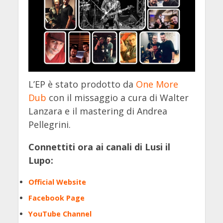
L’EP è stato prodotto da
One More
Dub
con il missaggio a cura di Walter
Lanzara e il mastering di Andrea
Pellegrini.
Connettiti ora ai canali di Lusi il
Lupo:
Official Website
Facebook Page
YouTube Channel