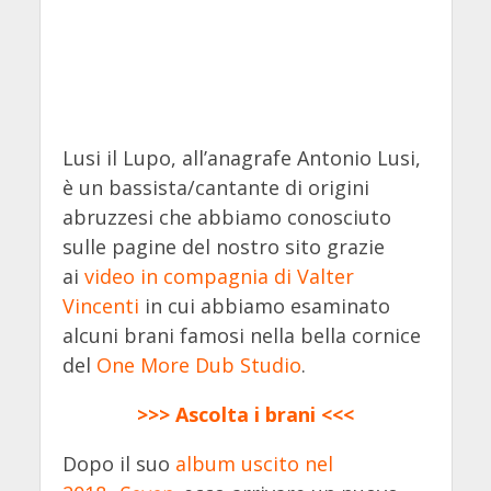
Lusi il Lupo, all’anagrafe Antonio Lusi,
è un bassista/cantante di origini
abruzzesi che abbiamo conosciuto
sulle pagine del nostro sito grazie
ai
video in compagnia di Valter
Vincenti
in cui abbiamo esaminato
alcuni brani famosi nella bella cornice
del
One More Dub Studio
.
>>> Ascolta i brani <<<
Dopo il suo
album uscito nel