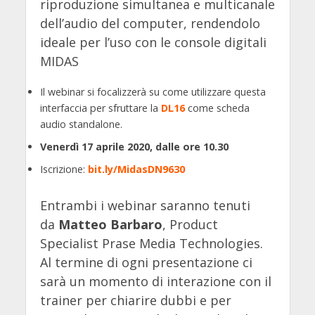
riproduzione simultanea e multicanale
dell’audio del computer, rendendolo
ideale per l’uso con le console digitali
MIDAS
Il webinar si focalizzerà su come utilizzare questa
interfaccia per sfruttare la
DL16
come scheda
audio standalone.
Venerdì 17 aprile 2020, dalle ore 10.30
Iscrizione:
bit.ly/MidasDN9630
Entrambi i webinar saranno tenuti
da
Matteo Barbaro
, Product
Specialist Prase Media Technologies.
Al termine di ogni presentazione ci
sarà un momento di interazione con il
trainer per chiarire dubbi e per