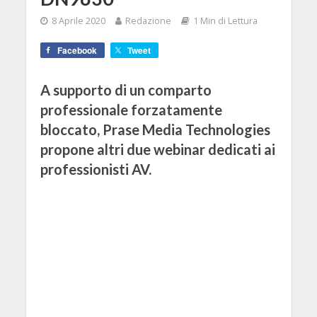
8 Aprile 2020
Redazione
1 Min di Lettura
Facebook
Tweet
A supporto di un comparto
professionale forzatamente
bloccato, Prase Media Technologies
propone altri due webinar dedicati ai
professionisti AV.