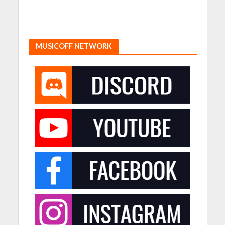
MUSICOFF NETWORK