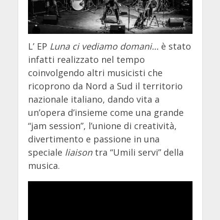
L’ EP
Luna ci vediamo domani…
è stato
infatti realizzato nel tempo
coinvolgendo altri musicisti che
ricoprono da Nord a Sud il territorio
nazionale italiano, dando vita a
un’opera d’insieme come una grande
“jam session”, l’unione di creatività,
divertimento e passione in una
speciale
liaison
tra “Umili servi” della
musica.