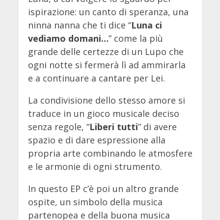
ispirazione: un canto di speranza, una
ninna nanna che ti dice “
Luna ci
vediamo domani…
” come la più
grande delle certezze di un Lupo che
ogni notte si fermerà lì ad ammirarla
e a continuare a cantare per Lei.
La condivisione dello stesso amore si
traduce in un gioco musicale deciso
senza regole, “
Liberi tutti
” di avere
spazio e di dare espressione alla
propria arte combinando le atmosfere
e le armonie di ogni strumento.
In questo EP c’è poi un altro grande
ospite, un simbolo della musica
partenopea e della buona musica