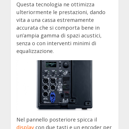
Questa tecnologia ne ottimizza
ulteriormente le prestazioni, dando
vita a una cassa estremamente
accurata che si comporta bene in
un’ampia gamma di spazi acustici,
senza o con interventi minimi di
equalizzazione.
Nel pannello posteriore spicca il
display
con due tasti e un encoder per