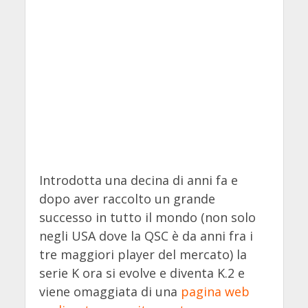
Introdotta una decina di anni fa e
dopo aver raccolto un grande
successo in tutto il mondo (non solo
negli USA dove la QSC è da anni fra i
tre maggiori player del mercato) la
serie K ora si evolve e diventa K.2 e
viene omaggiata di una
pagina web