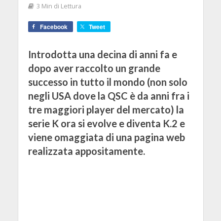
3 Min di Lettura
Facebook
Tweet
Introdotta una decina di anni fa e
dopo aver raccolto un grande
successo in tutto il mondo (non solo
negli USA dove la QSC è da anni fra i
tre maggiori player del mercato) la
serie K ora si evolve e diventa K.2 e
viene omaggiata di una pagina web
realizzata appositamente.