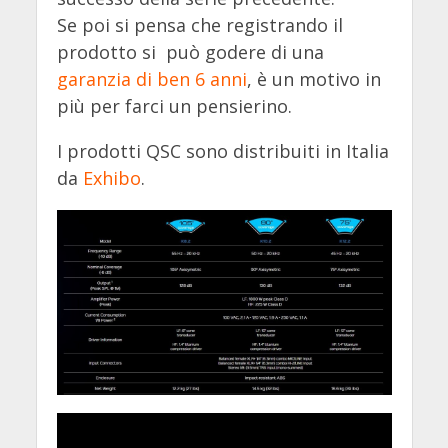
Se poi si pensa che registrando il
prodotto si può godere di una
garanzia di ben 6 anni
, è un motivo in
più per farci un pensierino.
I prodotti QSC sono distribuiti in Italia
da
Exhibo
.