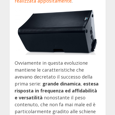
realizzata appositamente
.
Ovviamente in questa evoluzione
mantiene le caratteristiche che
avevano decretato il successo della
prima serie:
grande dinamica
,
estesa
risposta in frequenza
ed affidabilità
e versatilità
nonostante il peso
contenuto, che non fa mai male ed è
particolarmente gradito alle schiene