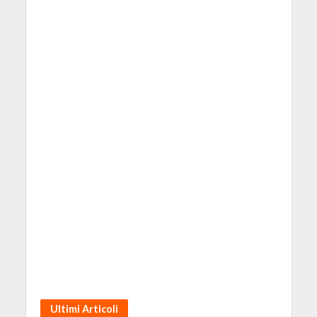
Ultimi Articoli