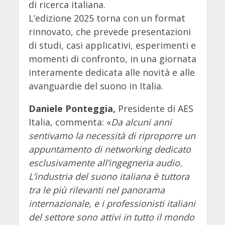
di ricerca italiana.
L’edizione 2025 torna con un format
rinnovato, che prevede presentazioni
di studi, casi applicativi, esperimenti e
momenti di confronto, in una giornata
interamente dedicata alle novità e alle
avanguardie del suono in Italia.
Daniele Ponteggia,
Presidente di AES
Italia, commenta: «
Da alcuni anni
sentivamo la necessità di riproporre un
appuntamento di networking dedicato
esclusivamente all’ingegneria audio.
L’industria del suono italiana è tuttora
tra le più rilevanti nel panorama
internazionale, e i professionisti italiani
del settore sono attivi in tutto il mondo