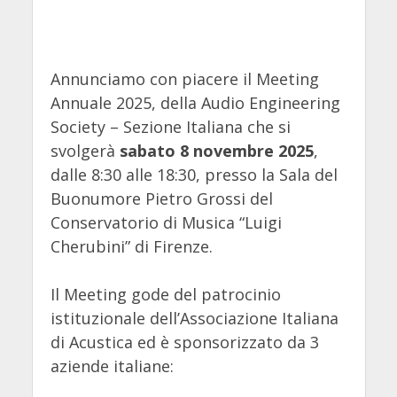
Annunciamo con piacere il Meeting
Annuale 2025, della Audio Engineering
Society – Sezione Italiana che si
svolgerà
sabato 8 novembre 2025
,
dalle 8:30 alle 18:30, presso la Sala del
Buonumore Pietro Grossi del
Conservatorio di Musica “Luigi
Cherubini” di Firenze.
Il Meeting gode del patrocinio
istituzionale dell’Associazione Italiana
di Acustica ed è sponsorizzato da 3
aziende italiane: