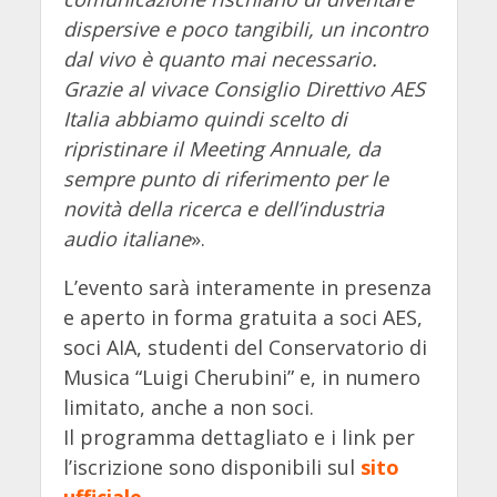
dispersive e poco tangibili, un incontro
dal vivo è quanto mai necessario.
Grazie al vivace Consiglio Direttivo AES
Italia abbiamo quindi scelto di
ripristinare il Meeting Annuale, da
sempre punto di riferimento per le
novità della ricerca e dell’industria
audio italiane
».
L’evento sarà interamente in presenza
e aperto in forma gratuita a soci AES,
soci AIA, studenti del Conservatorio di
Musica “Luigi Cherubini” e, in numero
limitato, anche a non soci.
Il programma dettagliato e i link per
l’iscrizione sono disponibili sul
sito