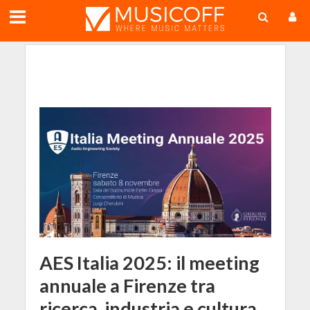
;
AES Italia 2025: il meeting
annuale a Firenze tra
ricerca, industria e cultura