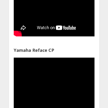
Yamaha Reface CP