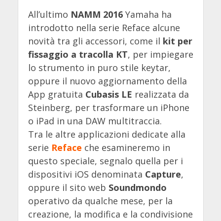
All’ultimo
NAMM 2016
Yamaha ha
introdotto nella serie Reface alcune
novità tra gli accessori, come il
kit per
fissaggio a tracolla KT
, per impiegare
lo strumento in puro stile keytar,
oppure il nuovo aggiornamento della
App gratuita
Cubasis LE
realizzata da
Steinberg, per trasformare un iPhone
o iPad in una DAW multitraccia.
Tra le altre applicazioni dedicate alla
serie
Reface
che esamineremo in
questo speciale, segnalo quella per i
dispositivi iOS denominata
Capture
,
oppure il sito web
Soundmondo
operativo da qualche mese, per la
creazione, la modifica e la condivisione