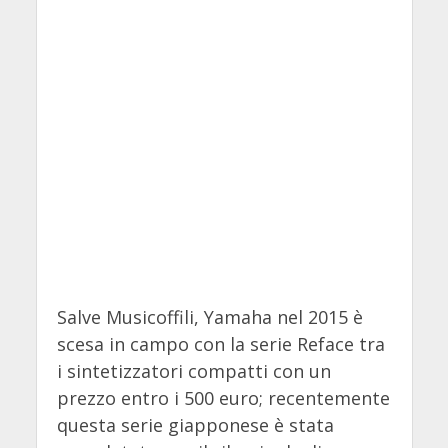
Salve Musicoffili, Yamaha nel 2015 è
scesa in campo con la serie Reface tra
i sintetizzatori compatti con un
prezzo entro i 500 euro; recentemente
questa serie giapponese è stata