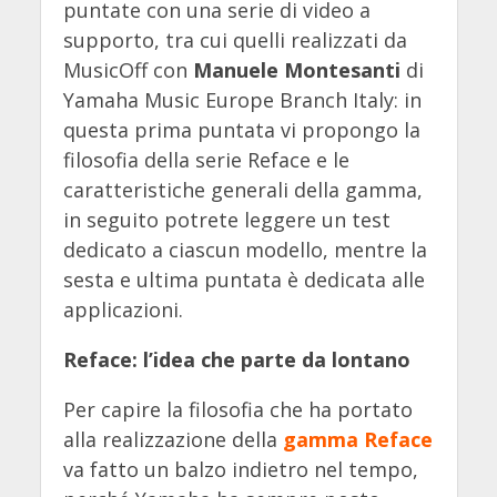
puntate con una serie di video a
supporto, tra cui quelli realizzati da
MusicOff con
Manuele Montesanti
di
Yamaha Music Europe Branch Italy: in
questa prima puntata vi propongo la
filosofia della serie Reface e le
caratteristiche generali della gamma,
in seguito potrete leggere un test
dedicato a ciascun modello, mentre la
sesta e ultima puntata è dedicata alle
applicazioni.
Reface: l’idea che parte da lontano
Per capire la filosofia che ha portato
alla realizzazione della
gamma Reface
va fatto un balzo indietro nel tempo,