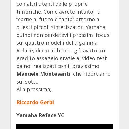
con altri utenti delle proprie
timbriche. Come avrete intuito, la
“carne al fuoco è tanta” attorno a
questi piccoli sintetizzatori Yamaha,
quindi non perdetevi i prossimi focus
sui quattro modelli della gamma
Reface, di cui abbiamo già avuto un
gradito assaggio grazie ai video test
da noi realizzati con il bravissimo
Manuele Montesanti,
che riportiamo
sui sotto.
Alla prossima,
Riccardo Gerbi
Yamaha Reface YC