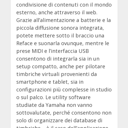
condivisione di contenuti con il mondo
esterno, anche attraverso il web.
Grazie all’alimentazione a batterie e la
piccola diffusione sonora integrata,
potete mettere sotto il braccio una
Reface e suonarla ovunque, mentre le
prese MIDI e l’interfaccia USB
consentono di integrarla sia in un
setup compatto, anche per pilotare
timbriche virtuali provenienti da
smartphone e tablet, sia in
configurazioni più complesse in studio
o sul palco. Le utility software
studiate da Yamaha non vanno
sottovalutate, perché consentono non
solo di organizzare dei database di