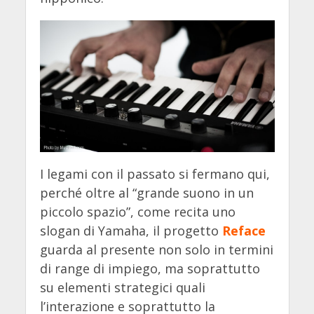
I legami con il passato si fermano qui,
perché oltre al “grande suono in un
piccolo spazio”, come recita uno
slogan di Yamaha, il progetto
Reface
guarda al presente non solo in termini
di range di impiego, ma soprattutto
su elementi strategici quali
l’interazione e soprattutto la