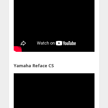
Yamaha Reface CS