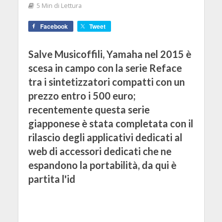
5 Min di Lettura
Facebook
Tweet
Salve Musicoffili, Yamaha nel 2015 è
scesa in campo con la serie Reface
tra i sintetizzatori compatti con un
prezzo entro i 500 euro;
recentemente questa serie
giapponese è stata completata con il
rilascio degli applicativi dedicati al
web di accessori dedicati che ne
espandono la portabilità, da qui è
partita l'id