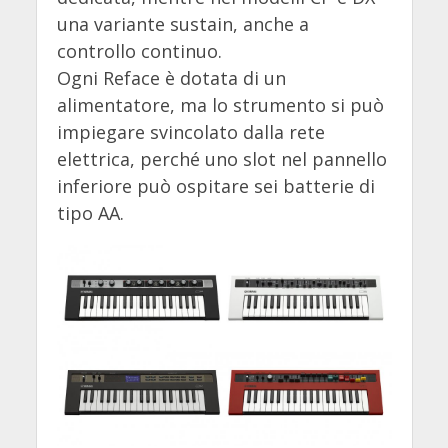
una variante sustain, anche a
controllo continuo.
Ogni Reface è dotata di un
alimentatore, ma lo strumento si può
impiegare svincolato dalla rete
elettrica, perché uno slot nel pannello
inferiore può ospitare sei batterie di
tipo AA.