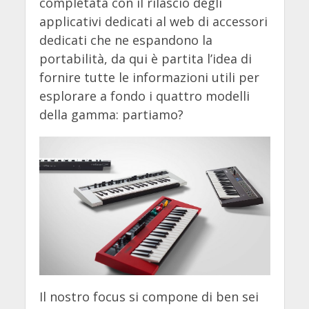
completata con il rilascio degli
applicativi dedicati al web di accessori
dedicati che ne espandono la
portabilità, da qui è partita l’idea di
fornire tutte le informazioni utili per
esplorare a fondo i quattro modelli
della gamma: partiamo?
Il nostro focus si compone di ben sei