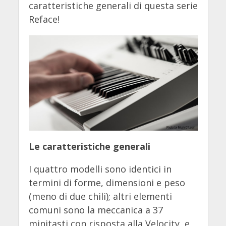
caratteristiche generali di questa serie
Reface!
Le caratteristiche generali
I quattro modelli sono identici in
termini di forme, dimensioni e peso
(meno di due chili); altri elementi
comuni sono la meccanica a 37
minitasti con risposta alla Velocity, e