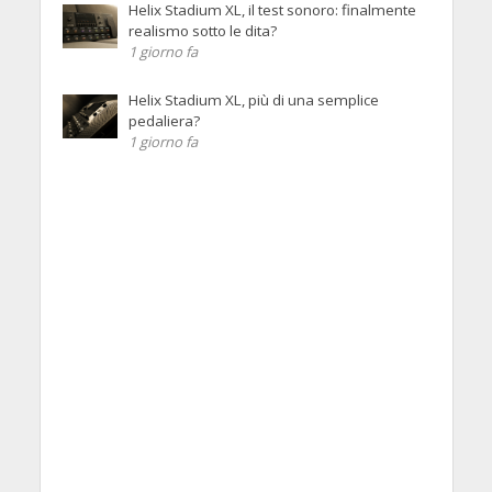
Helix Stadium XL, il test sonoro: finalmente
realismo sotto le dita?
1 giorno fa
Helix Stadium XL, più di una semplice
pedaliera?
1 giorno fa