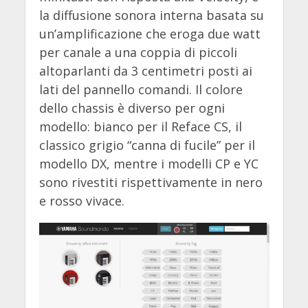
la diffusione sonora interna basata su
un’amplificazione che eroga due watt
per canale a una coppia di piccoli
altoparlanti da 3 centimetri posti ai
lati del pannello comandi. Il colore
dello chassis è diverso per ogni
modello: bianco per il Reface CS, il
classico grigio “canna di fucile” per il
modello DX, mentre i modelli CP e YC
sono rivestiti rispettivamente in nero
e rosso vivace.