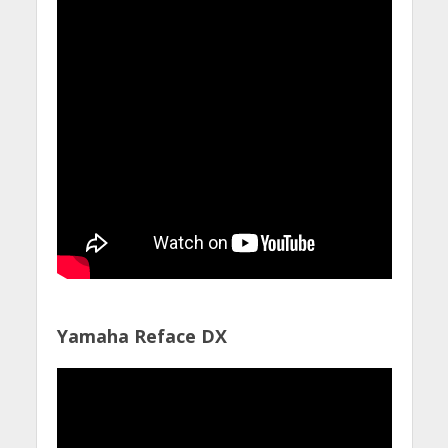
Yamaha Reface DX