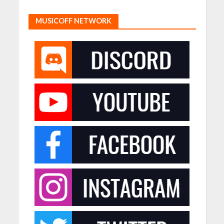
MUSICOFF NETWORK