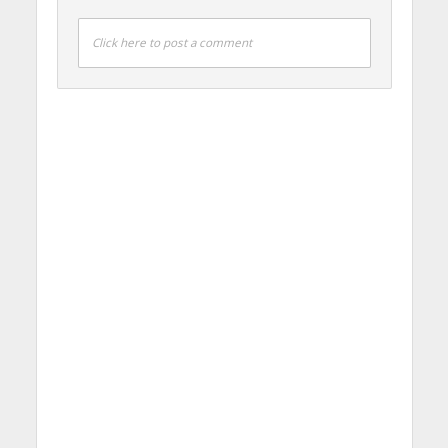
Click here to post a comment