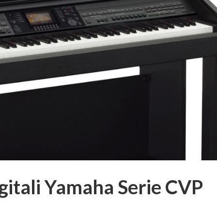
igitali Yamaha Serie CVP