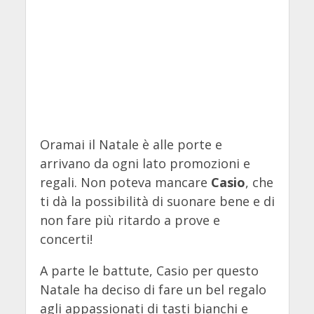
Oramai il Natale è alle porte e
arrivano da ogni lato promozioni e
regali. Non poteva mancare
Casio
, che
ti dà la possibilità di suonare bene e di
non fare più ritardo a prove e
concerti!
A parte le battute, Casio per questo
Natale ha deciso di fare un bel regalo
agli appassionati di tasti bianchi e