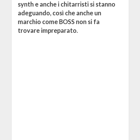
synth e anche i chitarristi si stanno
adeguando, così che anche un
marchio come BOSS non si fa
trovare impreparato.