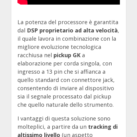
La potenza del processore è garantita
dal
DSP proprietario ad alta velocità
,
il quale lavora in combinazione con la
migliore evoluzione tecnologica
racchiusa nel
pickup GK
a
elaborazione per corda singola, con
ingresso a 13 pin che si affianca a
quello standard con connettore jack,
consentendo di inviare al dispositivo
sia il segnale processato dal pickup
che quello naturale dello strumento.
I vantaggi di questa soluzione sono
molteplici, a partire da un
tracking di
altissimo livello
(un aspetto