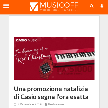
;
Una promozione natalizia
di Casio segna l’ora esatta
7 Dicembre 2019
Redazione