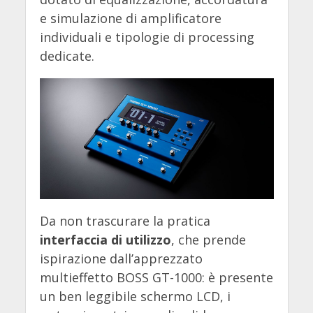
e simulazione di amplificatore
individuali e tipologie di processing
dedicate.
Da non trascurare la pratica
interfaccia di utilizzo
, che prende
ispirazione dall’apprezzato
multieffetto BOSS GT-1000: è presente
un ben leggibile schermo LCD, i