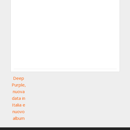
Deep
Purple,
nuova
data in
Italia e
nuovo
album