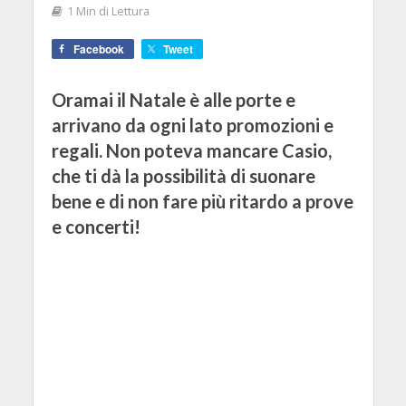
1 Min di Lettura
Facebook
Tweet
Oramai il Natale è alle porte e
arrivano da ogni lato promozioni e
regali. Non poteva mancare Casio,
che ti dà la possibilità di suonare
bene e di non fare più ritardo a prove
e concerti!