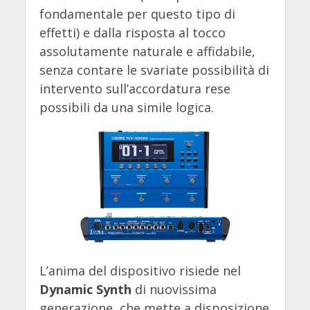
fondamentale per questo tipo di
effetti) e dalla risposta al tocco
assolutamente naturale e affidabile,
senza contare le svariate possibilità di
intervento sull’accordatura rese
possibili da una simile logica.
L’anima del dispositivo risiede nel
Dynamic Synth
di nuovissima
generazione, che mette a disposizione