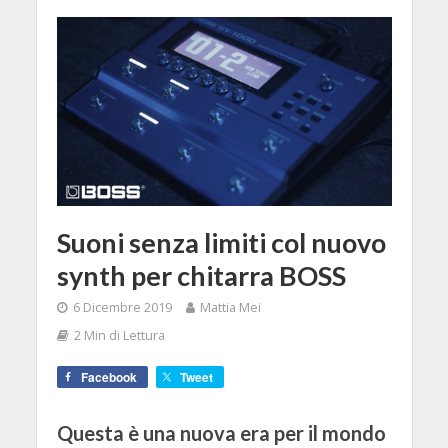
Suoni senza limiti col nuovo
synth per chitarra BOSS
6 Dicembre 2019
Mattia Mei
2 Min di Lettura
Facebook
Tweet
Questa è una nuova era per il mondo