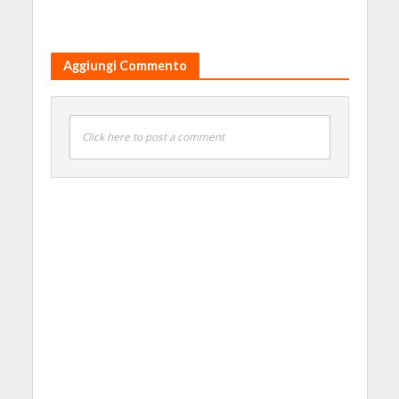
Aggiungi Commento
Click here to post a comment