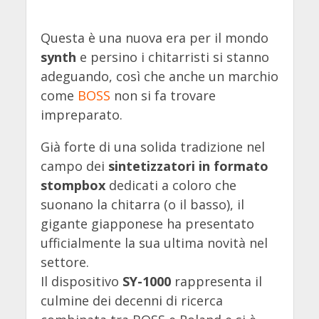
Questa è una nuova era per il mondo
synth
e persino i chitarristi si stanno
adeguando, così che anche un marchio
come
BOSS
non si fa trovare
impreparato.
Già forte di una solida tradizione nel
campo dei
sintetizzatori in formato
stompbox
dedicati a coloro che
suonano la chitarra (o il basso), il
gigante giapponese ha presentato
ufficialmente la sua ultima novità nel
settore.
Il dispositivo
SY-1000
rappresenta il
culmine dei decenni di ricerca