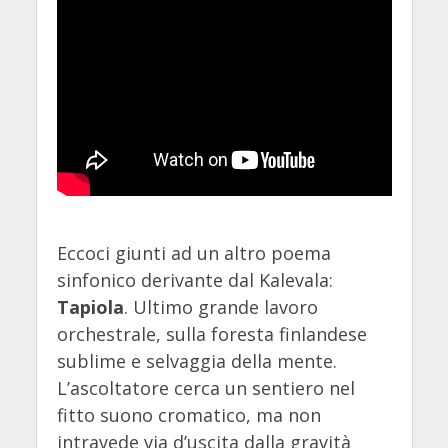
Eccoci giunti ad un altro poema
sinfonico derivante dal Kalevala:
Tapiola
. Ultimo grande lavoro
orchestrale, sulla foresta finlandese
sublime e selvaggia della mente.
L’ascoltatore cerca un sentiero nel
fitto suono cromatico, ma non
intravede via d’uscita dalla gravità