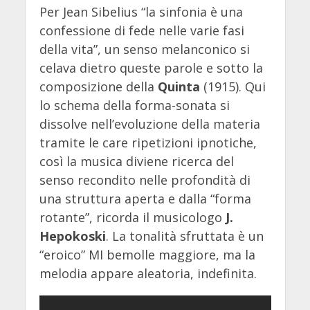
Per Jean Sibelius “la sinfonia è una
confessione di fede nelle varie fasi
della vita”, un senso melanconico si
celava dietro queste parole e sotto la
composizione della
Quinta
(1915). Qui
lo schema della forma-sonata si
dissolve nell’evoluzione della materia
tramite le care ripetizioni ipnotiche,
così la musica diviene ricerca del
senso recondito nelle profondità di
una struttura aperta e dalla “forma
rotante”, ricorda il musicologo
J.
Hepokoski
. La tonalità sfruttata è un
“eroico” MI bemolle maggiore, ma la
melodia appare aleatoria, indefinita.