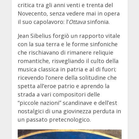
critica tra gli anni venti e trenta del
Novecento, senza vedere mai in opera
il suo capolavoro: l’
Ottava
sinfonia.
Jean Sibelius forgiò un rapporto vitale
con la sua terra e le forme sinfoniche
che rischiavano di rimanere reliquie
romantiche, risvegliando il culto della
musica classica in patria e al di fuori;
ricevendo l’onere della solitudine che
spetta all’eroe patrio e aprendo la
strada a vari compositori delle
“piccole nazioni” scandinave e dell’est
nostalgici di una giovinezza perduta in
un passato pretecnologico.