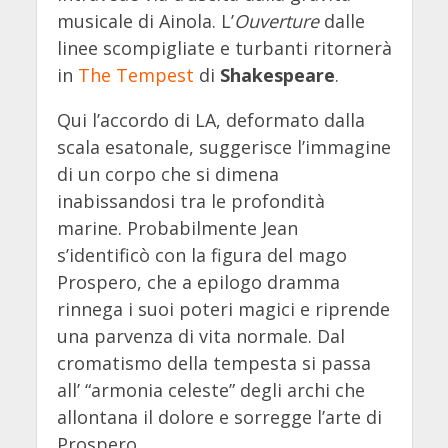
musicale di Ainola. L’
Ouverture
dalle
linee scompigliate e turbanti ritornerà
in
The Tempest
di
Shakespeare
.
Qui l’accordo di LA, deformato dalla
scala esatonale, suggerisce l’immagine
di un corpo che si dimena
inabissandosi tra le profondità
marine. Probabilmente Jean
s’identificò con la figura del mago
Prospero, che a epilogo dramma
rinnega i suoi poteri magici e riprende
una parvenza di vita normale. Dal
cromatismo della tempesta si passa
all’ “armonia celeste” degli archi che
allontana il dolore e sorregge l’arte di
Prospero.