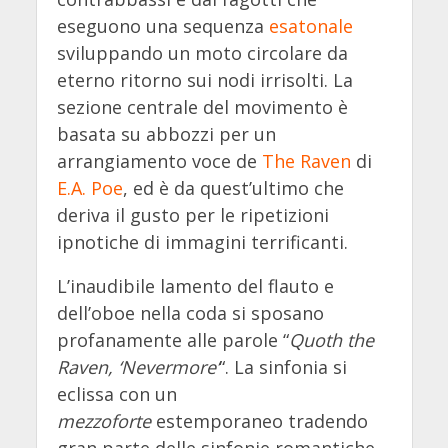
eseguono una sequenza
esatonale
sviluppando un moto circolare da
eterno ritorno sui nodi irrisolti. La
sezione centrale del movimento è
basata su abbozzi per un
arrangiamento voce de
The Raven
di
E.A. Poe
, ed è da quest’ultimo che
deriva il gusto per le ripetizioni
ipnotiche di immagini terrificanti.
L’inaudibile lamento del flauto e
dell’oboe nella coda si sposano
profanamente alle parole “
Quoth the
Raven, ‘Nevermore’
“. La sinfonia si
eclissa con un
mezzoforte
estemporaneo tradendo