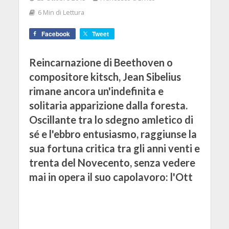
6 Min di Lettura
Facebook
Tweet
Reincarnazione di Beethoven o
compositore kitsch, Jean Sibelius
rimane ancora un'indefinita e
solitaria apparizione dalla foresta.
Oscillante tra lo sdegno amletico di
sé e l'ebbro entusiasmo, raggiunse la
sua fortuna critica tra gli anni venti e
trenta del Novecento, senza vedere
mai in opera il suo capolavoro: l'Ott