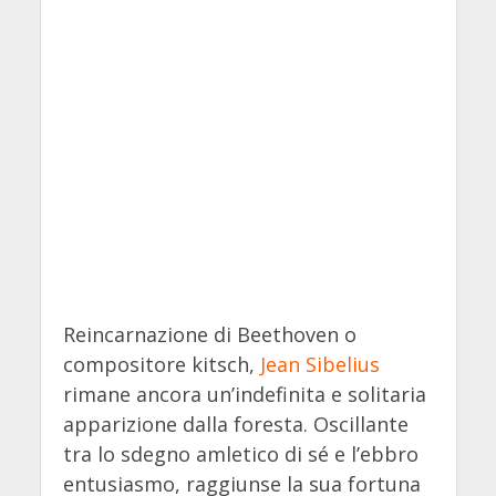
Reincarnazione di Beethoven o
compositore kitsch,
Jean Sibelius
rimane ancora un’indefinita e solitaria
apparizione dalla foresta. Oscillante
tra lo sdegno amletico di sé e l’ebbro
entusiasmo, raggiunse la sua fortuna