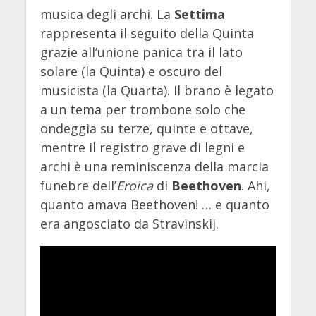
musica degli archi. La
Settima
rappresenta il seguito della Quinta
grazie all’unione panica tra il lato
solare (la Quinta) e oscuro del
musicista (la Quarta). Il brano è legato
a un tema per trombone solo che
ondeggia su terze, quinte e ottave,
mentre il registro grave di legni e
archi è una reminiscenza della marcia
funebre dell’
Eroica
di
Beethoven
. Ahi,
quanto amava Beethoven! … e quanto
era angosciato da Stravinskij.