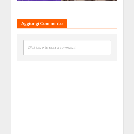
Aggiungi Commento
Click here to post a comment