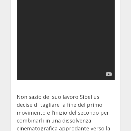
Non sazio del suo lavoro Sibelius
decise di tagliare la fine del primo
movimento e l’inizio del secondo per
combinarli in una dissolvenza
cinematografica approdante verso la