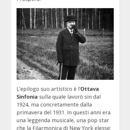
L’epilogo suo artistico è l’
Ottava
Sinfonia
sulla quale lavorò sin dal
1924, ma concretamente dalla
primavera del 1931. In questi anni era
una leggenda musicale, una pop star
che la Filarmonica di New York elesse: