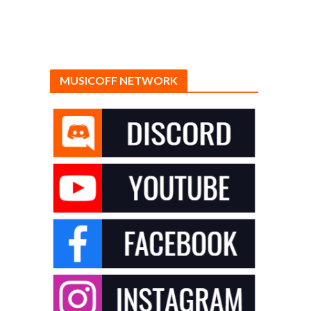
MUSICOFF NETWORK