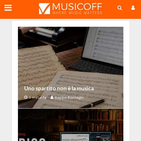
;
Uno spartito non è la musica
1 mese fa
Beppe Bornaghi