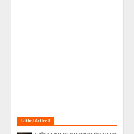
Ultimi Articoli