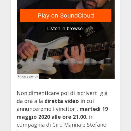
Non dimenticare poi di iscriverti già
da ora alla
diretta video
in cui
annunceremo i vincitori,
martedì 19
maggio 2020 alle ore 21.00
, in
compagnia di Ciro Manna e Stefano