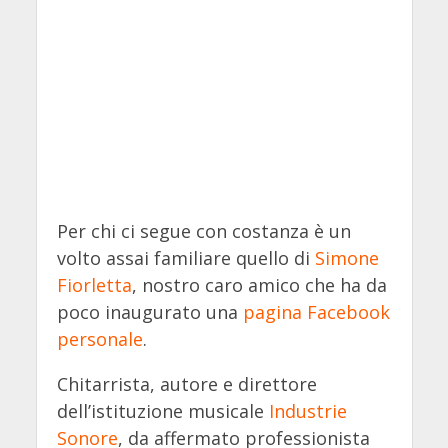
Per chi ci segue con costanza è un
volto assai familiare quello di
Simone
Fiorletta
, nostro caro amico che ha da
poco inaugurato una
pagina Facebook
personale
.
Chitarrista, autore e direttore
dell’istituzione musicale
Industrie
Sonore
, da affermato professionista