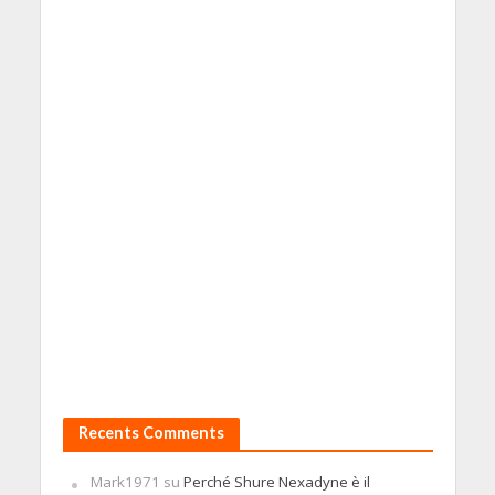
Recents Comments
Mark1971
su
Perché Shure Nexadyne è il