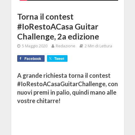
Torna il contest
#IoRestoACasa Guitar
Challenge, 2a edizione
5 Maggio 2020
Redazione
2 Min di Lettura
Facebook
Tweet
A grande richiesta torna il contest
#IoRestoACasaGuitarChallenge, con
nuovi premi in palio, quindi mano alle
vostre chitarre!