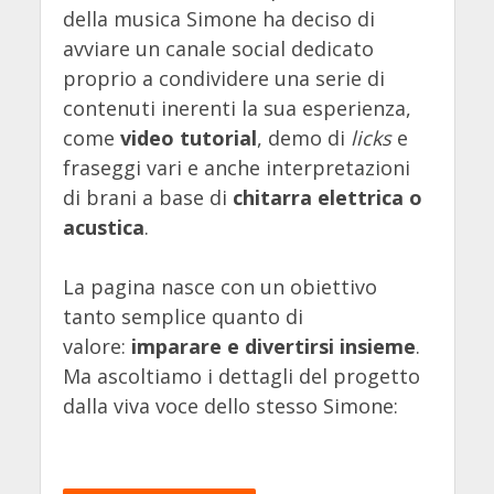
della musica Simone ha deciso di
avviare un canale social dedicato
proprio a condividere una serie di
contenuti inerenti la sua esperienza,
come
video tutorial
, demo di
licks
e
fraseggi vari e anche interpretazioni
di brani a base di
chitarra elettrica o
acustica
.
La pagina nasce con un obiettivo
tanto semplice quanto di
valore:
imparare e divertirsi insieme
.
Ma ascoltiamo i dettagli del progetto
dalla viva voce dello stesso Simone: