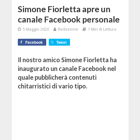
Simone Fiorletta apre un
canale Facebook personale
5 Maggio 2020
Redazione
1 Min di Lettura
Facebook
Tweet
Il nostro amico Simone Fiorletta ha
inaugurato un canale Facebook nel
quale pubblicherà contenuti
chitarristici di vario tipo.