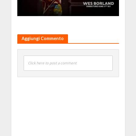
Aggiungi Commento
Click here to post a comment