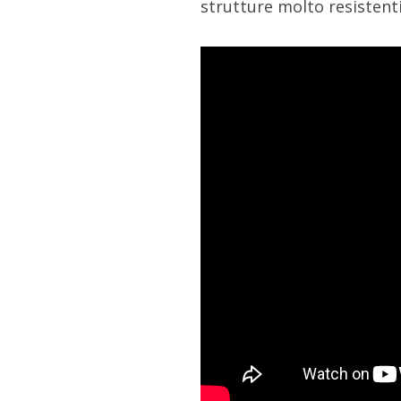
strutture molto resistent