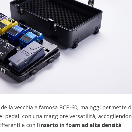
e della vecchia e famosa BCB-60, ma oggi permette d
ei pedali con una maggiore versatilità, accogliendon
ferenti e con l’
inserto in foam ad alta densità