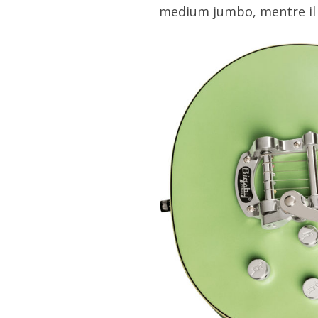
medium jumbo, mentre il c