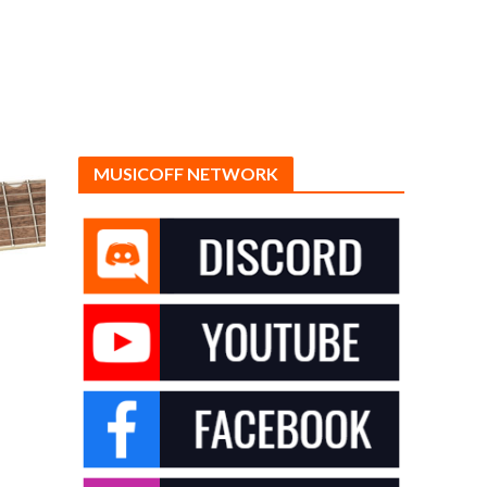
MUSICOFF NETWORK