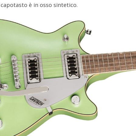
apotasto è in osso sintetico.