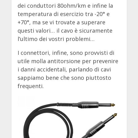
dei conduttori 80ohm/km e infine la
temperatura di esercizio tra -20° e
+70°, ma se vi trovate a superare
questi valori… il cavo è sicuramente
l’ultimo dei vostri problemi…
I connettori, infine, sono provvisti di
utile molla antitorsione per prevenire
i danni accidentali, parlando di cavi
sappiamo bene che sono piuttosto
frequenti.