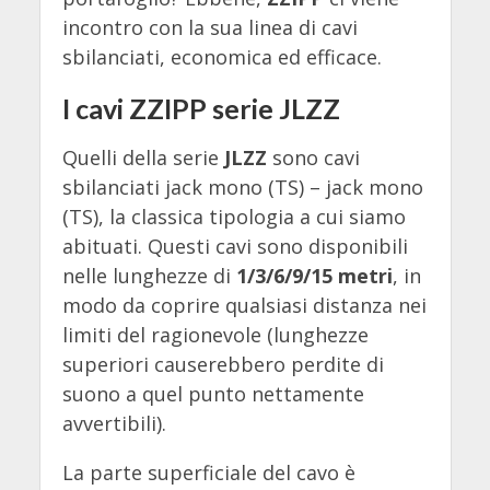
incontro con la sua linea di cavi
sbilanciati, economica ed efficace.
I cavi ZZIPP serie JLZZ
Quelli della serie
JLZZ
sono cavi
sbilanciati jack mono (TS) – jack mono
(TS), la classica tipologia a cui siamo
abituati. Questi cavi sono disponibili
nelle lunghezze di
1/3/6/9/15 metri
, in
modo da coprire qualsiasi distanza nei
limiti del ragionevole (lunghezze
superiori causerebbero perdite di
suono a quel punto nettamente
avvertibili).
La parte superficiale del cavo è