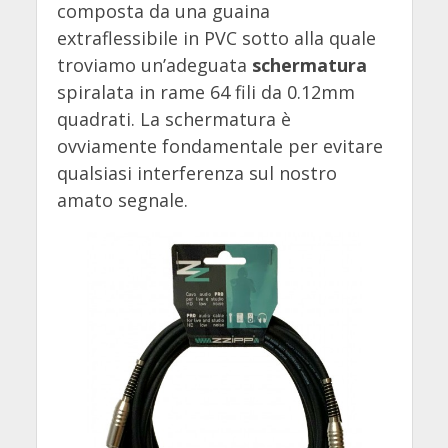
composta da una guaina
extraflessibile in PVC sotto alla quale
troviamo un’adeguata
schermatura
spiralata in rame 64 fili da 0.12mm
quadrati. La schermatura è
ovviamente fondamentale per evitare
qualsiasi interferenza sul nostro
amato segnale.