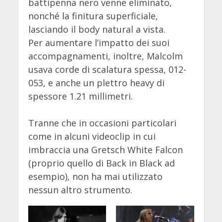
battipenna nero venne eliminato,
nonché la finitura superficiale,
lasciando il body natural a vista.
Per aumentare l’impatto dei suoi
accompagnamenti, inoltre, Malcolm
usava corde di scalatura spessa, 012-
053, e anche un plettro heavy di
spessore 1.21 millimetri.
Tranne che in occasioni particolari
come in alcuni videoclip in cui
imbraccia una Gretsch White Falcon
(proprio quello di Back in Black ad
esempio), non ha mai utilizzato
nessun altro strumento.