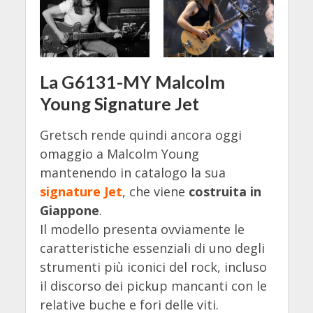
La G6131-MY Malcolm
Young Signature Jet
Gretsch rende quindi ancora oggi
omaggio a Malcolm Young
mantenendo in catalogo la sua
signature Jet
, che viene
costruita in
Giappone
.
Il modello presenta ovviamente le
caratteristiche essenziali di uno degli
strumenti più iconici del rock, incluso
il discorso dei pickup mancanti con le
relative buche e fori delle viti.