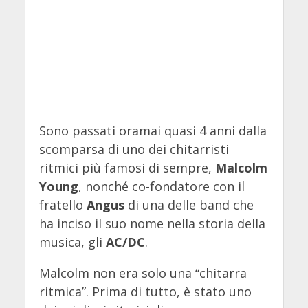
Sono passati oramai quasi 4 anni dalla
scomparsa di uno dei chitarristi
ritmici più famosi di sempre,
Malcolm
Young
, nonché co-fondatore con il
fratello
Angus
di una delle band che
ha inciso il suo nome nella storia della
musica, gli
AC/DC
.
Malcolm non era solo una “chitarra
ritmica”. Prima di tutto, è stato uno