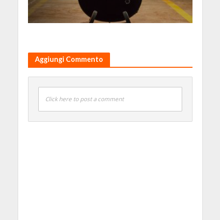
Aggiungi Commento
Click here to post a comment