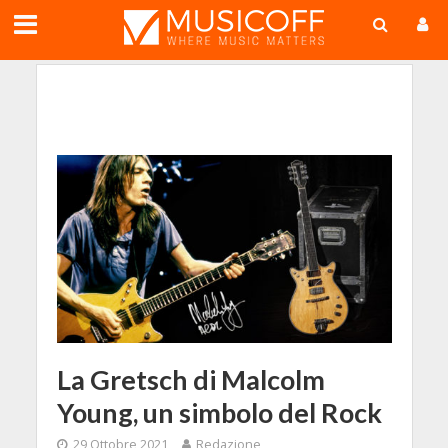
;
La Gretsch di Malcolm
Young, un simbolo del Rock
29 Ottobre 2021
Redazione