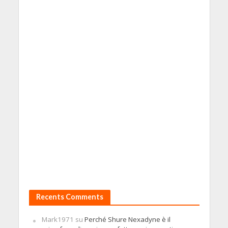
Recents Comments
Mark1971
su
Perché Shure Nexadyne è il