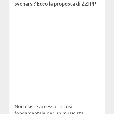
svenarsi? Ecco la proposta di ZZIPP.
Non esiste accessorio così
fondamentale per un musicista