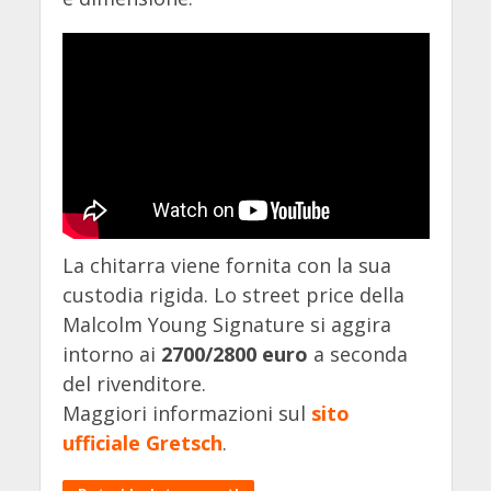
La chitarra viene fornita con la sua
custodia rigida. Lo street price della
Malcolm Young Signature si aggira
intorno ai
2700/2800 euro
a seconda
del rivenditore.
Maggiori informazioni sul
sito
ufficiale Gretsch
.