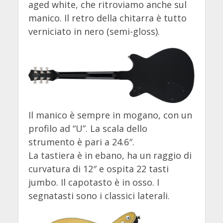
aged white, che ritroviamo anche sul
manico. Il retro della chitarra è tutto
verniciato in nero (semi-gloss).
Il manico è sempre in mogano, con un
profilo ad “U”. La scala dello
strumento è pari a 24.6″.
La tastiera è in ebano, ha un raggio di
curvatura di 12″ e ospita 22 tasti
jumbo. Il capotasto è in osso. I
segnatasti sono i classici laterali.