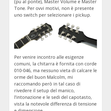
(pu al ponte), Master Volume e Master
Tone. Per ovvi motivi, non è presente
uno switch per selezionare i pickup.
Per venire incontro alle esigenze
comuni, la chitarra è fornita con corde
010-046, ma nessuno vieta di calcare le
orme del buon Malcolm, mi
raccomando però in tal caso di
rivedere il setup del manico,
l’intonazione e le sedi del capotasto,
vista la notevole differenza di tensione
e dimensione.