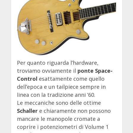
Per quanto riguarda l’hardware,
troviamo ovviamente il
ponte Space-
Control
esattamente come quello
dell’epoca e un tailpiece sempre in
linea con la tradizione anni ’60.
Le meccaniche sono delle ottime
Schaller
e chiaramente non possono
mancare le manopole cromate a
coprire i potenziometri di Volume 1