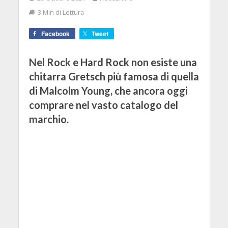
3 Min di Lettura
Facebook
Tweet
Nel Rock e Hard Rock non esiste una
chitarra Gretsch più famosa di quella
di Malcolm Young, che ancora oggi
comprare nel vasto catalogo del
marchio.