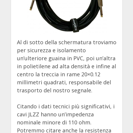
Al di sotto della schermatura troviamo
per sicurezza e isolamento
un’ulteriore guaina in PVC, poi un’altra
in polietilene ad alta densità e infine al
centro la treccia in rame 20×0.12
millimetri quadrati, responsabile del
trasporto del nostro segnale.
Citando i dati tecnici più significativi, i
cavi JLZZ hanno un’impedenza
nominale minore di 110 ohm.
Potremmo citare anche la resistenza