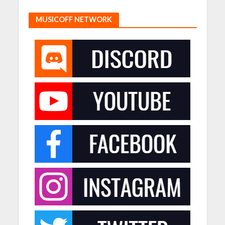
MUSICOFF NETWORK