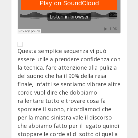
Questa semplice sequenza vi può
essere utile a prendere confidenza con
la tecnica, fare attenzione alla pulizia
del suono che ha il 90% della resa
finale, infatti se sentiamo vibrare altre
corde vuol dire che dobbiamo
rallentare tutto e trovare cosa fa
sporcare il suono, ricordiamoci che
per la mano sinistra vale il discorso
che abbiamo fatto per il legato quindi
stoppare le corde al di sotto di quella