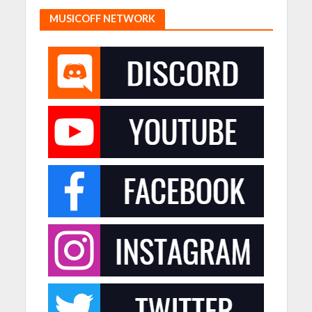
MUSICOFF NETWORK