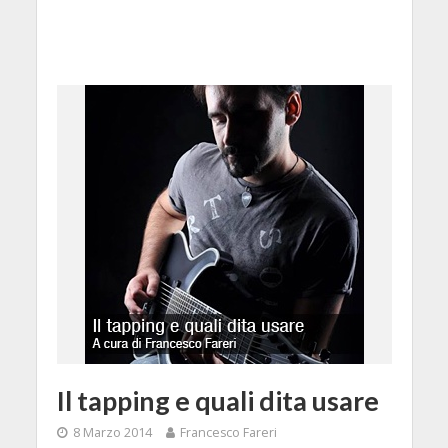
Il tapping e quali dita usare
8 Marzo 2014
Francesco Fareri