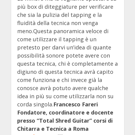
più box di diteggiature per verificare
che sia la pulizia del tapping e la
fluidità della tecnica non venga
meno.Questa panoramica veloce di
come utilizzare il tapping è un
pretesto per darvi un’idea di quante
possibilità sonore potete avere con
questa tecnica, chi è completamente a
digiuno di questa tecnica avrà capito
come funziona e chi invece già la
conosce avrà potuto avere qualche
idea in più su come utilizzarla non su
corda singola.
Francesco Fareri
Fondatore, coordinatore e docente
presso “Total Shred Guitar” corsi di
Chitarra e Tecnica a Roma