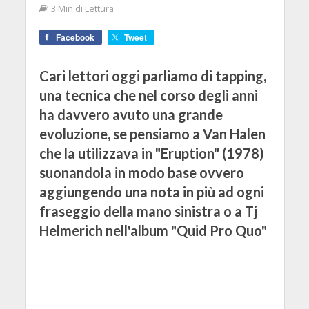
3 Min di Lettura
Facebook
Tweet
Cari lettori oggi parliamo di tapping,
una tecnica che nel corso degli anni
ha davvero avuto una grande
evoluzione, se pensiamo a Van Halen
che la utilizzava in "Eruption" (1978)
suonandola in modo base ovvero
aggiungendo una nota in più ad ogni
fraseggio della mano sinistra o a Tj
Helmerich nell'album "Quid Pro Quo"