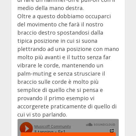
medio della mano destra.
Oltre a questo dobbiamo occuparci
del movimento che farà il nostro
braccio destro spostandosi dalla
tipica posizione in cui si suona
plettrando ad una posizione con mano
molto più avanti e il tutto senza far
vibrare le corde, mantenendo un
palm-muting e senza strusciare il
braccio sulle corde è molto più
semplice di quello che si pensa e
provando il primo esempio vi
accorgerete praticamente di quello di
cui vi sto parlando.