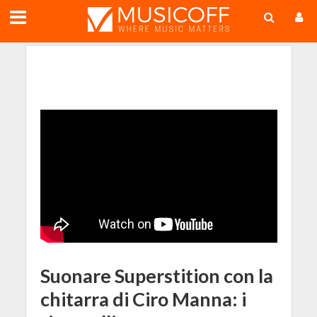
;
Suonare Superstition con la
chitarra di Ciro Manna: i