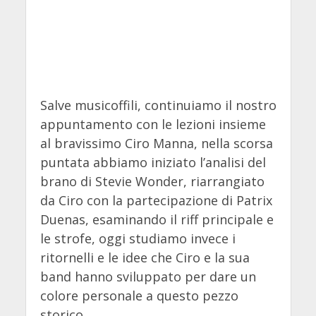
Salve musicoffili, continuiamo il nostro
appuntamento con le lezioni insieme
al bravissimo Ciro Manna, nella scorsa
puntata abbiamo iniziato l’analisi del
brano di Stevie Wonder, riarrangiato
da Ciro con la partecipazione di Patrix
Duenas, esaminando il riff principale e
le strofe, oggi studiamo invece i
ritornelli e le idee che Ciro e la sua
band hanno sviluppato per dare un
colore personale a questo pezzo
storico.