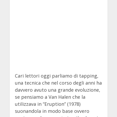
Cari lettori oggi parliamo di tapping,
una tecnica che nel corso degli anni ha
davvero avuto una grande evoluzione,
se pensiamo a Van Halen che la
utilizzava in “Eruption” (1978)
suonandola in modo base ovvero