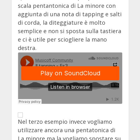
scala pentantonica di La minore con
aggiunta di una nota di tapping e salti
di corda, la diteggiature è molto
semplice e non si sposta sulla tastiera
e ci è utile per sciogliere la mano
destra.
Nel terzo esempio invece vogliamo
utilizzare ancora una pentatonica di
La minore ma la vogliamo spostare su