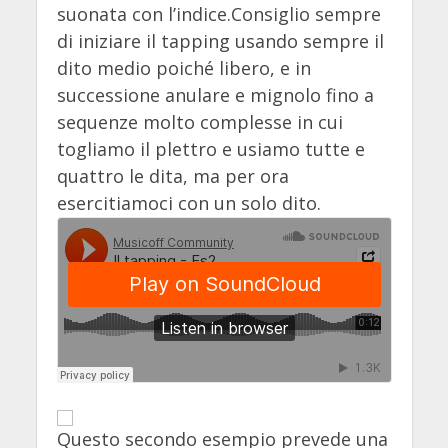
suonata con l’indice.Consiglio sempre
di iniziare il tapping usando sempre il
dito medio poiché libero, e in
successione anulare e mignolo fino a
sequenze molto complesse in cui
togliamo il plettro e usiamo tutte e
quattro le dita, ma per ora
esercitiamoci con un solo dito.
Questo secondo esempio prevede una