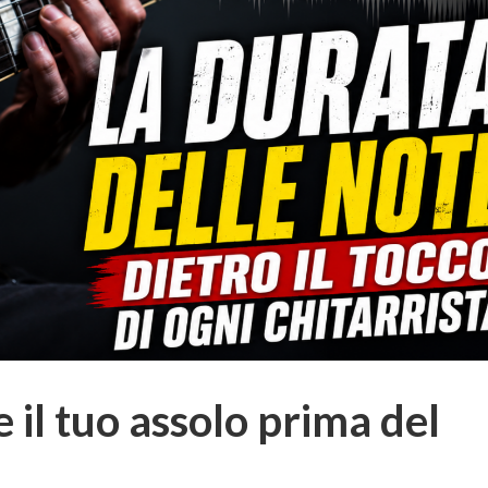
 il tuo assolo prima del