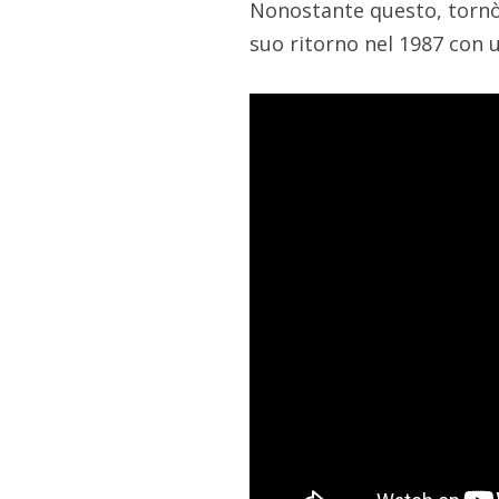
Nonostante questo, tornò 
suo ritorno nel 1987 con u